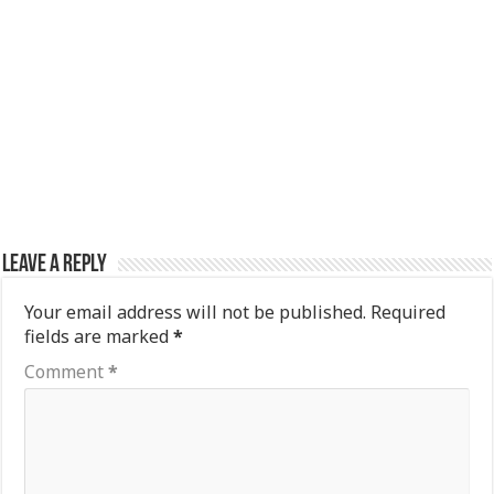
Leave a Reply
Your email address will not be published.
Required
fields are marked
*
Comment
*