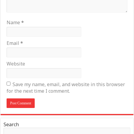
Name
*
Email
*
Website
Save my name, email, and website in this browser
for the next time I comment.
Search