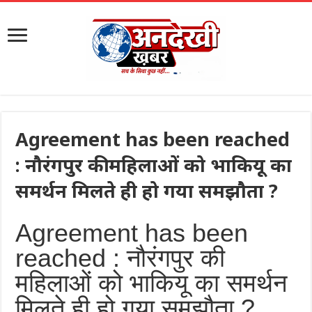
Agreement has been reached
: नौरंगपुर की महिलाओं को भाकियू का
समर्थन मिलते ही हो गया समझौता ?
Agreement has been
reached : नौरंगपुर की
महिलाओं को भाकियू का समर्थन
मिलते ही हो गया समझौता ?