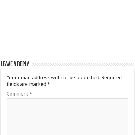
Leave a Reply
Your email address will not be published.
Required
fields are marked
*
Comment
*