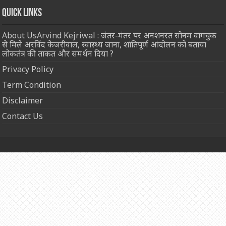
Quick Links
About UsArvind Kejriwal : जंतर-मंतर पर अनशनरत सोनम वांगचुक
से मिले अरविंद केजरीवाल, स्वास्थ्य जाना, शांतिपूर्ण आंदोलन को बताया
लोकतंत्र की ताकत और समर्थन दिया ?
Privacy Policy
Term Condition
Disclaimer
Contact Us