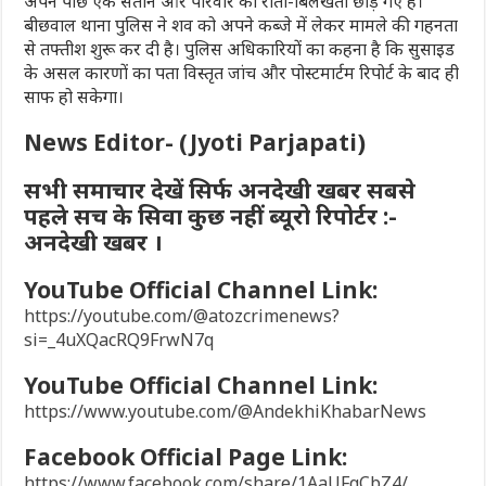
अपने पीछे एक संतान और परिवार को रोता-बिलखता छोड़ गए हैं।
बीछवाल थाना पुलिस ने शव को अपने कब्जे में लेकर मामले की गहनता
से तफ्तीश शुरू कर दी है। पुलिस अधिकारियों का कहना है कि सुसाइड
के असल कारणों का पता विस्तृत जांच और पोस्टमार्टम रिपोर्ट के बाद ही
साफ हो सकेगा।
News Editor- (Jyoti Parjapati)
सभी समाचार देखें सिर्फ अनदेखी खबर सबसे
पहले सच के सिवा कुछ नहीं ब्यूरो रिपोर्टर :-
अनदेखी खबर ।
YouTube Official Channel Link:
https://youtube.com/@atozcrimenews?
si=_4uXQacRQ9FrwN7q
YouTube Official Channel Link:
https://www.youtube.com/@AndekhiKhabarNews
Facebook Official Page Link:
https://www.facebook.com/share/1AaUFqCbZ4/