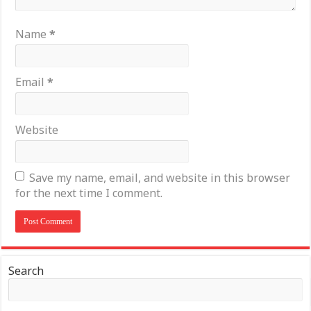
Name
*
Email
*
Website
Save my name, email, and website in this browser
for the next time I comment.
Search