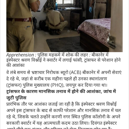
Apprehension : पुलिस महकमे में शोक की लहर : बीकानेर में
इंस्पेक्टर श्रवण विश्नोई ने क्वार्टर में लगाई फांसी, ट्रांसफर से परेशान होने
की आशंका
वे लंबे समय से भ्रष्टाचार निरोधक ब्यूरो (ACB) बीकानेर में अपनी सेवाएं
दे रहे थे, जहां से करीब एक महीना पहले ही उनका स्थानांतरण
(ट्रांसफर) पुलिस मुख्यालय (PHQ), जयपुर कर दिया गया था।
ट्रांसफर के कारण मानसिक तनाव में होने की आशंका, जांच में
जुटी पुलिस
प्रारंभिक तौर पर आशंका जताई जा रही है कि इंस्पेक्टर श्रवण विश्नोई
अपने इस ट्रांसफर के बाद से काफी परेशान और मानसिक तनाव में चल
रहे थे, जिसके चलते उन्होंने करणी नगर स्थित पुलिस कॉलोनी के अपने
सरकारी क्वार्टर में यह आत्मघाती कदम उठा लिया। दिवंगत इंस्पेक्टर