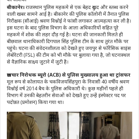
बीकानेर।
राजस्थान पुलिस महकमे से एक बेहद दुखद और स्तब्ध करने
वाली खबर सामने आई है। बीकानेर की पुलिस कॉलोनी में तैनात पुलिस
निरीक्षक (सीआई) श्रवण विश्नोई ने फांसी लगाकर आत्महत्या कर ली है।
इस घटना के बाद पुलिस विभाग के आला अधिकारियों सहित पूरे
महकमे में शोक की लहर दौड़ गई है। घटना की जानकारी मिलते ही
बीछवाल थानाधिकारी दिगपाल सिंह पुलिस टीम के साथ तुरंत मौके पर
पहुंचे। घटना की संवेदनशीलता को देखते हुए जयपुर से फॉरेंसिक साइंस
लेबोरेटरी (FSL) की टीम को भी मौके पर बुलाया गया है, जो घटनास्थल
से वैज्ञानिक साक्ष्य जुटाने में जुटी है।
भ्रष्टाचार निरोधक ब्यूरो (ACB) से पुलिस मुख्यालय हुआ था ट्रांसफर
मूल रूप से कोलायत के चकविजयसिंहपुरा के निवासी 40 वर्षीय श्रवण
विश्नोई वर्ष 2014 बैच के पुलिस अधिकारी थे। कुछ महीनों पहले ही
विभाग में उनकी बेहतरीन सेवाओं को देखते हुए उन्हें इंस्पेक्टर पद पर
पदोन्नत (प्रमोशन) किया गया था।