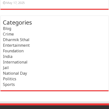
May 17, 2025
Categories
Blog
Crime
Dharmik Sthal
Entertainment
Foundation
India
International
Jail
National Day
Politics
Sports