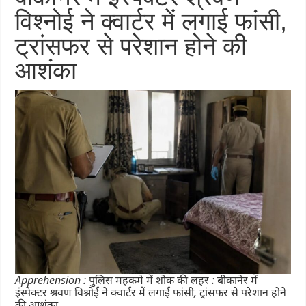
विश्नोई ने क्वार्टर में लगाई फांसी,
ट्रांसफर से परेशान होने की
आशंका
Apprehension : पुलिस महकमे में शोक की लहर : बीकानेर में
इंस्पेक्टर श्रवण विश्नोई ने क्वार्टर में लगाई फांसी, ट्रांसफर से परेशान होने
की आशंका