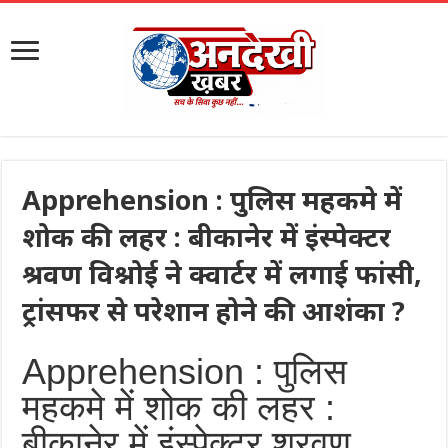
Apprehension : पुलिस महकमे में
शोक की लहर : बीकानेर में इंस्पेक्टर
श्रवण विश्नोई ने क्वार्टर में लगाई फांसी,
ट्रांसफर से परेशान होने की आशंका ?
Apprehension : पुलिस
महकमे में शोक की लहर :
बीकानेर में इंस्पेक्टर श्रवण