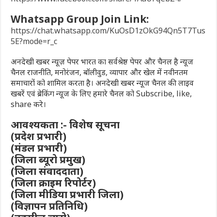
Whatsapp Group Join Link:
https://chat.whatsapp.com/KuOsD1zOkG94Qn5T7Tus
5E?mode=r_c
अनदेखी खबर न्यूज़ पेपर भारत का सर्वश्रेष्ठ पेपर और चैनल है न्यूज
चैनल राजनीति, मनोरंजन, बॉलीवुड, व्यापार और खेल में नवीनतम
समाचारों को शामिल करता है। अनदेखी खबर न्यूज चैनल की लाइव
खबरें एवं ब्रेकिंग न्यूज के लिए हमारे चैनल को Subscribe, like,
share करे।
आवश्यकता :- विशेष सूचना
(प्रदेश प्रभारी)
(मंडल प्रभारी)
(जिला ब्यूरो प्रमुख)
(जिला संवाददाता)
(जिला क्राइम रिपोर्टर)
(जिला मीडिया प्रभारी जिला)
(विज्ञापन प्रतिनिधि)