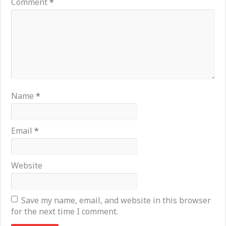
Comment
*
Name
*
Email
*
Website
Save my name, email, and website in this browser
for the next time I comment.