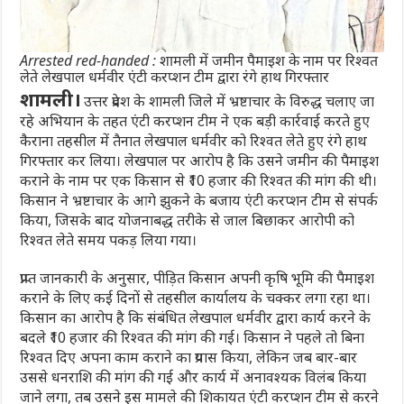
Arrested red-handed : शामली में जमीन पैमाइश के नाम पर रिश्वत
लेते लेखपाल धर्मवीर एंटी करप्शन टीम द्वारा रंगे हाथ गिरफ्तार
शामली।
उत्तर प्रदेश के शामली जिले में भ्रष्टाचार के विरुद्ध चलाए जा
रहे अभियान के तहत एंटी करप्शन टीम ने एक बड़ी कार्रवाई करते हुए
कैराना तहसील में तैनात लेखपाल धर्मवीर को रिश्वत लेते हुए रंगे हाथ
गिरफ्तार कर लिया। लेखपाल पर आरोप है कि उसने जमीन की पैमाइश
कराने के नाम पर एक किसान से ₹10 हजार की रिश्वत की मांग की थी।
किसान ने भ्रष्टाचार के आगे झुकने के बजाय एंटी करप्शन टीम से संपर्क
किया, जिसके बाद योजनाबद्ध तरीके से जाल बिछाकर आरोपी को
रिश्वत लेते समय पकड़ लिया गया।
प्राप्त जानकारी के अनुसार, पीड़ित किसान अपनी कृषि भूमि की पैमाइश
कराने के लिए कई दिनों से तहसील कार्यालय के चक्कर लगा रहा था।
किसान का आरोप है कि संबंधित लेखपाल धर्मवीर द्वारा कार्य करने के
बदले ₹10 हजार की रिश्वत की मांग की गई। किसान ने पहले तो बिना
रिश्वत दिए अपना काम कराने का प्रयास किया, लेकिन जब बार-बार
उससे धनराशि की मांग की गई और कार्य में अनावश्यक विलंब किया
जाने लगा, तब उसने इस मामले की शिकायत एंटी करप्शन टीम से करने