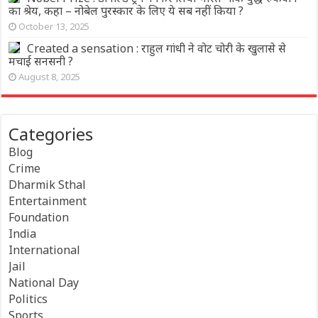
का श्रेय, कहा – नोबेल पुरस्कार के लिए ये सब नहीं किया ?
October 13, 2025
Created a sensation : राहुल गांधी ने वोट चोरी के खुलासे से
मचाई सनसनी ?
August 8, 2025
Categories
Blog
Crime
Dharmik Sthal
Entertainment
Foundation
India
International
Jail
National Day
Politics
Sports