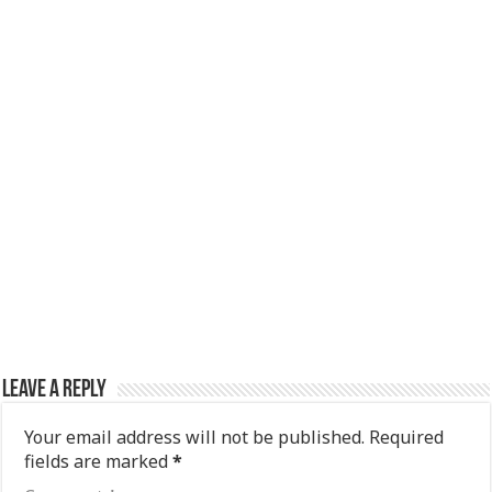
Leave a Reply
Your email address will not be published.
Required
fields are marked
*