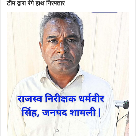
टीम द्वारा रंगे हाथ गिरफ्तार