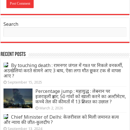
Search
Recent Posts
By touching death : रामनगर जंगल में गश्त पर निकले वनकर्मी,
अठखेलियां करते सामने आए 3 बाघ, ऐसा लगा मौत छूकर टक से वापस
आए ?
September 15, 2025
Percentage jump : महायुद्ध : लेबनान पर
इजराइली प्रहार; 50 गांवों को खाली करने का अल्टीमेटम,
कच्चे तेल की कीमतों में 13 प्रतिशत का उछाल ?
March 2, 2026
Chief Minister of Delhi: केजरीवाल को मिली जमानत सत्य
और न्याय की जीत-कुलदीप ?
September 13, 2024