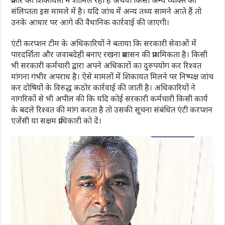
प्रकार की शिकायतों में शामिल रहा है अथवा किसी अन्य व्यक्ति की
संलिप्तता इस मामले में है। यदि जांच में अन्य तथ्य सामने आते हैं तो
उनके आधार पर आगे की वैधानिक कार्रवाई की जाएगी।
एंटी करप्शन टीम के अधिकारियों ने बताया कि सरकारी सेवाओं में
पारदर्शिता और जवाबदेही बनाए रखना प्रशासन की प्राथमिकता है। किसी
भी सरकारी कर्मचारी द्वारा अपने अधिकारों का दुरुपयोग कर रिश्वत
मांगना गंभीर अपराध है। ऐसे मामलों में शिकायत मिलने पर निष्पक्ष जांच
कर दोषियों के विरुद्ध कठोर कार्रवाई की जाती है। अधिकारियों ने
नागरिकों से भी अपील की कि यदि कोई सरकारी कर्मचारी किसी कार्य
के बदले रिश्वत की मांग करता है तो उसकी सूचना संबंधित एंटी करप्शन
एजेंसी या सक्षम प्राधिकारी को दें।