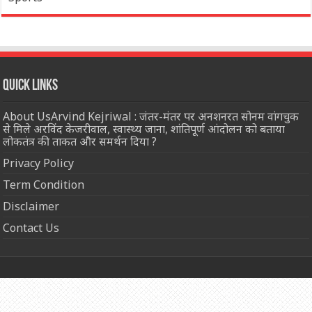
Quick Links
About UsArvind Kejriwal : जंतर-मंतर पर अनशनरत सोनम वांगचुक
से मिले अरविंद केजरीवाल, स्वास्थ्य जाना, शांतिपूर्ण आंदोलन को बताया
लोकतंत्र की ताकत और समर्थन दिया ?
Privacy Policy
Term Condition
Disclaimer
Contact Us