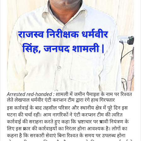
Arrested red-handed : शामली में जमीन पैमाइश के नाम पर रिश्वत
लेते लेखपाल धर्मवीर एंटी करप्शन टीम द्वारा रंगे हाथ गिरफ्तार
इस कार्रवाई के बाद तहसील परिसर और स्थानीय क्षेत्र में पूरे दिन इस
घटना की चर्चा रही। आम नागरिकों ने एंटी करप्शन टीम की त्वरित
कार्रवाई की सराहना करते हुए कहा कि भ्रष्टाचार पर प्रभावी नियंत्रण के
लिए इस प्रकार की कार्रवाइयों का निरंतर होना आवश्यक है। लोगों का
कहना है कि सरकारी सेवाएं बिना रिश्वत के समय पर उपलब्ध होना