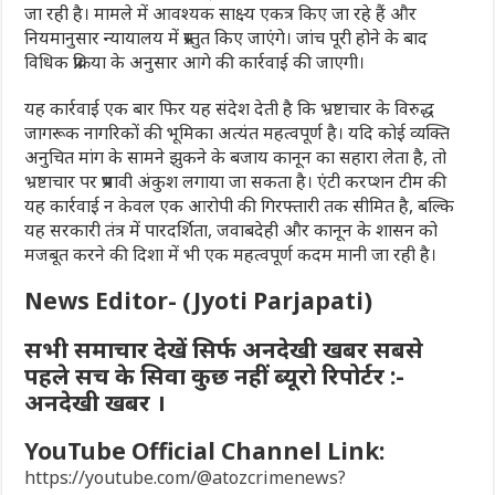
जा रही है। मामले में आवश्यक साक्ष्य एकत्र किए जा रहे हैं और
नियमानुसार न्यायालय में प्रस्तुत किए जाएंगे। जांच पूरी होने के बाद
विधिक प्रक्रिया के अनुसार आगे की कार्रवाई की जाएगी।
यह कार्रवाई एक बार फिर यह संदेश देती है कि भ्रष्टाचार के विरुद्ध
जागरूक नागरिकों की भूमिका अत्यंत महत्वपूर्ण है। यदि कोई व्यक्ति
अनुचित मांग के सामने झुकने के बजाय कानून का सहारा लेता है, तो
भ्रष्टाचार पर प्रभावी अंकुश लगाया जा सकता है। एंटी करप्शन टीम की
यह कार्रवाई न केवल एक आरोपी की गिरफ्तारी तक सीमित है, बल्कि
यह सरकारी तंत्र में पारदर्शिता, जवाबदेही और कानून के शासन को
मजबूत करने की दिशा में भी एक महत्वपूर्ण कदम मानी जा रही है।
News Editor- (Jyoti Parjapati)
सभी समाचार देखें सिर्फ अनदेखी खबर सबसे
पहले सच के सिवा कुछ नहीं ब्यूरो रिपोर्टर :-
अनदेखी खबर ।
YouTube Official Channel Link:
https://youtube.com/@atozcrimenews?