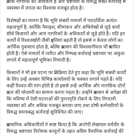
प्रत्येक नागरिक का अधिकार है और भ्रष्टाचार के विरुद्ध सख्त कार्रवाई से
व्यवस्था में जनता का विश्वास मजबूत होता है।
विशेषज्ञों का मानना है कि भूमि संबंधी मामलों में पारदर्शिता अत्यंत
महत्वपूर्ण है, क्योंकि पैमाइश, सीमांकन और अभिलेखों से जुड़े कार्य
सीधे किसानों और आम नागरिकों के अधिकारों से जुड़े होते हैं। यदि इन
कार्यों में रिश्वतखोरी जैसी प्रवृत्तियां बढ़ती हैं तो इससे न केवल लोगों का
आर्थिक नुकसान होता है, बल्कि प्रशासन की विश्वसनीयता भी प्रभावित
होती है। ऐसे मामलों में त्वरित और निष्पक्ष कार्रवाई भ्रष्टाचार पर अंकुश
लगाने में महत्वपूर्ण भूमिका निभाती है।
किसानों ने भी इस घटना पर प्रतिक्रिया देते हुए कहा कि भूमि संबंधी कार्यों
के लिए उन्हें अक्सर विभिन्न कार्यालयों के चक्कर लगाने पड़ते हैं। यदि
कहीं रिश्वत की मांग होती है तो इससे उन्हें आर्थिक और मानसिक दोनों
प्रकार की परेशानी का सामना करना पड़ता है। उन्होंने प्रशासन से अपेक्षा की
कि भविष्य में ऐसी घटनाओं की पुनरावृत्ति रोकने के लिए निगरानी
व्यवस्था को और अधिक मजबूत बनाया जाए तथा दोषी कर्मचारियों के
विरुद्ध समयबद्ध कार्रवाई सुनिश्चित की जाए।
प्रशासनिक अधिकारियों ने स्पष्ट किया है कि आरोपी लेखपाल धर्मवीर के
विरुद्ध भ्रष्टाचार निरोधक कानूनों के तहत अग्रिम वैधानिक कार्रवाई की