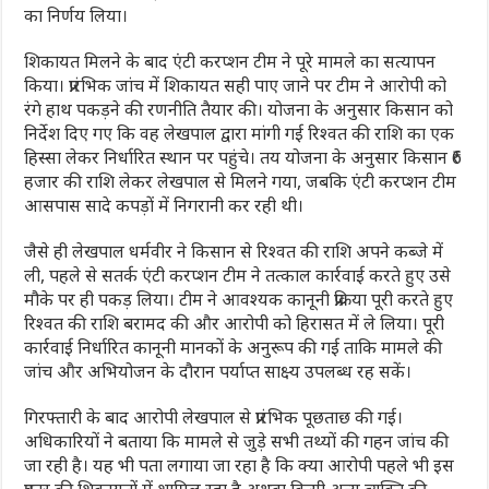
का निर्णय लिया।
शिकायत मिलने के बाद एंटी करप्शन टीम ने पूरे मामले का सत्यापन
किया। प्रारंभिक जांच में शिकायत सही पाए जाने पर टीम ने आरोपी को
रंगे हाथ पकड़ने की रणनीति तैयार की। योजना के अनुसार किसान को
निर्देश दिए गए कि वह लेखपाल द्वारा मांगी गई रिश्वत की राशि का एक
हिस्सा लेकर निर्धारित स्थान पर पहुंचे। तय योजना के अनुसार किसान ₹6
हजार की राशि लेकर लेखपाल से मिलने गया, जबकि एंटी करप्शन टीम
आसपास सादे कपड़ों में निगरानी कर रही थी।
जैसे ही लेखपाल धर्मवीर ने किसान से रिश्वत की राशि अपने कब्जे में
ली, पहले से सतर्क एंटी करप्शन टीम ने तत्काल कार्रवाई करते हुए उसे
मौके पर ही पकड़ लिया। टीम ने आवश्यक कानूनी प्रक्रिया पूरी करते हुए
रिश्वत की राशि बरामद की और आरोपी को हिरासत में ले लिया। पूरी
कार्रवाई निर्धारित कानूनी मानकों के अनुरूप की गई ताकि मामले की
जांच और अभियोजन के दौरान पर्याप्त साक्ष्य उपलब्ध रह सकें।
गिरफ्तारी के बाद आरोपी लेखपाल से प्रारंभिक पूछताछ की गई।
अधिकारियों ने बताया कि मामले से जुड़े सभी तथ्यों की गहन जांच की
जा रही है। यह भी पता लगाया जा रहा है कि क्या आरोपी पहले भी इस