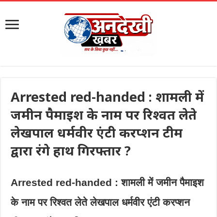
Arrested red-handed : शामली में
जमीन पैमाइश के नाम पर रिश्वत लेते
लेखपाल धर्मवीर एंटी करप्शन टीम
द्वारा रंगे हाथ गिरफ्तार ?
Arrested red-handed : शामली में जमीन पैमाइश
के नाम पर रिश्वत लेते लेखपाल धर्मवीर एंटी करप्शन