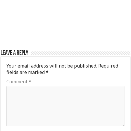
Leave a Reply
Your email address will not be published.
Required
fields are marked
*
Comment
*