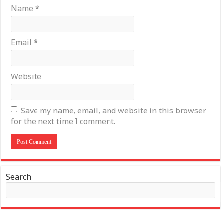
Name
*
Email
*
Website
Save my name, email, and website in this browser
for the next time I comment.
Search