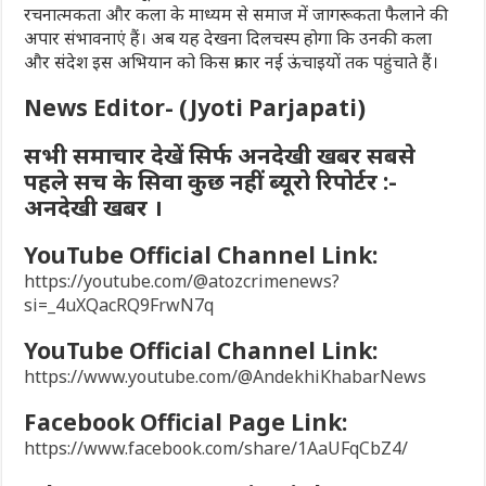
रचनात्मकता और कला के माध्यम से समाज में जागरूकता फैलाने की
अपार संभावनाएं हैं। अब यह देखना दिलचस्प होगा कि उनकी कला
और संदेश इस अभियान को किस प्रकार नई ऊंचाइयों तक पहुंचाते हैं।
News Editor- (Jyoti Parjapati)
सभी समाचार देखें सिर्फ अनदेखी खबर सबसे
पहले सच के सिवा कुछ नहीं ब्यूरो रिपोर्टर :-
अनदेखी खबर ।
YouTube Official Channel Link:
https://youtube.com/@atozcrimenews?
si=_4uXQacRQ9FrwN7q
YouTube Official Channel Link:
https://www.youtube.com/@AndekhiKhabarNews
Facebook Official Page Link:
https://www.facebook.com/share/1AaUFqCbZ4/