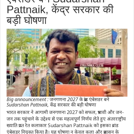
Pattnaik
, केंद्र सरकार की
बड़ी घोषणा
Big announcement : जनगणना 2027 के ब्रांड एंबेसडर बने
Sudarshan Pattnaik, केंद्र सरकार की बड़ी घोषणा
भारत सरकार ने आगामी जनगणना 2027 को सफल, प्रभावी और जन-
जन तक पहुंचाने के उद्देश्य से एक महत्वपूर्ण निर्णय लेते हुए अंतरराष्ट्रीय
ख्याति प्राप्त रेत कलाकार
Sudarshan Pattnaik
को इसका ब्रांड
एंबेसडर नियुक्त किया है। यह घोषणा न केवल कला और प्रशासन के