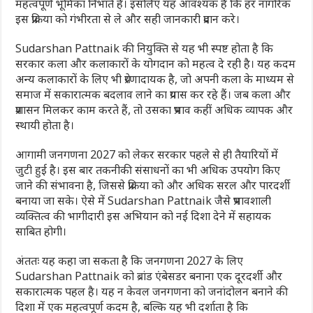
महत्वपूर्ण भूमिका निभाते हैं। इसलिए यह आवश्यक है कि हर नागरिक
इस प्रक्रिया को गंभीरता से ले और सही जानकारी प्रदान करे।
Sudarshan Pattnaik
की नियुक्ति से यह भी स्पष्ट होता है कि
सरकार कला और कलाकारों के योगदान को महत्व दे रही है। यह कदम
अन्य कलाकारों के लिए भी प्रेरणादायक है, जो अपनी कला के माध्यम से
समाज में सकारात्मक बदलाव लाने का प्रयास कर रहे हैं। जब कला और
प्रशासन मिलकर काम करते हैं, तो उसका प्रभाव कहीं अधिक व्यापक और
स्थायी होता है।
आगामी जनगणना 2027 को लेकर सरकार पहले से ही तैयारियों में
जुटी हुई है। इस बार तकनीकी संसाधनों का भी अधिक उपयोग किए
जाने की संभावना है, जिससे प्रक्रिया को और अधिक सरल और पारदर्शी
बनाया जा सके। ऐसे में
Sudarshan Pattnaik
जैसे प्रभावशाली
व्यक्तित्व की भागीदारी इस अभियान को नई दिशा देने में सहायक
साबित होगी।
अंततः यह कहा जा सकता है कि जनगणना 2027 के लिए
Sudarshan Pattnaik
को ब्रांड एंबेसडर बनाना एक दूरदर्शी और
सकारात्मक पहल है। यह न केवल जनगणना को जनांदोलन बनाने की
दिशा में एक महत्वपूर्ण कदम है, बल्कि यह भी दर्शाता है कि