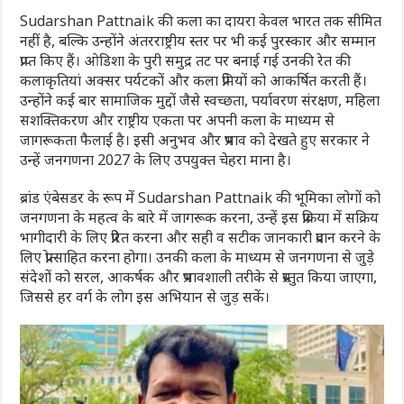
Sudarshan Pattnaik
की कला का दायरा केवल भारत तक सीमित
नहीं है, बल्कि उन्होंने अंतरराष्ट्रीय स्तर पर भी कई पुरस्कार और सम्मान
प्राप्त किए हैं। ओडिशा के पुरी समुद्र तट पर बनाई गई उनकी रेत की
कलाकृतियां अक्सर पर्यटकों और कला प्रेमियों को आकर्षित करती हैं।
उन्होंने कई बार सामाजिक मुद्दों जैसे स्वच्छता, पर्यावरण संरक्षण, महिला
सशक्तिकरण और राष्ट्रीय एकता पर अपनी कला के माध्यम से
जागरूकता फैलाई है। इसी अनुभव और प्रभाव को देखते हुए सरकार ने
उन्हें जनगणना 2027 के लिए उपयुक्त चेहरा माना है।
ब्रांड एंबेसडर के रूप में
Sudarshan Pattnaik
की भूमिका लोगों को
जनगणना के महत्व के बारे में जागरूक करना, उन्हें इस प्रक्रिया में सक्रिय
भागीदारी के लिए प्रेरित करना और सही व सटीक जानकारी प्रदान करने के
लिए प्रोत्साहित करना होगा। उनकी कला के माध्यम से जनगणना से जुड़े
संदेशों को सरल, आकर्षक और प्रभावशाली तरीके से प्रस्तुत किया जाएगा,
जिससे हर वर्ग के लोग इस अभियान से जुड़ सकें।