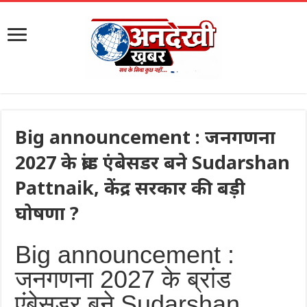
Big announcement : जनगणना
2027 के ब्रांड एंबेसडर बने Sudarshan
Pattnaik, केंद्र सरकार की बड़ी
घोषणा ?
Big announcement :
जनगणना 2027 के ब्रांड
एंबेसडर बने
Sudarshan