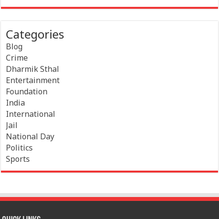
Categories
Blog
Crime
Dharmik Sthal
Entertainment
Foundation
India
International
Jail
National Day
Politics
Sports