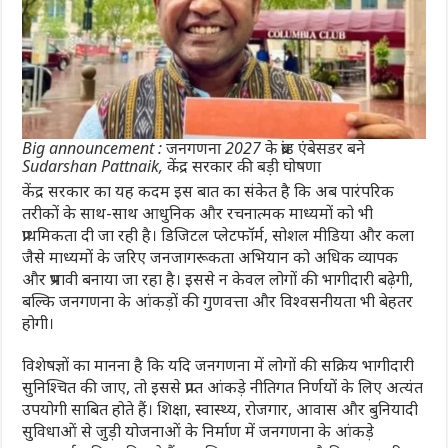
Big announcement : जनगणना 2027 के ब्रांड एंबेसडर बने
Sudarshan Pattnaik, केंद्र सरकार की बड़ी घोषणा
केंद्र सरकार का यह कदम इस बात का संकेत है कि अब पारंपरिक
तरीकों के साथ-साथ आधुनिक और रचनात्मक माध्यमों को भी
प्राथमिकता दी जा रही है। डिजिटल प्लेटफॉर्म, सोशल मीडिया और कला
जैसे माध्यमों के जरिए जनजागरूकता अभियान को अधिक व्यापक
और प्रभावी बनाया जा रहा है। इससे न केवल लोगों की भागीदारी बढ़ेगी,
बल्कि जनगणना के आंकड़ों की गुणवत्ता और विश्वसनीयता भी बेहतर
होगी।
विशेषज्ञों का मानना है कि यदि जनगणना में लोगों की सक्रिय भागीदारी
सुनिश्चित की जाए, तो इससे प्राप्त आंकड़े नीतिगत निर्णयों के लिए अत्यंत
उपयोगी साबित होते हैं। शिक्षा, स्वास्थ्य, रोजगार, आवास और बुनियादी
सुविधाओं से जुड़ी योजनाओं के निर्माण में जनगणना के आंकड़े