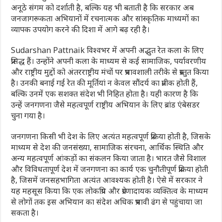
अनूठे संगम को दर्शाती है, बल्कि यह भी बताती है कि सरकार अब
जनजागरूकता अभियानों में रचनात्मक और सांस्कृतिक माध्यमों का
व्यापक उपयोग करने की दिशा में आगे बढ़ रही है।
Sudarshan Pattnaik
विश्वभर में अपनी अद्भुत रेत कला के लिए
प्रसिद्ध हैं। उन्होंने अपनी कला के माध्यम से कई सामाजिक, पर्यावरणीय
और राष्ट्रीय मुद्दों को अंतरराष्ट्रीय मंचों पर प्रभावशाली तरीके से प्रस्तुत किया
है। उनकी बनाई गई रेत की मूर्तियां न केवल सौंदर्य का प्रतीक होती हैं,
बल्कि उनमें एक सशक्त संदेश भी निहित होता है। यही कारण है कि
उन्हें जनगणना जैसे महत्वपूर्ण राष्ट्रीय अभियान के लिए ब्रांड एंबेसडर
चुना गया है।
जनगणना किसी भी देश के लिए अत्यंत महत्वपूर्ण प्रक्रिया होती है, जिसके
माध्यम से देश की जनसंख्या, सामाजिक संरचना, आर्थिक स्थिति और
अन्य महत्वपूर्ण आंकड़ों का संकलन किया जाता है। भारत जैसे विशाल
और विविधतापूर्ण देश में जनगणना का कार्य एक चुनौतीपूर्ण प्रक्रिया होती
है, जिसमें जनसहभागिता अत्यंत आवश्यक होती है। ऐसे में सरकार ने
यह महसूस किया कि एक लोकप्रिय और प्रेरणादायक व्यक्तित्व के माध्यम
से लोगों तक इस अभियान का संदेश अधिक प्रभावी ढंग से पहुंचाया जा
सकता है।