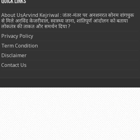
Quick Links
About UsArvind Kejriwal : जंतर-मंतर पर अनशनरत सोनम वांगचुक
से मिले अरविंद केजरीवाल, स्वास्थ्य जाना, शांतिपूर्ण आंदोलन को बताया
लोकतंत्र की ताकत और समर्थन दिया ?
Privacy Policy
Term Condition
Disclaimer
Contact Us