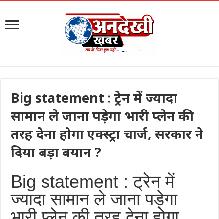
Big statement : ट्रेन में ज्यादा
सामान ले जाना पड़ेगा भारी प्लेन की
तरह देना होगा एक्स्ट्रा चार्ज, सरकार ने
दिया बड़ा बयान ?
Big statement : ट्रेन में
ज्यादा सामान ले जाना पड़ेगा
भारी प्लेन की तरह देना होगा