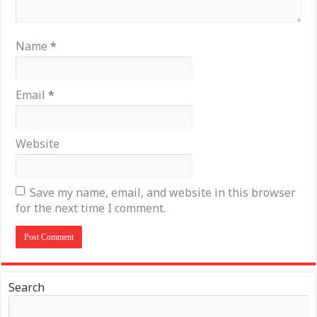
Name
*
Email
*
Website
Save my name, email, and website in this browser
for the next time I comment.
Search