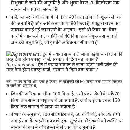
निशुल्क ले जाने की अनुमति है और शुल्क देकर 70 किलोग्राम तक
सामान ले जाया जा सकता है.
वहीं, स्लीपर श्रेणी के यात्रियों के लिए 40 किग्रा सामान निशुल्क ले जाने
की अनुमति है और अधिकतम सीमा 80 किग्रा है. मंत्री द्वारा सदन को
उपलब्ध कराई गई जानकारी के अनुसार, ‘एसी थ्री टियर’ या ‘चेयर
कार’ में यात्रा करने वाले यात्रियों को 40 किग्रा तक निशुल्क सामान ले
जाने की अनुमति है, जो इसकी अधिकतम सीमा भी है.
Big statement : ट्रेन में ज्यादा सामान ले जाना पड़ेगा भारी प्लेन की
तरह देना होगा एक्स्ट्रा चार्ज, सरकार ने दिया बड़ा बयान ?
वहीं, प्रथम श्रेणी और ‘एसी टू टियर’ के यात्रियों को 50 किग्रा तक सामान निशुल्क
ले जाने की अनुमति है,
जिसकी अधिकतम सीमा 100 किग्रा है. एसी प्रथम श्रेणी के यात्री 70
किग्रा तक सामान निशुल्क ले जा सकते हैं, जबकि शुल्क देकर 150
किग्रा तक सामान ले जाया जा सकता है.
वैष्णव के अनुसार, 100 सेंटीमीटर लंबे, 60 सेमी चौड़े और 25 सेमी
ऊंचाई तक के बाहरी माप वाले ट्रंक, सूटकेस और बक्से को व्यक्तिगत
सामान के रूप में यात्री डिब्बों में ले जाने की अनुमति है.