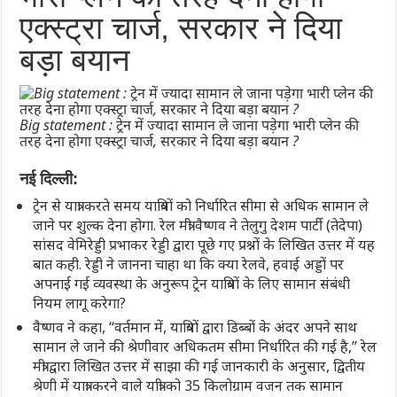
एक्स्ट्रा चार्ज, सरकार ने दिया
बड़ा बयान
Big statement : ट्रेन में ज्यादा सामान ले जाना पड़ेगा भारी प्लेन की
तरह देना होगा एक्स्ट्रा चार्ज, सरकार ने दिया बड़ा बयान ?
नई दिल्ली:
ट्रेन से यात्रा करते समय यात्रियों को निर्धारित सीमा से अधिक सामान ले
जाने पर शुल्क देना होगा. रेल मंत्री वैष्णव ने तेलुगु देशम पार्टी (तेदेपा)
सांसद वेमिरेड्डी प्रभाकर रेड्डी द्वारा पूछे गए प्रश्नों के लिखित उत्तर में यह
बात कही. रेड्डी ने जानना चाहा था कि क्या रेलवे, हवाई अड्डों पर
अपनाई गई व्यवस्था के अनुरूप ट्रेन यात्रियों के लिए सामान संबंधी
नियम लागू करेगा?
वैष्णव ने कहा, ‘‘वर्तमान में, यात्रियों द्वारा डिब्बों के अंदर अपने साथ
सामान ले जाने की श्रेणीवार अधिकतम सीमा निर्धारित की गई है,” रेल
मंत्री द्वारा लिखित उत्तर में साझा की गई जानकारी के अनुसार, द्वितीय
श्रेणी में यात्रा करने वाले यात्री को 35 किलोग्राम वजन तक सामान