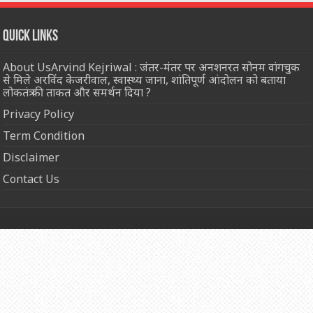
Quick Links
About UsArvind Kejriwal : जंतर-मंतर पर अनशनरत सोनम वांगचुक
से मिले अरविंद केजरीवाल, स्वास्थ्य जाना, शांतिपूर्ण आंदोलन को बताया
लोकतंत्र की ताकत और समर्थन दिया ?
Privacy Policy
Term Condition
Disclaimer
Contact Us