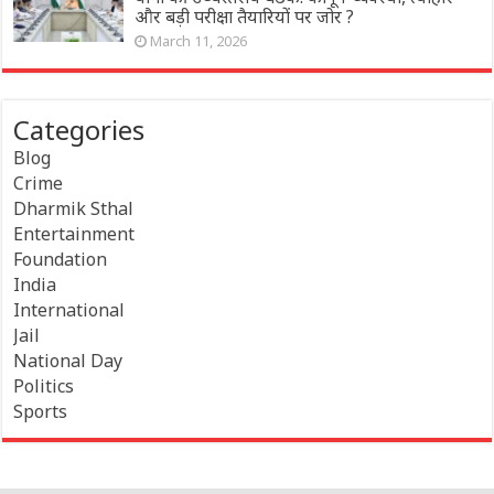
और बड़ी परीक्षा तैयारियों पर जोर ?
March 11, 2026
Categories
Blog
Crime
Dharmik Sthal
Entertainment
Foundation
India
International
Jail
National Day
Politics
Sports