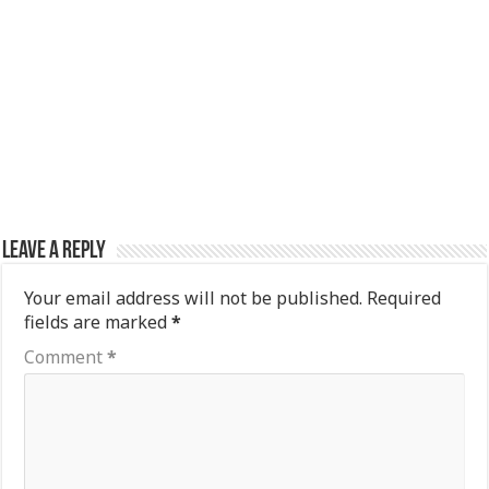
Leave a Reply
Your email address will not be published.
Required
fields are marked
*
Comment
*