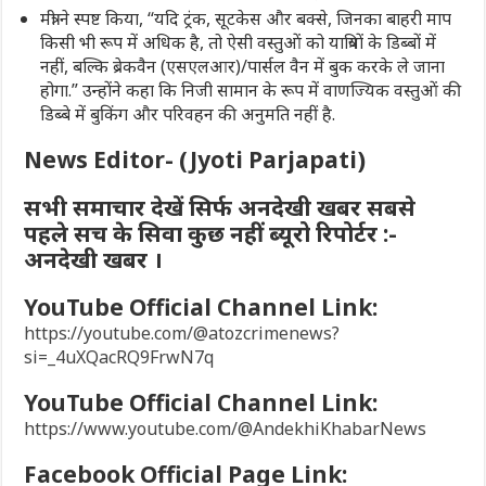
मंत्री ने स्पष्ट किया, ‘‘यदि ट्रंक, सूटकेस और बक्से, जिनका बाहरी माप
किसी भी रूप में अधिक है, तो ऐसी वस्तुओं को यात्रियों के डिब्बों में
नहीं, बल्कि ब्रेकवैन (एसएलआर)/पार्सल वैन में बुक करके ले जाना
होगा.” उन्होंने कहा कि निजी सामान के रूप में वाणज्यिक वस्तुओं की
डिब्बे में बुकिंग और परिवहन की अनुमति नहीं है.
News Editor- (Jyoti Parjapati)
सभी समाचार देखें सिर्फ अनदेखी खबर सबसे
पहले सच के सिवा कुछ नहीं ब्यूरो रिपोर्टर :-
अनदेखी खबर ।
YouTube Official Channel Link:
https://youtube.com/@atozcrimenews?
si=_4uXQacRQ9FrwN7q
YouTube Official Channel Link:
https://www.youtube.com/@AndekhiKhabarNews
Facebook Official Page Link: