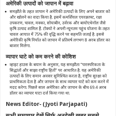
अमेरिकी उत्पादों को जापान में बढ़ावा
समझौते के तहत जापान ने अमेरिकी उत्पादों के लिए अपने बाजार को
और खोलने का वादा किया है. इसमें कमर्शियल एयरक्राफ्ट, रक्षा
उपकरण, चावल, मक्का, सोयाबीन, उर्वरक और बायोएथेनॉल जैसे
कृषि उत्पाद शामिल हैं. टोक्यो ने अपनी न्यूनतम पहुंच योजना के तहत
चावल आयात में 75% की वृद्धि करने पर सहमति जताई है. इससे
अमेरिकी कृषि निर्यात को जापान में प्रतिवर्ष लगभग 8 अरब डॉलर का
बाजार मिलेगा.
व्यापार घाटे को कम करने की कोशिश
व्हाइट हाउस के बयान के अनुसार, यह समझौता “पारस्परिकता के
सिद्धांतों और साझा राष्ट्रीय हितों” पर आधारित है. यह अमेरिकी
उत्पादों के लिए समान अवसर सुनिश्चित करता है, राष्ट्रीय सुरक्षा को
प्राथमिकता देता है और जापान के साथ व्यापार घाटे को कम करने में
मदद करेगा. पिछले साल अमेरिका और जापान के बीच 69.4 अरब
डॉलर का व्यापार घाटा दर्ज किया गया था.
News Editor- (Jyoti Parjapati)
सभी समाचार देखें सिर्फ अनदेखी खबर सबसे