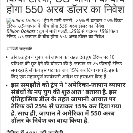
होगा 550 अरब डॉलर का निवेश
Billion Dollars : ट्रंप ने मारी पलटी…25% से घटाकर 15% किया
टैरिफ, US-जापान के बीच होगा 550 अरब डॉलर का निवेश
अमेरिकी राष्ट्रपति
डोनाल्ड ट्रंप ने गुरुवार को जापान को राहत देते हुए टैरिफ पर 10
प्रतिशत की छूट देने की घोषणा की है. जापान पर 25 फीसदी टैरिफ
लग रहा है लेकिन इसे घटाकर अब 15% कर दिया गया है. इसके
लिए एक महत्वपूर्ण कार्यकारी आदेश पर हस्ताक्षर किए हैं.
इस समझौते को ट्रंप ने “अमेरिका-जापान व्यापार
संबंधों के नए युग की शुरुआत” बताया है. इस
ऐतिहासिक डील के तहत जापानी आयात पर
टैरिफ को 25% से घटाकर 15% कर दिया गया
है. साथ ही, जापान ने अमेरिका में 550 अरब
डॉलर के निवेश का वादा किया है.