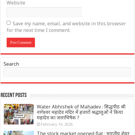
Website
Save my name, email, and website in this browser
for the next time I comment.
Search
Recent Posts
Water Abhishek of Mahadev : सिद्धपीठ श्री
नागेश्वर महादेव मंदिर में हजारों श्रद्धालुओं ने किया
महादेव का जलाभिषेक ?
February 16, 2026
The stock market opened flat : भारतीय शेयर