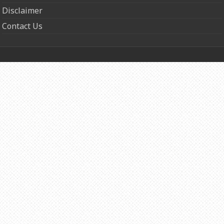
Disclaimer
Contact Us