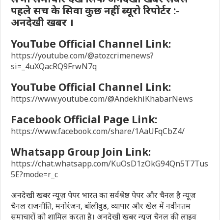
पहले सच के सिवा कुछ नहीं ब्यूरो रिपोर्टर :-
अनदेखी खबर ।
YouTube Official Channel Link:
https://youtube.com/@atozcrimenews?
si=_4uXQacRQ9FrwN7q
YouTube Official Channel Link:
https://www.youtube.com/@AndekhiKhabarNews
Facebook Official Page Link:
https://www.facebook.com/share/1AaUFqCbZ4/
Whatsapp Group Join Link:
https://chat.whatsapp.com/KuOsD1zOkG94Qn5T7Tus
5E?mode=r_c
अनदेखी खबर न्यूज़ पेपर भारत का सर्वश्रेष्ठ पेपर और चैनल है न्यूज
चैनल राजनीति, मनोरंजन, बॉलीवुड, व्यापार और खेल में नवीनतम
समाचारों को शामिल करता है। अनदेखी खबर न्यूज चैनल की लाइव