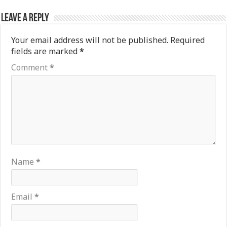
Leave a Reply
Your email address will not be published.
Required
fields are marked
*
Comment
*
Name
*
Email
*