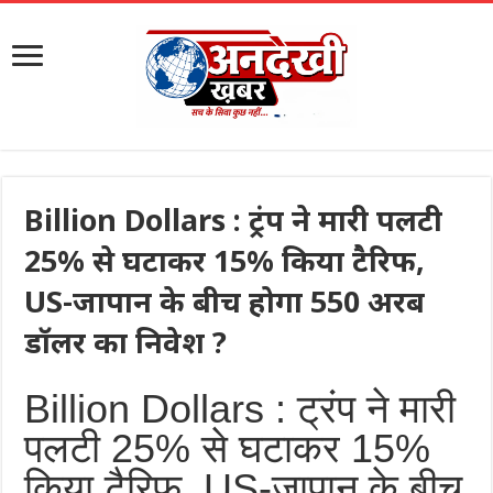
Billion Dollars : ट्रंप ने मारी पलटी
25% से घटाकर 15% किया टैरिफ,
US-जापान के बीच होगा 550 अरब
डॉलर का निवेश ?
Billion Dollars : ट्रंप ने मारी
पलटी 25% से घटाकर 15%
किया टैरिफ, US-जापान के बीच