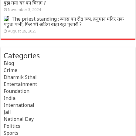
बुझ गया घर का चिराग ?
November 3, 2024
The priest standing : ब्यास का रौद्र रूप, हनुमान मंदिर तक
पहुंचा पानी, फिर भी अडिग खड़ा रहा पुजारी ?
August 29, 2025
Categories
Blog
Crime
Dharmik Sthal
Entertainment
Foundation
India
International
Jail
National Day
Politics
Sports