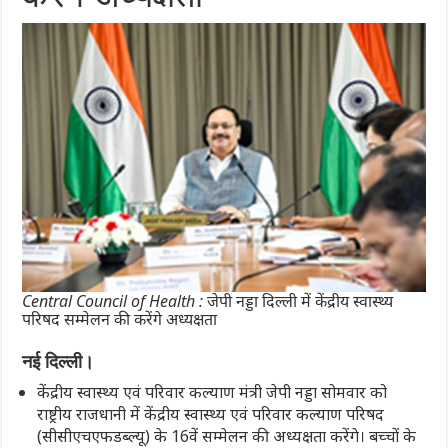
Central Council of Health : जेपी नड्डा दिल्ली में केंद्रीय स्वास्थ्य
परिषद सम्मेलन की करेंगे अध्यक्षता
नई दिल्ली।
केंद्रीय स्वास्थ्य एवं परिवार कल्याण मंत्री जेपी नड्डा सोमवार को
राष्ट्रीय राजधानी में केंद्रीय स्वास्थ्य एवं परिवार कल्याण परिषद
(सीसीएचएफडब्ल्यू) के 16वें सम्मेलन की अध्यक्षता करेंगे। बच्चों के