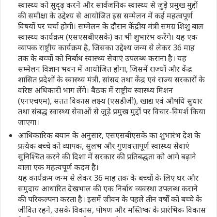
स्वास्थ्य को सुदृढ़ करने और सार्वजनिक स्वास्थ्य से जुड़े प्रमुख मुद्दों
की समीक्षा के उद्देश्य से आयोजित इस सम्मेलन में कई महत्वपूर्ण
विषयों पर चर्चा होगी। सम्मेलन के दौरान केंद्रीय मंत्री समग्र शिशु बाल
स्वास्थ्य कार्यक्रम (एसएसबीएसके) का भी शुभारंभ करेंगे। यह एक
व्यापक राष्ट्रीय कार्यक्रम है, जिसका उद्देश्य जन्म से लेकर 36 माह
तक के बच्चों को निर्बाध स्वास्थ्य सेवाएं उपलब्ध कराना है। यह
सम्मेलन विज्ञान भवन में आयोजित होगा, जिसमें राज्यों और केंद्र
शासित प्रदेशों के स्वास्थ्य मंत्री, सांसद तथा केंद्र एवं राज्य सरकारों के
वरिष्ठ अधिकारी भाग लेंगे। बैठक में राष्ट्रीय स्वास्थ्य मिशन
(एनएचएम), सतत विकास लक्ष्य (एसडीजी), खाद्य एवं औषधि सुधार
तथा संबद्ध स्वास्थ्य सेवाओं से जुड़े प्रमुख मुद्दों पर विचार-विमर्श किया
जाएगा।
आधिकारिक बयान के अनुसार, एसएसबीएसके का शुभारंभ देश के
प्रत्येक बच्चे को व्यापक, सुलभ और गुणवत्तापूर्ण स्वास्थ्य सेवाएं
सुनिश्चित करने की दिशा में सरकार की प्रतिबद्धता को आगे बढ़ाने
वाला एक महत्वपूर्ण कदम है।
यह कार्यक्रम जन्म से लेकर 36 माह तक के बच्चों के लिए घर और
समुदाय आधारित देखभाल की एक निर्बाध व्यवस्था उपलब्ध कराने
की परिकल्पना करता है। इसमें जीवन के पहले तीन वर्षों को बच्चे के
जीवित रहने, उसके विकास, पोषण और मस्तिष्क के प्रारंभिक विकास