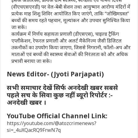
(वीएचएसएनडी) पर वेल-बेबी सेशन तथा आयुष्मान आरोग्य मंदिरों में
प्रत्येक माह शिशु शिविर आयोजित किए जाएंगे, ताकि “जोखिमग्रस्त”
बच्चों की समय रहते पहचान, मूल्यांकन और उपचार सुनिश्चित किया
जा सके।
कार्यक्रम में निर्णय सहायता प्रणाली (डीएसएस), चाइल्ड ट्रैकिंग
एप्लीकेशन, रेफरल प्रणाली और अलर्ट मैकेनिज्म जैसी डिजिटल
तकनीकों का उपयोग किया जाएगा, जिससे निगरानी, फॉलो-अप और
माताओं एवं बच्चों की स्वास्थ्य सेवाओं की निरंतरता को और अधिक
प्रभावी बनाया जा सके।
News Editor- (Jyoti Parjapati)
सभी समाचार देखें सिर्फ अनदेखी खबर सबसे
पहले सच के सिवा कुछ नहीं ब्यूरो रिपोर्टर :-
अनदेखी खबर ।
YouTube Official Channel Link:
https://youtube.com/@atozcrimenews?
si=_4uXQacRQ9FrwN7q