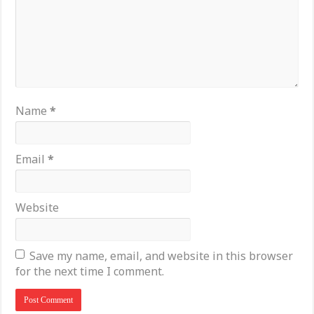
Name
*
Email
*
Website
Save my name, email, and website in this browser
for the next time I comment.