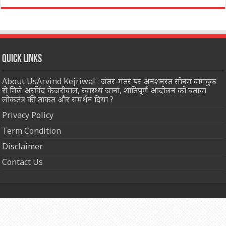
Quick Links
About UsArvind Kejriwal : जंतर-मंतर पर अनशनरत सोनम वांगचुक
से मिले अरविंद केजरीवाल, स्वास्थ्य जाना, शांतिपूर्ण आंदोलन को बताया
लोकतंत्र की ताकत और समर्थन दिया ?
Privacy Policy
Term Condition
Disclaimer
Contact Us