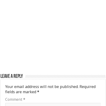
Leave a Reply
Your email address will not be published.
Required
fields are marked
*
Comment
*