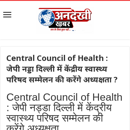
Central Council of Health :
जेपी नड्डा दिल्ली में केंद्रीय स्वास्थ्य
परिषद सम्मेलन की करेंगे अध्यक्षता ?
Central Council of Health
: जेपी नड्डा दिल्ली में केंद्रीय
स्वास्थ्य परिषद सम्मेलन की
करेंगे अध्यक्षता