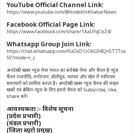
YouTube Official Channel Link:
https://www.youtube.com/@AndekhiKhabarNews
Facebook Official Page Link:
https://www.facebook.com/share/1AaUFqCbZ4/
Whatsapp Group Join Link:
https://chat.whatsapp.com/KuOsD1zOkG94Qn5T7Tus
5E?mode=r_c
अनदेखी खबर न्यूज़ पेपर भारत का सर्वश्रेष्ठ पेपर और चैनल है न्यूज
चैनल राजनीति, मनोरंजन, बॉलीवुड, व्यापार और खेल में नवीनतम
समाचारों को शामिल करता है। अनदेखी खबर न्यूज चैनल की लाइव
खबरें एवं ब्रेकिंग न्यूज के लिए हमारे चैनल को Subscribe, like,
share करे।
आवश्यकता :- विशेष सूचना
(प्रदेश प्रभारी)
(मंडल प्रभारी)
(जिला ब्यूरो प्रमुख)