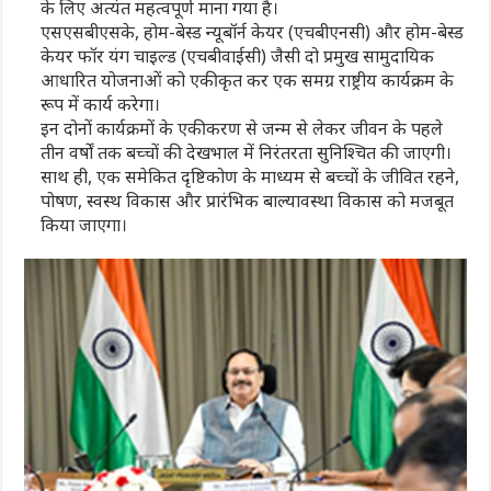
के लिए अत्यंत महत्वपूर्ण माना गया है।
एसएसबीएसके, होम-बेस्ड न्यूबॉर्न केयर (एचबीएनसी) और होम-बेस्ड
केयर फॉर यंग चाइल्ड (एचबीवाईसी) जैसी दो प्रमुख सामुदायिक
आधारित योजनाओं को एकीकृत कर एक समग्र राष्ट्रीय कार्यक्रम के
रूप में कार्य करेगा।
इन दोनों कार्यक्रमों के एकीकरण से जन्म से लेकर जीवन के पहले
तीन वर्षों तक बच्चों की देखभाल में निरंतरता सुनिश्चित की जाएगी।
साथ ही, एक समेकित दृष्टिकोण के माध्यम से बच्चों के जीवित रहने,
पोषण, स्वस्थ विकास और प्रारंभिक बाल्यावस्था विकास को मजबूत
किया जाएगा।