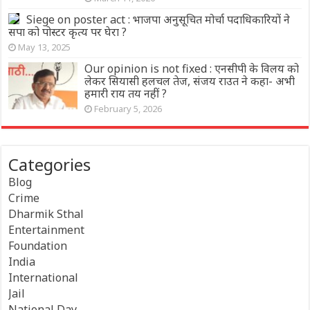
Siege on poster act : भाजपा अनुसूचित मोर्चा पदाधिकारियों ने
सपा को पोस्टर कृत्य पर घेरा ?
May 13, 2025
Our opinion is not fixed : एनसीपी के विलय को
लेकर सियासी हलचल तेज, संजय राउत ने कहा- अभी
हमारी राय तय नहीं ?
February 5, 2026
Categories
Blog
Crime
Dharmik Sthal
Entertainment
Foundation
India
International
Jail
National Day