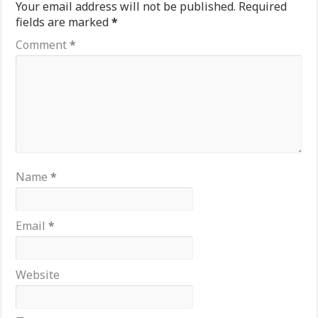
Your email address will not be published.
Required
fields are marked
*
Comment
*
Name
*
Email
*
Website