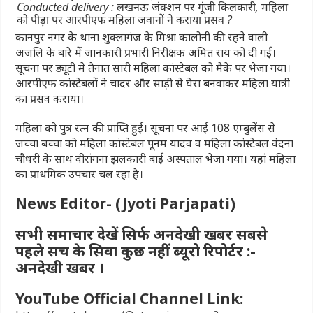
Conducted delivery : लखनऊ जंक्शन पर गूंजी किलकारी, महिला
को पीड़ा पर आरपीएफ महिला जवानों ने कराया प्रसव ?
कानपुर नगर के थाना शुक्लागंज के मिश्रा कालोनी की रहने वाली
अंजलि के बारे में जानकारी प्रभारी निरीक्षक अमित राय को दी गई।
सूचना पर ड्यूटी मे तैनात सारी महिला कांस्टेबल को मैके पर भेजा गया।
आरपीएफ कांस्टेबलों ने चादर और साड़ी से घेरा बनवाकर महिला यात्री
का प्रसव कराया।
महिला को पुत्र रत्न की प्राप्ति हुई। सूचना पर आई 108 एम्बुलेंस से
जच्चा बच्चा को महिला कांस्टेबल पूनम यादव व महिला कांस्टेबल वंदना
चौधरी के साथ वीरांगना झलकारी बाई अस्पताल भेजा गया। यहां महिला
का प्राथमिक उपचार चल रहा है।
News Editor- (Jyoti Parjapati)
सभी समाचार देखें सिर्फ अनदेखी खबर सबसे
पहले सच के सिवा कुछ नहीं ब्यूरो रिपोर्टर :-
अनदेखी खबर ।
YouTube Official Channel Link: