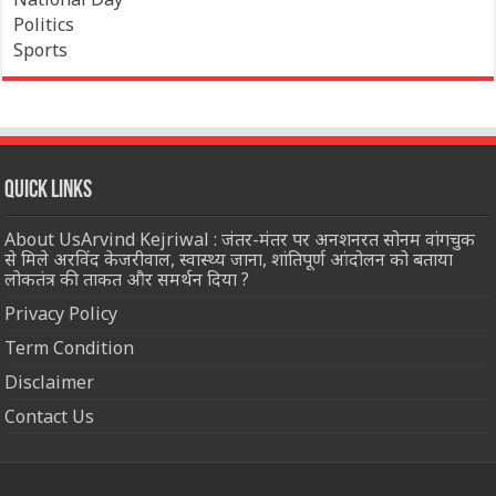
Politics
Sports
Quick Links
About UsArvind Kejriwal : जंतर-मंतर पर अनशनरत सोनम वांगचुक
से मिले अरविंद केजरीवाल, स्वास्थ्य जाना, शांतिपूर्ण आंदोलन को बताया
लोकतंत्र की ताकत और समर्थन दिया ?
Privacy Policy
Term Condition
Disclaimer
Contact Us