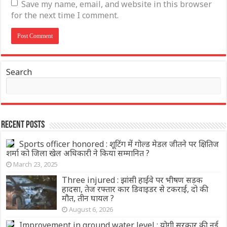
Save my name, email, and website in this browser
for the next time I comment.
Search
Recent Posts
Sports officer honored : शूटिंग में गोल्ड मेडल जीतने पर क्षितिज
शर्मा को जिला खेल अधिकारी ने किया सम्मानित ?
March 23, 2025
Three injured : झांसी हाईवे पर भीषण सड़क
हादसा, तेज रफ्तार कार डिवाइडर से टकराई, दो की
मौत, तीन घायल ?
August 6, 2026
Improvement in ground water level : योगी सरकार की नई