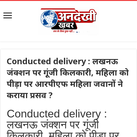
Conducted delivery : लखनऊ
जंक्शन पर गूंजी किलकारी, महिला को
पीड़ा पर आरपीएफ महिला जवानों ने
कराया प्रसव ?
Conducted delivery :
लखनऊ जंक्शन पर गूंजी
किलकारी, महिला को पीड़ा पर