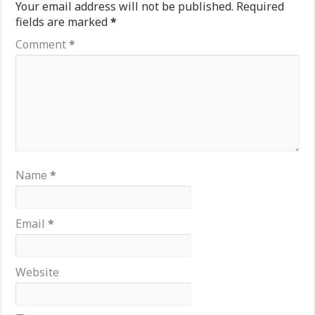
Your email address will not be published.
Required
fields are marked
*
Comment
*
Name
*
Email
*
Website