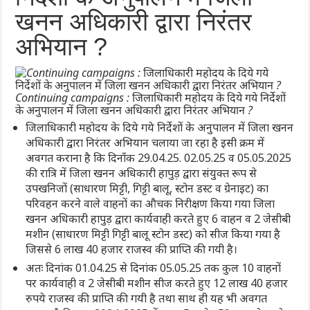
खनन अधिकारी द्वारा निरंतर
अभियान ?
Continuing campaigns : जिलाधिकारी महोदय के दिये गये निर्देशों
के अनुपालन में जिला खनन अधिकारी द्वारा निरंतर अभियान ?
जिलाधिकारी महोदय के दिये गये निर्देशों के अनुपालन में जिला खनन
अधिकारी द्वारा निरंतर अभियान चलाया जा रहा है इसी क्रम में
अवगत कराना है कि दिनाँक 29.04.25. 02.05.25 व 05.05.2025
की रात्रि में जिला खनन अधिकारी हापुड़ द्वारा संयुक्त रूप से
उपखनिजों (साधारण मिट्टी, गिट्टी बालू, स्टोन डस्ट व ग्रेनाइट) का
परिवहन करने वाले वाहनों का औचक निरीक्षण किया गया जिला
खनन अधिकारी हापुड़ द्वारा कार्यवाही करते हुए 6 वाहन व 2 जेसीबी
मशीन (साधारण मिट्टी गिट्टी बालू स्टोन डस्ट) को सीज किया गया है
जिससे 6 लाख 40 हजार राजस्व की प्राप्ति की गयी है।
अतः दिनांक 01.04.25 से दिनांक 05.05.25 तक कुल 10 वाहनों
पर कार्यवाही व 2 जेसीबी मशीन सीज करते हुए 12 लाख 40 हजार
रुपये राजस्व की प्राप्ति की गयी है तथा साथ ही यह भी अवगत