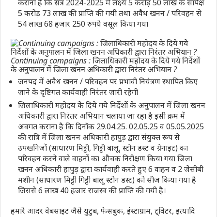
कराना है कि सत्र 2024-2025 में लक्ष्य 5 करोड़ 50 लाख के सापेक्ष
5 करोड़ 73 लाख की प्राप्ति की गयी तथा अवैध खनन / परिवहन से
54 लाख 68 हजार 250 रुपये वसूल किया गया
Continuing campaigns : जिलाधिकारी महोदय के दिये गये निर्देशों
के अनुपालन में जिला खनन अधिकारी द्वारा निरंतर अभियान ?
जनपद में अवैध खनन / परिवहन पर प्रभावी नियंत्रण स्थापित किए
जाने के दृष्टिगत कार्यवाही निरंतर जारी रहेगी
जिलाधिकारी महोदय के दिये गये निर्देशों के अनुपालन में जिला खनन
अधिकारी द्वारा निरंतर अभियान चलाया जा रहा है इसी क्रम में
अवगत कराना है कि दिनाँक 29.04.25. 02.05.25 व 05.05.2025
की रात्रि में जिला खनन अधिकारी हापुड़ द्वारा संयुक्त रूप से
उपखनिजों (साधारण मिट्टी, गिट्टी बालू, स्टोन डस्ट व ग्रेनाइट) का
परिवहन करने वाले वाहनों का औचक निरीक्षण किया गया जिला
खनन अधिकारी हापुड़ द्वारा कार्यवाही करते हुए 6 वाहन व 2 जेसीबी
मशीन (साधारण मिट्टी गिट्टी बालू स्टोन डस्ट) को सीज किया गया है
जिससे 6 लाख 40 हजार राजस्व की प्राप्ति की गयी है।
हमारे आदर वेबसाइट जैसे युटुब, फेसबुक, इंस्टाग्राम, ट्विटर, इत्यादि