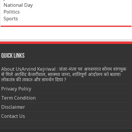
National Day
Politics
Sports
Quick Links
About UsArvind Kejriwal : जंतर-मंतर पर अनशनरत सोनम वांगचुक
से मिले अरविंद केजरीवाल, स्वास्थ्य जाना, शांतिपूर्ण आंदोलन को बताया
लोकतंत्र की ताकत और समर्थन दिया ?
Privacy Policy
Term Condition
Disclaimer
Contact Us