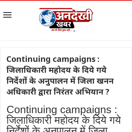
Continuing campaigns :
जिलाधिकारी महोदय के दिये गये
निर्देशों के अनुपालन में जिला खनन
अधिकारी द्वारा निरंतर अभियान ?
Continuing campaigns :
जिलाधिकारी महोदय के दिये गये
निर्देशों के अनुपालन में जिला