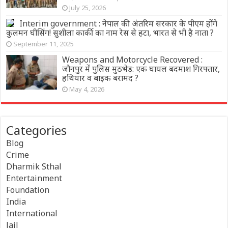
July 25, 2026
Interim government : नेपाल की अंतरिम सरकार के पीएम होंगे
कुलमन घीसिंग! सुशीला कार्की का नाम रेस से हटा, भारत से भी है नाता ?
September 11, 2025
Weapons and Motorcycle Recovered :
जौनपुर में पुलिस मुठभेड़: एक घायल बदमाश गिरफ्तार,
हथियार व बाइक बरामद ?
May 4, 2026
Categories
Blog
Crime
Dharmik Sthal
Entertainment
Foundation
India
International
Jail