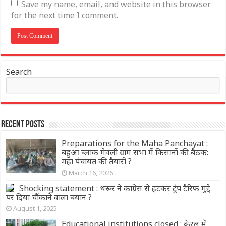
Save my name, email, and website in this browser
for the next time I comment.
Search
Recent Posts
Preparations for the Maha Panchayat :
बहुआ ब्लाक मेवली ग्राम सभा में किसानों की बैठक:
महा पंचायत की तैयारी ?
March 16, 2026
Shocking statement : थरूर ने कांग्रेस से हटकर ट्रंप टैरिफ मुद्दे
पर दिया चौंकाने वाला बयान ?
August 1, 2025
Educational institutions closed : केरल में