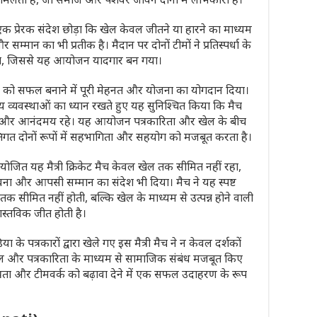
ी एक प्रेरक संदेश छोड़ा कि खेल केवल जीतने या हारने का माध्यम
ान का भी प्रतीक है। मैदान पर दोनों टीमों ने प्रतिस्पर्धा के
िया, जिससे यह आयोजन यादगार बन गया।
न को सफल बनाने में पूरी मेहनत और योजना का योगदान दिया।
 व्यवस्थाओं का ध्यान रखते हुए यह सुनिश्चित किया कि मैच
्षित और आनंदमय रहे। यह आयोजन पत्रकारिता और खेल के बीच
िगत दोनों रूपों में सहभागिता और सहयोग को मजबूत करता है।
योजित यह मैत्री क्रिकेट मैच केवल खेल तक सीमित नहीं रहा,
ावना और आपसी सम्मान का संदेश भी दिया। मैच ने यह स्पष्ट
क सीमित नहीं होती, बल्कि खेल के माध्यम से उत्पन्न होने वाली
ास्तविक जीत होती है।
या के पत्रकारों द्वारा खेले गए इस मैत्री मैच ने न केवल दर्शकों
ल और पत्रकारिता के माध्यम से सामाजिक संबंध मजबूत किए
रता और टीमवर्क को बढ़ावा देने में एक सफल उदाहरण के रूप