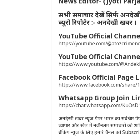
News Editor- (Jyoti Parj
सभी समाचार देखें सिर्फ अनदेख
ब्यूरो रिपोर्टर :- अनदेखी खबर ।
YouTube Official Channel
https://youtube.com/@atozcrime
YouTube Official Channel
https://www.youtube.com/@Ande
Facebook Official Page L
https://www.facebook.com/share
Whatsapp Group Join Li
https://chat.whatsapp.com/KuO
अनदेखी खबर न्यूज़ पेपर भारत का सर्वश्रेष्ठ 
व्यापार और खेल में नवीनतम समाचारों को शा
ब्रेकिंग न्यूज के लिए हमारे चैनल को Subsc