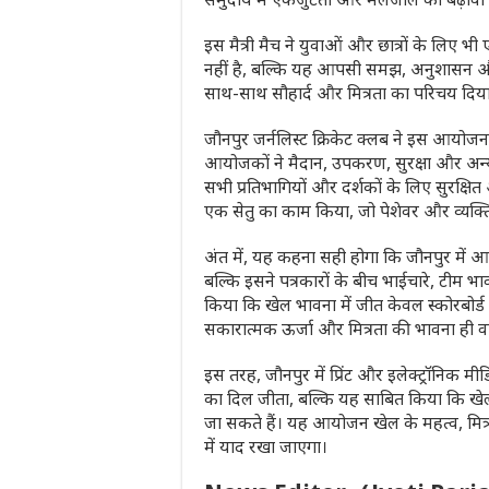
इस मैत्री मैच ने युवाओं और छात्रों के लिए भ
नहीं है, बल्कि यह आपसी समझ, अनुशासन और सम्म
साथ-साथ सौहार्द और मित्रता का परिचय द
जौनपुर जर्नलिस्ट क्रिकेट क्लब ने इस आयोज
आयोजकों ने मैदान, उपकरण, सुरक्षा और अन्य
सभी प्रतिभागियों और दर्शकों के लिए सुरक
एक सेतु का काम किया, जो पेशेवर और व्यक्त
अंत में, यह कहना सही होगा कि जौनपुर में आ
बल्कि इसने पत्रकारों के बीच भाईचारे, टीम भ
किया कि खेल भावना में जीत केवल स्कोरबोर्ड त
सकारात्मक ऊर्जा और मित्रता की भावना ही व
इस तरह, जौनपुर में प्रिंट और इलेक्ट्रॉनिक मीडि
का दिल जीता, बल्कि यह साबित किया कि खे
जा सकते हैं। यह आयोजन खेल के महत्व, मित्
में याद रखा जाएगा।