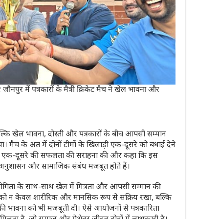
र में पत्रकारों के मैत्री क्रिकेट मैच ने खेल भावना और
्कि खेल भावना, दोस्ती और पत्रकारों के बीच आपसी सम्मान
ा। मैच के अंत में दोनों टीमों के खिलाड़ी एक-दूसरे को बधाई देने
होंने एक-दूसरे की सफलता की सराहना की और कहा कि इस
्क, अनुशासन और सामाजिक संबंध मजबूत होते हैं।
योगिता के साथ-साथ खेल में मित्रता और आपसी सम्मान की
ं को न केवल शारीरिक और मानसिक रूप से सक्रिय रखा, बल्कि
भावना को भी मजबूती दी। ऐसे आयोजनों से पत्रकारिता
िलता है, जो समाज और पेशेवर जीवन दोनों में लाभकारी है।