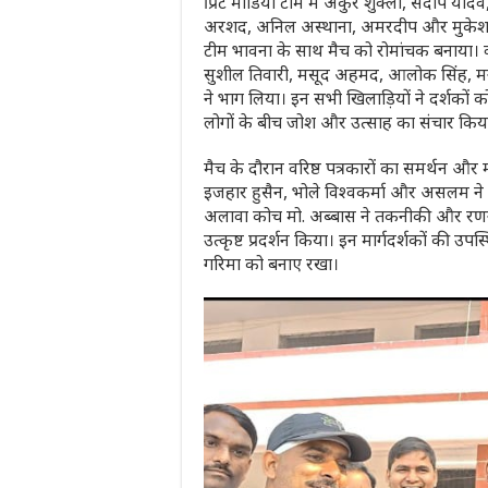
प्रिंट मीडिया टीम में अंकुर शुक्ला, संदीप या
अरशद, अनिल अस्थाना, अमरदीप और मुकेश 
टीम भावना के साथ मैच को रोमांचक बनाया। वहीं
सुशील तिवारी, मसूद अहमद, आलोक सिंह, 
ने भाग लिया। इन सभी खिलाड़ियों ने दर्शको
लोगों के बीच जोश और उत्साह का संचार किय
मैच के दौरान वरिष्ठ पत्रकारों का समर्थन और
इजहार हुसैन, भोले विश्वकर्मा और असलम ने 
अलावा कोच मो. अब्बास ने तकनीकी और रणनीतिक
उत्कृष्ट प्रदर्शन किया। इन मार्गदर्शकों की 
गरिमा को बनाए रखा।