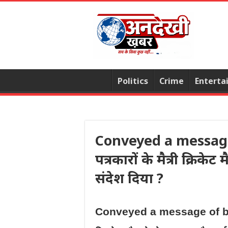
Politics
Crime
Enterta
Conveyed a message 
पत्रकारों के मैत्री क्रि
संदेश दिया ?
Conveyed a message of brothe