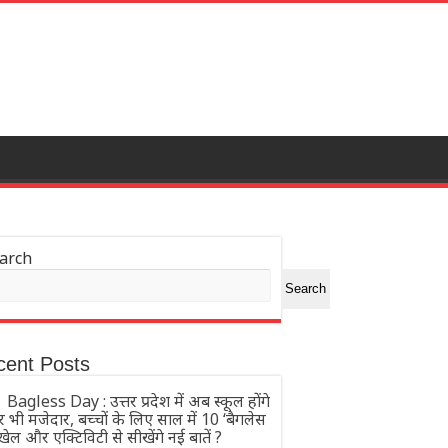
arch
Search
cent Posts
Bagless Day : उत्तर प्रदेश में अब स्कूल होंगे
भी मजेदार, बच्चों के लिए साल में 10 ‘बैगलेस
 खेल और एक्टिविटी से सीखेंगे नई बातें ?