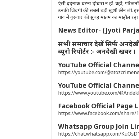
ऐसी दर्दनाक घटना दोबारा न हो. वहीं, परिजन
उनकी जिंदगी की सबसे बड़ी खुशी छीन ली. इस 
गांव में गुरुवार की सुबह मातम का माहौल रह
News Editor- (Jyoti Parj
सभी समाचार देखें सिर्फ अनदेख
ब्यूरो रिपोर्टर :- अनदेखी खबर ।
YouTube Official Channel
https://youtube.com/@atozcrime
YouTube Official Channel
https://www.youtube.com/@Ande
Facebook Official Page L
https://www.facebook.com/share
Whatsapp Group Join Li
https://chat.whatsapp.com/KuO