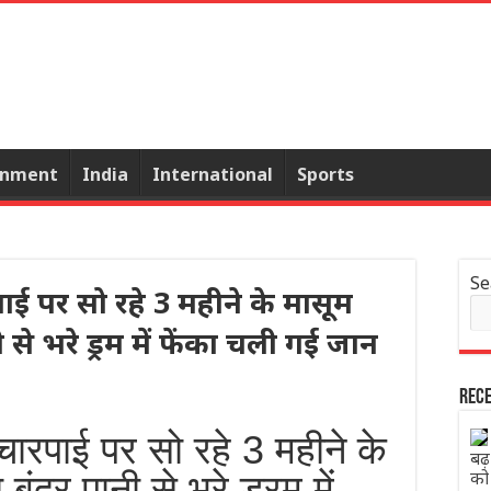
inment
India
International
Sports
Se
पाई पर सो रहे 3 महीने के मासूम
से भरे ड्रम में फेंका चली गई जान
Rece
 चारपाई पर सो रहे 3 महीने के
बढ
को
बंदर पानी से भरे ड्रम में