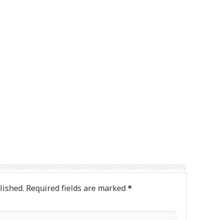
lished.
Required fields are marked
*