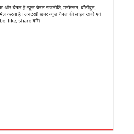
पेपर और चैनल है न्यूज चैनल राजनीति, मनोरंजन, बॉलीवुड,
मिल करता है। अनदेखी खबर न्यूज चैनल की लाइव खबरें एवं
ribe, like, share करे।