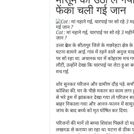
फेंका चली गई जान
Cot : मां नहाने गई, चारपाई पर सो रहे 3 महीने
जान ?
उत्तर प्रदेश के सीतापुर जिले के मछरेहटा क्षेत्
घटना सामने आई. गांव में रहने वाले अनुज या
पर सो रहा था. अचानक घर में कोहराम मच गया.
लौटीं, उन्होंने देखा कि चारपाई पर लेटा हुआ ब
मच गई.
शोर सुनकर परिजन और ग्रामीण दौड़ पड़े. स
कोशिश की. घर के पीछे मकान का काम लगा ह
से भरे ड्रम में झांककर देखा गया तो परिजन सन
बाहर निकाला गया और आनन-फानन में सामुदायिक 
जांच के बाद बच्चे को मृत घोषित कर दिया.
परिजनों की मानें तो बच्चा शिवांश पिछले 
लखनऊ से कराया जा रहा था. घटना से ठीक ए