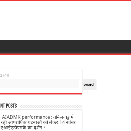
arch
Search
nt Posts
AIADMK performance : तमिलनाडु में
़ रही आपराधिक घटनाओं को लेकर 14 नवंबर
 एआईएडीएमके का प्रदर्शन ?