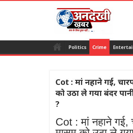
Politics
Crime
Enterta
Cot : मां नहाने गई, चार
को उठा ले गया बंदर पानी 
?
Cot : मां नहाने गई,
मासूम को उठा ले गया 