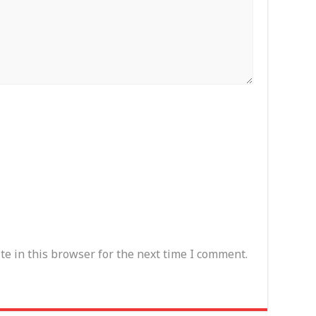
e in this browser for the next time I comment.