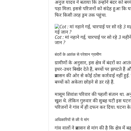
अनुज यादव ने बताया कि उन्होंने बंदर को बच्चे
पड़ा मिला. इससे परिजनों को संदेह हुआ कि घ
फिर किसी तरह ड्रम तक पहुंचा.
Cot : मां नहाने गई, चारपाई पर सो रहे 3 महीने
जान ?
बंदरों के आतंक से परेशान ग्रामीण
ग्रामीणों के अनुसार, इस क्षेत्र में बंदरों का
इधर-उधर बिखेर देते हैं, बच्चों पर झपटते हैं 
प्रशासन की ओर से कोई ठोस कार्रवाई नहीं हुई
बच्चों को अकेला छोड़ने से डर रहे हैं.
मासूम शिवांश परिवार की पहली संतान था. अ
खुश थे. लेकिन गुरुवार की सुबह घटी इस घटन
परिजनों ने गांव में ही दफन कर दिया. घटना के 
अधिकारियों से की ये मांग
गांव वालों ने प्रशासन से मांग की है कि क्षेत्र 