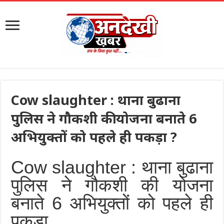
Cow slaughter : थाना बुढाना
पुलिस ने गौकशी की योजना बनाते 6
अभियुक्तों को पहले ही पकड़ा ?
Cow slaughter : थाना बुढाना
पुलिस ने गौकशी की योजना
बनाते 6 अभियुक्तों को पहले ही
पकड़ा