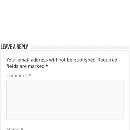
Leave a Reply
Your email address will not be published.
Required
fields are marked
*
Comment
*
Name
*