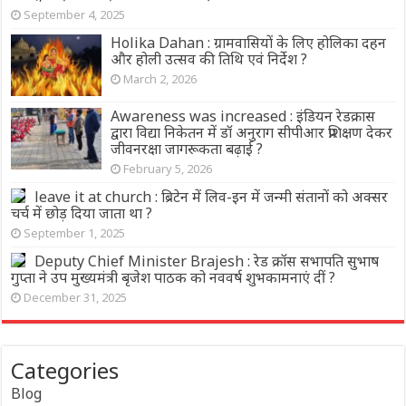
September 4, 2025
Holika Dahan : ग्रामवासियों के लिए होलिका दहन
और होली उत्सव की तिथि एवं निर्देश ?
March 2, 2026
Awareness was increased : इंडियन रेडक्रास
द्वारा विद्या निकेतन में डॉ अनुराग सीपीआर प्रशिक्षण देकर
जीवनरक्षा जागरूकता बढ़ाई ?
February 5, 2026
leave it at church : ब्रिटेन में लिव-इन में जन्मी संतानों को अक्सर
चर्च में छोड़ दिया जाता था ?
September 1, 2025
Deputy Chief Minister Brajesh : रेड क्रॉस सभापति सुभाष
गुप्ता ने उप मुख्यमंत्री बृजेश पाठक को नववर्ष शुभकामनाएं दीं ?
December 31, 2025
Categories
Blog