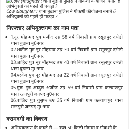
Cow slaughter : थाना बुढाना पुलिस ने गौकशी की योजना बनाते 6
अभियुक्तों को पहले ही पकड़ा ?
गिरफ्तार अभियुक्तगण का नाम पता
1.नूर मोहम्मद पुत्र मजीद उम्र 58 वर्ष निवासी ग्राम रसूलपुर दभेडी
थाना बुढाना मु0नगर
02.शकील पुत्र नूर मोहम्मद उम्र 30 वर्ष निवासी ग्राम रसूलपुर दभेडी
थाना बुढाना मु0नगर
03.जाहिद पुत्र नूर मौहम्मद उम्र 40 वर्ष निवासी ग्राम रसूलपुर दभेडी
थाना बुढाना मु0नगर
04.परवेज पुत्र नूर मौहम्मद उम्र 22 वर्ष निवासी ग्राम रसूलपुर दभेडी
थाना बुढाना मु0नगर
05.मुन्ना पुत्र अब्दुल अजीज उम्र 59 वर्ष निवासी ग्राम कल्याणपुर
थाना रतनपुरी जनपद मु0नगर
06.वाजिद पुत्र युसुफ उम्र 35 वर्ष निवासी ग्राम कल्याणपुर थाना
रतनपुरी जनपद मु0नगर
बरामदगी का विवरण
अभियुक्तगण के कब्जे से — कुल 50 किलो गौमास व गौकशी के