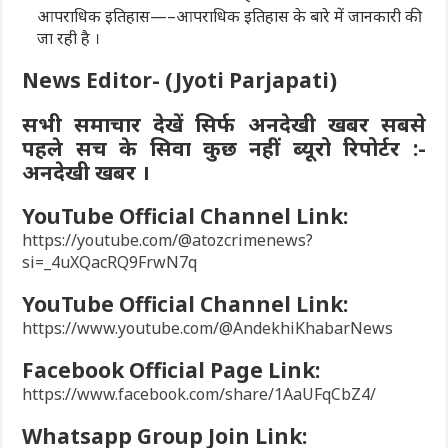
आपराधिक इतिहास—–आपराधिक इतिहास के बारे में जानकारी की
जा रही है ।
News Editor- (Jyoti Parjapati)
सभी समाचार देखें सिर्फ अनदेखी खबर सबसे
पहले सच के सिवा कुछ नहीं ब्यूरो रिपोर्टर :-
अनदेखी खबर ।
YouTube Official Channel Link:
https://youtube.com/@atozcrimenews?
si=_4uXQacRQ9FrwN7q
YouTube Official Channel Link:
https://www.youtube.com/@AndekhiKhabarNews
Facebook Official Page Link:
https://www.facebook.com/share/1AaUFqCbZ4/
Whatsapp Group Join Link: