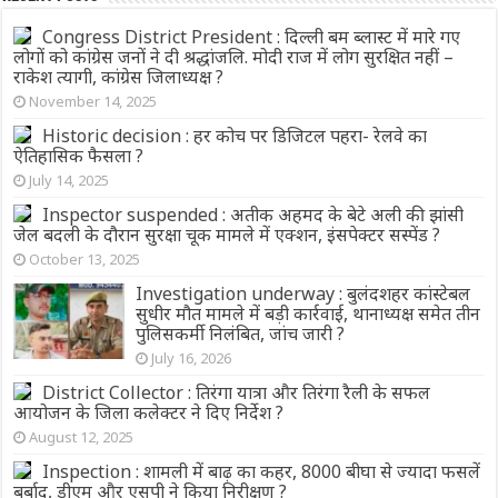
Congress District President : दिल्ली बम ब्लास्ट में मारे गए
लोगों को कांग्रेस जनों ने दी श्रद्धांजलि. मोदी राज में लोग सुरक्षित नहीं –
राकेश त्यागी, कांग्रेस जिलाध्यक्ष ?
November 14, 2025
Historic decision : हर कोच पर डिजिटल पहरा- रेलवे का
ऐतिहासिक फैसला ?
July 14, 2025
Inspector suspended : अतीक अहमद के बेटे अली की झांसी
जेल बदली के दौरान सुरक्षा चूक मामले में एक्शन, इंसपेक्टर सस्पेंड ?
October 13, 2025
Investigation underway : बुलंदशहर कांस्टेबल
सुधीर मौत मामले में बड़ी कार्रवाई, थानाध्यक्ष समेत तीन
पुलिसकर्मी निलंबित, जांच जारी ?
July 16, 2026
District Collector : तिरंगा यात्रा और तिरंगा रैली के सफल
आयोजन के जिला कलेक्टर ने दिए निर्देश ?
August 12, 2025
Inspection : शामली में बाढ़ का कहर, 8000 बीघा से ज्यादा फसलें
बर्बाद, डीएम और एसपी ने किया निरीक्षण ?