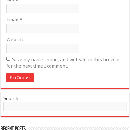
Email
*
Website
Save my name, email, and website in this browser
for the next time I comment.
Search
Recent Posts