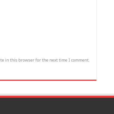
e in this browser for the next time I comment.