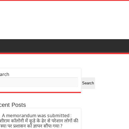
arch
Search
cent Posts
A memorandum was submitted :
शीराम कॉलोनी में कूड़े के ढेर से परेशान लोगों की
्या पर प्रशासन को ज्ञापन सौंपा गया ?