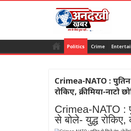
Politics
Crime
Enterta
Crimea-NATO : पुतिन से मि
रोकिए, क्रीमिया-नाटो छो
Crimea-NATO : पुतिन
से बोले- युद्ध रोकिए,