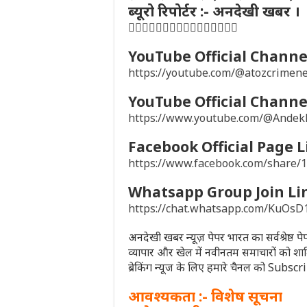
ब्यूरो रिपोर्टर :- अनदेखी खबर ।
👇🏻👇🏻👇🏻👇🏻👇🏻👇🏻👇🏻👇🏻
YouTube Official Channel
https://youtube.com/@atozcrime
YouTube Official Channel
https://www.youtube.com/@Ande
Facebook Official Page L
https://www.facebook.com/share
Whatsapp Group Join Li
https://chat.whatsapp.com/KuO
अनदेखी खबर न्यूज़ पेपर भारत का सर्वश्रेष्ठ 
व्यापार और खेल में नवीनतम समाचारों को शा
ब्रेकिंग न्यूज के लिए हमारे चैनल को Subsc
आवश्यकता :- विशेष सूचना