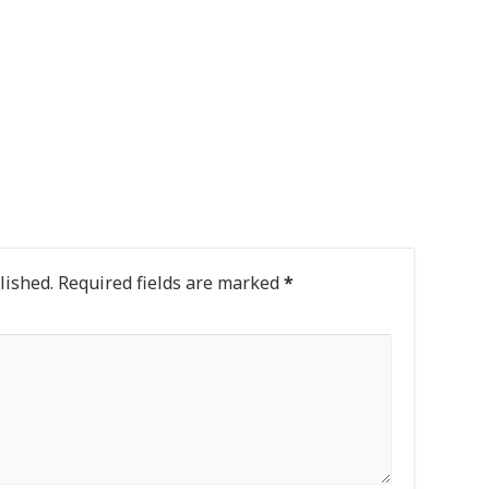
lished.
Required fields are marked
*