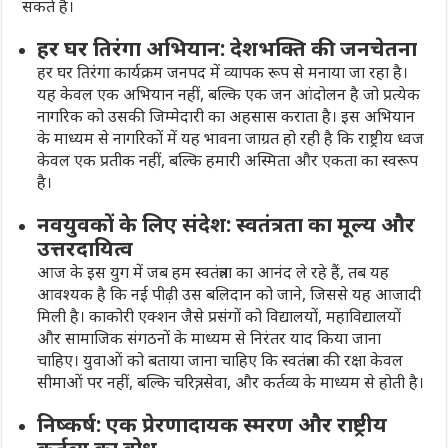
सकते हैं।
हर घर तिरंगा अभियान: देशभक्ति की जनचेतना
हर घर तिरंगा
कार्यक्रम जनपद में व्यापक रूप से मनाया जा रहा है।
यह केवल एक अभियान नहीं, बल्कि एक जन आंदोलन है जो प्रत्येक
नागरिक को उसकी जिम्मेदारी का अहसास कराता है। इस अभियान
के माध्यम से नागरिकों में यह भावना जाग्रत हो रही है कि राष्ट्रीय ध्वज
केवल एक प्रतीक नहीं, बल्कि हमारी अस्मिता और एकता का स्वरूप
है।
नवयुवकों के लिए संदेश: स्वतंत्रता का मूल्य और
उत्तरदायित्व
आज के इस युग में जब हम स्वतंत्रता का आनंद ले रहे हैं, तब यह
आवश्यक है कि नई पीढ़ी उस बलिदान को जाने, जिससे यह आजादी
मिली है। काकोरी एक्शन जैसे प्रसंगों को विद्यालयों, महाविद्यालयों
और सामाजिक संगठनों के माध्यम से निरंतर याद किया जाना
चाहिए। युवाओं को बताया जाना चाहिए कि स्वतंत्रता की रक्षा केवल
सीमाओं पर नहीं, बल्कि चरित्र, सेवा, और कर्तव्य के माध्यम से होती है।
निष्कर्ष: एक प्रेरणादायक स्मरण और राष्ट्रीय
कर्तव्य का बोध