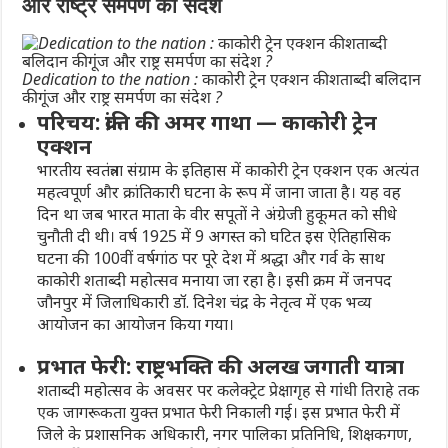
और राष्ट्र समर्पण का संदेश
Dedication to the nation : काकोरी ट्रेन एक्शन की शताब्दी बलिदान
की गूंज और राष्ट्र समर्पण का संदेश ?
परिचय: क्रांति की अमर गाथा — काकोरी ट्रेन
एक्शन
भारतीय स्वतंत्रता संग्राम के इतिहास में
काकोरी ट्रेन एक्शन
एक अत्यंत
महत्वपूर्ण और क्रांतिकारी घटना के रूप में जाना जाता है। यह वह
दिन था जब भारत माता के वीर सपूतों ने अंग्रेजी हुकूमत को सीधे
चुनौती दी थी। वर्ष 1925 में 9 अगस्त को घटित इस ऐतिहासिक
घटना की 100वीं वर्षगांठ पर पूरे देश में श्रद्धा और गर्व के साथ
काकोरी शताब्दी महोत्सव
मनाया जा रहा है। इसी क्रम में जनपद
जौनपुर में जिलाधिकारी डॉ. दिनेश चंद्र के नेतृत्व में एक भव्य
आयोजन का आयोजन किया गया।
प्रभात फेरी: राष्ट्रभक्ति की अलख जगाती यात्रा
शताब्दी महोत्सव के अवसर पर
कलेक्ट्रेट प्रेक्षागृह से गांधी तिराहे तक
एक जागरूकता युक्त
प्रभात फेरी
निकाली गई। इस प्रभात फेरी में
जिले के प्रशासनिक अधिकारी, नगर पालिका प्रतिनिधि, शिक्षकगण,