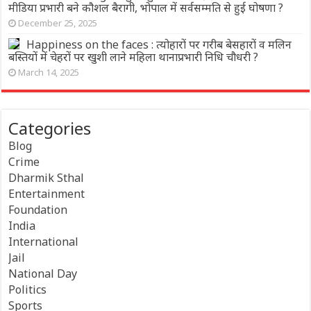
मीडिया प्रभारी बने कौशल बैरागी, भोपाल में सर्वसम्मति से हुई घोषणा ?
December 25, 2025
Happiness on the faces : त्योहारों पर गरीब बेसहारों व मलिन
बस्तियों में चेहरों पर खुशी लाने महिला थानाप्रभारी निधि चौधरी ?
March 14, 2025
Categories
Blog
Crime
Dharmik Sthal
Entertainment
Foundation
India
International
Jail
National Day
Politics
Sports