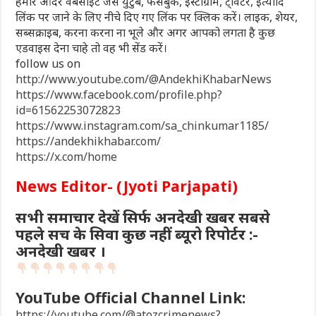
हमारे आदर वेबसाइट जैसे युटुब, फेसबुक, इंस्टाग्राम, ट्विटर, इत्यादि
लिंक पर जाने के लिए नीचे दिए गए लिंक पर क्लिक करें। लाइक, शेयर,
सब्सक्राइब, करना करना ना भूले और अगर आपको लगता है कुछ
एडवाइस देना चाहे तो वह भी सेंड करें।
follow us on
http://www.youtube.com/@AndekhiKhabarNews
https://www.facebook.com/profile.php?
id=61562253072823
https://www.instagram.com/sa_chinkumar1185/
https://andekhikhabar.com/
https://x.com/home
News Editor- (Jyoti Parjapati)
सभी समाचार देखें सिर्फ अनदेखी खबर सबसे
पहले सच के सिवा कुछ नहीं ब्यूरो रिपोर्टर :-
अनदेखी खबर ।
YouTube Official Channel Link:
https://youtube.com/@atozcrimenews?