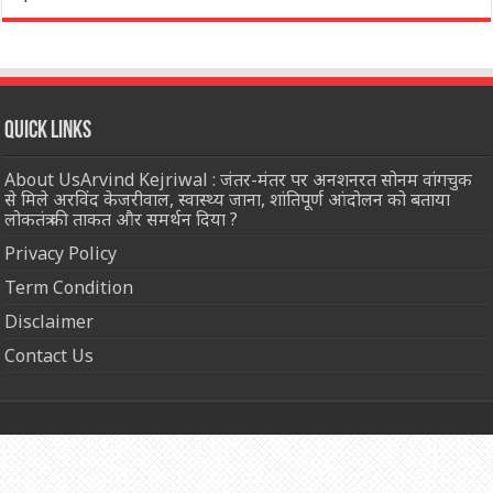
Quick Links
About UsArvind Kejriwal : जंतर-मंतर पर अनशनरत सोनम वांगचुक
से मिले अरविंद केजरीवाल, स्वास्थ्य जाना, शांतिपूर्ण आंदोलन को बताया
लोकतंत्र की ताकत और समर्थन दिया ?
Privacy Policy
Term Condition
Disclaimer
Contact Us