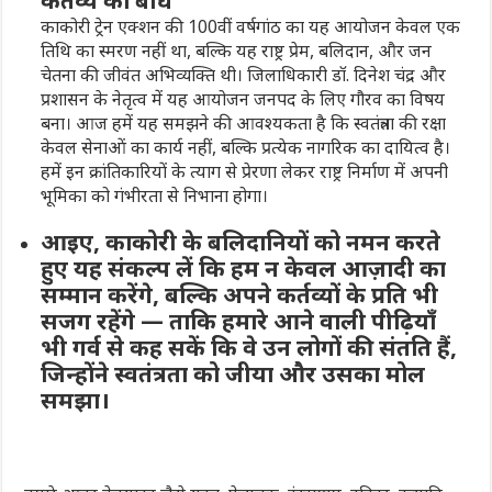
काकोरी ट्रेन एक्शन की 100वीं वर्षगांठ का यह आयोजन केवल एक
तिथि का स्मरण नहीं था, बल्कि यह राष्ट्र प्रेम, बलिदान, और जन
चेतना की जीवंत अभिव्यक्ति थी। जिलाधिकारी डॉ. दिनेश चंद्र और
प्रशासन के नेतृत्व में यह आयोजन जनपद के लिए गौरव का विषय
बना। आज हमें यह समझने की आवश्यकता है कि स्वतंत्रता की रक्षा
केवल सेनाओं का कार्य नहीं, बल्कि प्रत्येक नागरिक का दायित्व है।
हमें इन क्रांतिकारियों के त्याग से प्रेरणा लेकर राष्ट्र निर्माण में अपनी
भूमिका को गंभीरता से निभाना होगा।
आइए, काकोरी के बलिदानियों को नमन करते
हुए यह संकल्प लें कि हम न केवल आज़ादी का
सम्मान करेंगे, बल्कि अपने कर्तव्यों के प्रति भी
सजग रहेंगे — ताकि हमारे आने वाली पीढ़ियाँ
भी गर्व से कह सकें कि वे उन लोगों की संतति हैं,
जिन्होंने स्वतंत्रता को जीया और उसका मोल
समझा।