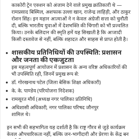
काकोरी ट्रेन एक्शन को अंजाम देने वाले प्रमुख क्रांतिकारी थे —
रामप्रसाद बिस्मिल, अशफाक उल्ला खान, राजेन्द्र लाहिड़ी
, और
ठाकुर
रोशन सिंह
। इन महान आत्माओं ने न केवल अंग्रेजी सत्ता को चुनौती
दी, बल्कि भारतीय युवाओं में देशभक्ति की चिंगारी को भी प्रज्वलित
किया। उनके बलिदान की स्मृति हमें यह सिखाती है कि आजादी
किसी दस्तावेज से नहीं, बल्कि शहादत और साहस से प्राप्त होती है।
शासकीय प्रतिनिधियों की उपस्थिति: प्रशासन
और जनता की एकजुटता
इस महत्वपूर्ण आयोजन में प्रशासन के अन्य वरिष्ठ अधिकारियों की
भी उपस्थिति रही, जिनमें प्रमुख रूप से:
डॉ. गोरखनाथ पटेल
(जिला बेसिक शिक्षा अधिकारी)
के. के. पाण्डेय
(परियोजना निदेशक)
रामसूरत मौर्य
(अध्यक्ष नगर पालिका प्रतिनिधि)
अधिशासी अधिकारी, नगर पालिका परिषद जौनपुर
शामिल थे।
इन सभी की सहभागिता यह दर्शाती है कि राष्ट्र गौरव से जुड़े कार्यक्रम
केवल औपचारिकता नहीं, बल्कि जन-भागीदारी और प्रेरणा के केंद्र बन