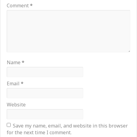
Comment
*
Name
*
Email
*
Website
Save my name, email, and website in this browser
for the next time I comment.