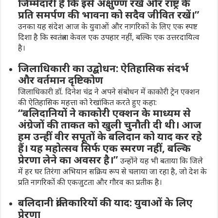
जिम्मेदारी है कि इसे अक्षुण्ण रखें और राष्ट्र के
प्रति समर्पण की भावना को सदैव जीवित रखें।”
उनका यह संदेश आज के युवाओं और नागरिकों के लिए एक स्पष्ट
दिशा है कि स्वतंत्रता केवल एक उपहार नहीं, बल्कि एक उत्तरदायित्व
है।
जिलाधिकारी का उद्बोधन: ऐतिहासिक संदर्भ
और वर्तमान दृष्टिकोण
जिलाधिकारी डॉ. दिनेश चंद्र
ने अपने संबोधन में
काकोरी ट्रेन एक्शन
की ऐतिहासिक महत्ता को रेखांकित करते हुए कहा:
“बलिदानियों ने काकोरी एक्शन के माध्यम से
अंग्रेजों की ताकत को खुली चुनौती दी थी। आज
हम उन्हीं वीर सपूतों के बलिदान को याद कर रहे
हैं। यह महोत्सव सिर्फ एक स्मरण नहीं, बल्कि
प्रेरणा लेने का अवसर है।”
उन्होंने यह भी बताया कि जिले
में
हर घर तिरंगा
अभियान सक्रिय रूप से चलाया जा रहा है, जो देश के
प्रति नागरिकों की एकजुटता और गौरव का प्रतीक है।
बलिदानी क्रांतिकारियों की याद: युवाओं के लिए
प्रेरणा