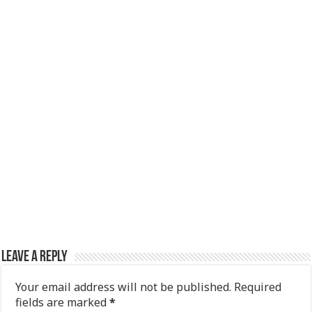
k
Leave a Reply
Your email address will not be published.
Required
fields are marked
*