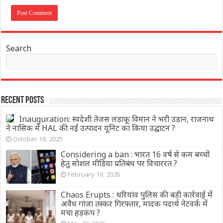
Search
Recent Posts
Inauguration: स्वदेशी तेजस लड़ाकू विमान ने भरी उड़ान, राजनाथ
ने नासिक में HAL की नई उत्पादन यूनिट का किया उद्घाटन ?
October 18, 2025
Considering a ban : भारत 16 वर्ष से कम बच्चों
हेतु सोशल मीडिया प्रतिबंध पर विचाररत ?
February 19, 2026
Chaos Erupts : थरियांव पुलिस की बड़ी कार्रवाई में
अवैध गांजा तस्कर गिरफ्तार, मादक पदार्थ नेटवर्क में
मचा हड़कंप ?