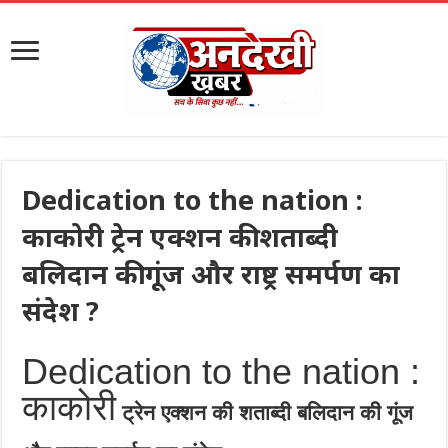
Dedication to the nation :
काकोरी ट्रेन एक्शन की शताब्दी
बलिदान की गूंज और राष्ट्र समर्पण का
संदेश ?
Dedication to the nation :
काकोरी
ट्रेन एक्शन की शताब्दी बलिदान की गूंज