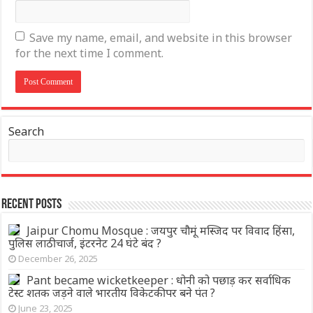
Save my name, email, and website in this browser
for the next time I comment.
Search
Recent Posts
Jaipur Chomu Mosque : जयपुर चौमूं मस्जिद पर विवाद हिंसा,
पुलिस लाठीचार्ज, इंटरनेट 24 घंटे बंद ?
December 26, 2025
Pant became wicketkeeper : धोनी को पछाड़ कर सर्वाधिक
टेस्ट शतक जड़ने वाले भारतीय विकेटकीपर बने पंत ?
June 23, 2025