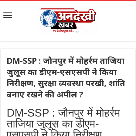
DM-SSP : जौनपुर में मोहर्रम ताजिया
जुलूस का डीएम-एसएसपी ने किया
निरीक्षण, सुरक्षा व्यवस्था परखी, शांति
बनाए रखने की अपील ?
DM-SSP : जौनपुर में मोहर्रम
ताजिया जुलूस का डीएम-
एसएसपी ने किया निरीक्षण,