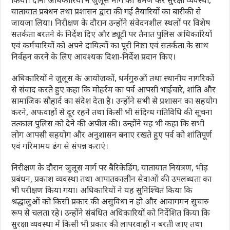
किया। दोनों अधिकारियों ने जुलूस मार्ग का भ्रमण कर सुरक्षा व्यवस्था,
यातायात प्रबंधन तथा प्रशासन द्वारा की गई तैयारियों का बारीकी से
जायजा लिया। निरीक्षण के दौरान उन्होंने संवेदनशील स्थलों पर विशेष
सतर्कता बरतने के निर्देश दिए और ड्यूटी पर तैनात पुलिस अधिकारियों
एवं कर्मचारियों को अपने दायित्वों का पूरी निष्ठा एवं सतर्कता के साथ
निर्वहन करने के लिए आवश्यक दिशा-निर्देश प्रदान किए।
अधिकारियों ने जुलूस के आयोजकों, धर्मगुरुओं तथा स्थानीय नागरिकों
से संवाद करते हुए कहा कि मोहर्रम का पर्व आपसी भाईचारे, शांति और
सामाजिक सौहार्द का संदेश देता है। उन्होंने सभी से प्रशासन का सहयोग
करने, अफवाहों से दूर रहने तथा किसी भी संदिग्ध गतिविधि की सूचना
तत्काल पुलिस को देने की अपील की। उन्होंने यह भी कहा कि सभी
लोग आपसी सहयोग और अनुशासन बनाए रखते हुए पर्व को शांतिपूर्ण
एवं गरिमामय ढंग से संपन्न कराएं।
निरीक्षण के दौरान जुलूस मार्ग पर बैरिकेडिंग, यातायात नियंत्रण, भीड़
प्रबंधन, प्रकाश व्यवस्था तथा आपातकालीन सेवाओं की उपलब्धता का
भी परीक्षण किया गया। अधिकारियों ने यह सुनिश्चित किया कि
श्रद्धालुओं को किसी प्रकार की असुविधा न हो और आवागमन सुचारु
रूप से चलता रहे। उन्होंने संबंधित अधिकारियों को निर्देशित किया कि
सुरक्षा व्यवस्था में किसी भी प्रकार की लापरवाही न बरती जाए तथा