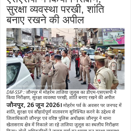
सुरक्षा व्यवस्था परखी, शांति
बनाए रखने की अपील
DM-SSP : जौनपुर में मोहर्रम ताजिया जुलूस का डीएम-एसएसपी ने
किया निरीक्षण, सुरक्षा व्यवस्था परखी, शांति बनाए रखने की अपील
जौनपुर, 26 जून 2026।
मोहर्रम पर्व के अवसर पर जनपद में
शांति, सुरक्षा एवं सौहार्दपूर्ण वातावरण सुनिश्चित करने के उद्देश्य से
जिलाधिकारी जौनपुर एवं वरिष्ठ पुलिस अधीक्षक जौनपुर ने थाना
खेतासराय क्षेत्र में निकाले जा रहे ताजिया जुलूस का स्थलीय निरीक्षण