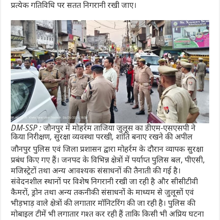
प्रत्येक गतिविधि पर सतत निगरानी रखी जाए।
DM-SSP : जौनपुर में मोहर्रम ताजिया जुलूस का डीएम-एसएसपी ने
किया निरीक्षण, सुरक्षा व्यवस्था परखी, शांति बनाए रखने की अपील
जौनपुर पुलिस एवं जिला प्रशासन द्वारा मोहर्रम के दौरान व्यापक सुरक्षा
प्रबंध किए गए हैं। जनपद के विभिन्न क्षेत्रों में पर्याप्त पुलिस बल, पीएसी,
मजिस्ट्रेटों तथा अन्य आवश्यक संसाधनों की तैनाती की गई है।
संवेदनशील स्थानों पर विशेष निगरानी रखी जा रही है और सीसीटीवी
कैमरों, ड्रोन तथा अन्य तकनीकी संसाधनों के माध्यम से जुलूसों एवं
भीड़भाड़ वाले क्षेत्रों की लगातार मॉनिटरिंग की जा रही है। पुलिस की
मोबाइल टीमें भी लगातार गश्त कर रही हैं ताकि किसी भी अप्रिय घटना