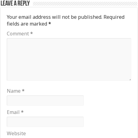
Leave a Reply
Your email address will not be published.
Required
fields are marked
*
Comment
*
Name
*
Email
*
Website