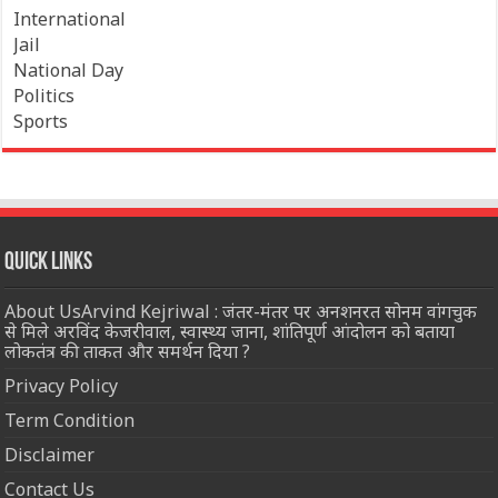
International
Jail
National Day
Politics
Sports
Quick Links
About UsArvind Kejriwal : जंतर-मंतर पर अनशनरत सोनम वांगचुक
से मिले अरविंद केजरीवाल, स्वास्थ्य जाना, शांतिपूर्ण आंदोलन को बताया
लोकतंत्र की ताकत और समर्थन दिया ?
Privacy Policy
Term Condition
Disclaimer
Contact Us