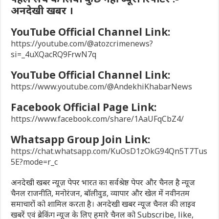
अनदेखी खबर ।
YouTube Official Channel Link:
https://youtube.com/@atozcrimenews?
si=_4uXQacRQ9FrwN7q
YouTube Official Channel Link:
https://www.youtube.com/@AndekhiKhabarNews
Facebook Official Page Link:
https://www.facebook.com/share/1AaUFqCbZ4/
Whatsapp Group Join Link:
https://chat.whatsapp.com/KuOsD1zOkG94Qn5T7Tus
5E?mode=r_c
अनदेखी खबर न्यूज़ पेपर भारत का सर्वश्रेष्ठ पेपर और चैनल है न्यूज
चैनल राजनीति, मनोरंजन, बॉलीवुड, व्यापार और खेल में नवीनतम
समाचारों को शामिल करता है। अनदेखी खबर न्यूज चैनल की लाइव
खबरें एवं ब्रेकिंग न्यूज के लिए हमारे चैनल को Subscribe, like,