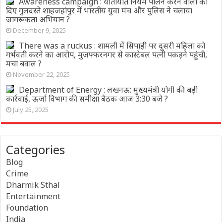
Awareness campaign : यातायात नियम पालन करने वालों को
दिए गुलदस्ते शाहजहांपुर में भारतीय युवा मंच और पुलिस ने चलाया
जागरूकता अभियान ?
December 9, 2025
There was a ruckus : शामली में सिपाही पर दूसरी महिला को
गर्भवती करने का आरोप, मुजफ्फरनगर से कांस्टेबल पत्नी पकड़ने पहुंची,
मचा बवाल ?
November 22, 2025
Department of Energy : लखनऊ: मुख्यमंत्री योगी की बड़ी
कार्रवाई, ऊर्जा विभाग की समीक्षा बैठक आज 3:30 बजे ?
July 25, 2025
Categories
Blog
Crime
Dharmik Sthal
Entertainment
Foundation
India