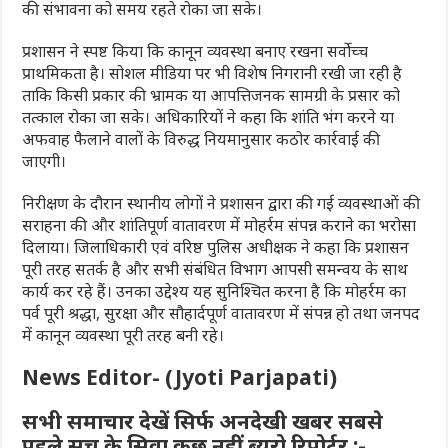
की संभावना को समय रहते रोका जा सके।
प्रशासन ने स्पष्ट किया कि कानून व्यवस्था बनाए रखना सर्वोच्च
प्राथमिकता है। सोशल मीडिया पर भी विशेष निगरानी रखी जा रही है
ताकि किसी प्रकार की भ्रामक या आपत्तिजनक सामग्री के प्रसार को
तत्काल रोका जा सके। अधिकारियों ने कहा कि शांति भंग करने या
अफवाह फैलाने वालों के विरुद्ध नियमानुसार कठोर कार्रवाई की
जाएगी।
निरीक्षण के दौरान स्थानीय लोगों ने प्रशासन द्वारा की गई व्यवस्थाओं की
सराहना की और शांतिपूर्ण वातावरण में मोहर्रम संपन्न कराने का भरोसा
दिलाया। जिलाधिकारी एवं वरिष्ठ पुलिस अधीक्षक ने कहा कि प्रशासन
पूरी तरह सतर्क है और सभी संबंधित विभाग आपसी समन्वय के साथ
कार्य कर रहे हैं। उनका उद्देश्य यह सुनिश्चित करना है कि मोहर्रम का
पर्व पूरी श्रद्धा, सुरक्षा और सौहार्दपूर्ण वातावरण में संपन्न हो तथा जनपद
में कानून व्यवस्था पूरी तरह बनी रहे।
News Editor- (Jyoti Parjapati)
सभी समाचार देखें सिर्फ अनदेखी खबर सबसे
पहले सच के सिवा कुछ नहीं ब्यूरो रिपोर्टर :-