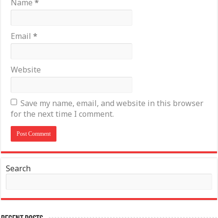
Name
*
Email
*
Website
Save my name, email, and website in this browser
for the next time I comment.
Search