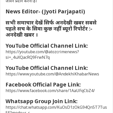
जीवन प्रदान करना है।
News Editor- (Jyoti Parjapati)
सभी समाचार देखें सिर्फ अनदेखी खबर सबसे
पहले सच के सिवा कुछ नहीं ब्यूरो रिपोर्टर :-
अनदेखी खबर ।
YouTube Official Channel Link:
https://youtube.com/@atozcrimenews?
si=_4uXQacRQ9FrwN7q
YouTube Official Channel Link:
https://www.youtube.com/@AndekhiKhabarNews
Facebook Official Page Link:
https://www.facebook.com/share/1AaUFqCbZ4/
Whatsapp Group Join Link:
https://chat.whatsapp.com/KuOsD1zOkG94Qn5T7Tus
5E?mode=r_c