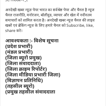
अनदेखी खबर न्यूज़ पेपर भारत का सर्वश्रेष्ठ पेपर और चैनल है न्यूज
चैनल राजनीति, मनोरंजन, बॉलीवुड, व्यापार और खेल में नवीनतम
समाचारों को शामिल करता है। अनदेखी खबर न्यूज चैनल की लाइव
खबरें एवं ब्रेकिंग न्यूज के लिए हमारे चैनल को Subscribe, like,
share करे।
आवश्यकता :- विशेष सूचना
(प्रदेश प्रभारी)
(मंडल प्रभारी)
(जिला ब्यूरो प्रमुख)
(जिला संवाददाता)
(जिला क्राइम रिपोर्टर)
(जिला मीडिया प्रभारी जिला)
(विज्ञापन प्रतिनिधि)
(तहसील ब्यूरो)
(प्रमुख तहसील संवाददाता