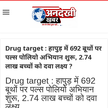
Drug target : हापुड़ में 692 बूथों पर
पल्स पोलियो अभियान शुरू, 2.74
लाख बच्चों को दवा लक्ष्य ?
Drug target : हापुड़ में 692
बूथों पर पल्स पोलियो अभियान
शुरू, 2.74 लाख बच्चों को दवा
लक्ष्य