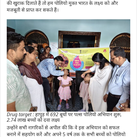
की खुराक दिलाते हैं तो हम पोलियो मुक्त भारत के लक्ष्य को और
मजबूती से प्राप्त कर सकते हैं।
Drug target : हापुड़ में 692 बूथों पर पल्स पोलियो अभियान शुरू,
2.74 लाख बच्चों को दवा लक्ष्य
उन्होंने सभी नागरिकों से अपील की कि वे इस अभियान को सफल
बनाने में सहयोग करें और अपने 5 वर्ष तक के सभी बच्चों को पोलियो