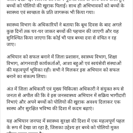
बच्चों को पोलियो की खुराक पिलाई। साथ ही अभिभावकों को बच्चों के
स्वास्थ्य एवं स्वच्छता के प्रति जागरूक भी किया गया।
स्वास्थ्य विभाग के अधिकारियों ने बताया कि बूथ दिवस के बाद अगले
कुछ दिनों तक घर-घर जाकर बच्चों की पहचान की जाएगी और यह
सुनिश्चित किया जाएगा कि कोई भी पात्र बच्चा दवा से वंचित न रह
जाए।
अभियान को सफल बनाने में जिला प्रशासन, स्वास्थ्य विभाग, शिक्षा
विभाग, आंगनवाड़ी कार्यकर्ताओं, आशा बहुओं एवं स्वयंसेवी संस्थाओं
की महत्वपूर्ण भूमिका रही। सभी ने मिलकर इस अभियान को सफल
बनाने का संकल्प लिया।
अंत में जिला अधिकारी एवं मुख्य चिकित्सा अधिकारी ने संयुक्त रूप से
जनता से अपील की कि वे इस जनस्वास्थ्य अभियान में सक्रिय भागीदारी
निभाएं और अपने बच्चों को पोलियो की खुराक अवश्य दिलाकर एक
स्वस्थ और सुरक्षित भविष्य की दिशा में कदम बढ़ाएं।
यह अभियान जनपद में स्वास्थ्य सुरक्षा की दिशा में एक महत्वपूर्ण पहल
के रूप में देखा जा रहा है, जिसका उद्देश्य हर बच्चे को पोलियो मुक्त