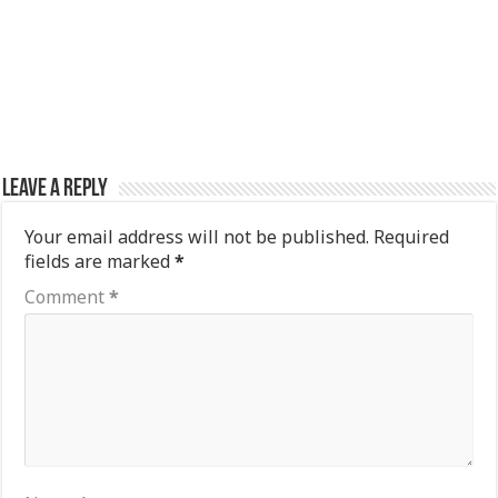
Leave a Reply
Your email address will not be published.
Required
fields are marked
*
Comment
*