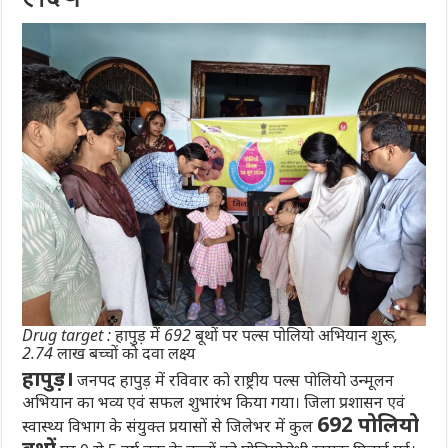
Drug target : हापुड़ में 692 बूथों पर पल्स पोलियो अभियान शुरू,
2.74 लाख बच्चों को दवा लक्ष्य
हापुड़।
जनपद हापुड़ में रविवार को राष्ट्रीय पल्स पोलियो उन्मूलन
अभियान का भव्य एवं सफल शुभारंभ किया गया। जिला प्रशासन एवं
692 पोलियो
स्वास्थ्य विभाग के संयुक्त प्रयासों से जिलेभर में कुल
बूथों