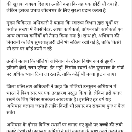
की खुराक अवश्य दिलाएं। उन्होंने कहा कि यह एक छोटी सी दवा है,
लेकिन इसका प्रभाव जीवनभर के लिए सुरक्षा प्रदान करता है।
मुख्य चिकित्सा अधिकारी ने बताया कि स्वास्थ्य विभाग द्वारा बूथों पर
पर्याप्त संख्या में वैक्सीनेटर, आशा कार्यकर्ता, आंगनवाड़ी कार्यकर्ता एवं
अन्य स्वास्थ्य कर्मियों को तैनात किया गया है। साथ ही, अभियान की
निगरानी के लिए सुपरवाइजरी टीमें भी सक्रिय रखी गई हैं, ताकि किसी
भी स्तर पर कोई कमी न रहे।
उन्होंने बताया कि पोलियो अभियान के दौरान विशेष रूप से झुग्गी-
झोपड़ी क्षेत्रों, स्लम एरिया, ईंट भट्टों, निर्माण स्थलों और दूरदराज के गांवों
पर अधिक ध्यान दिया जा रहा है, ताकि कोई भी बच्चा छूट न जाए।
जिला प्रतिरक्षण अधिकारी ने कहा कि पोलियो उन्मूलन अभियान में
भारत ने विश्व स्तर पर एक उदाहरण प्रस्तुत किया है, लेकिन इसे बनाए
रखने के लिए निरंतर सतर्कता आवश्यक है। इसलिए हर वर्ष यह
अभियान चलाया जाता है ताकि किसी भी प्रकार का संक्रमण पुनः न फैल
सके।
अभियान के दौरान विभिन्न स्थानों पर लगाए गए बूथों पर बच्चों की लंबी
कतारें देखी गईं। स्वास्थ्य कर्मियों ने पूरी तत्परता के साथ कार्य करते हुए