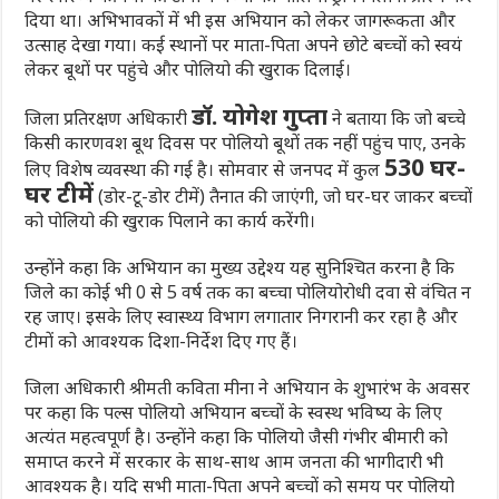
दिया था। अभिभावकों में भी इस अभियान को लेकर जागरूकता और
उत्साह देखा गया। कई स्थानों पर माता-पिता अपने छोटे बच्चों को स्वयं
लेकर बूथों पर पहुंचे और पोलियो की खुराक दिलाई।
डॉ. योगेश गुप्ता
जिला प्रतिरक्षण अधिकारी
ने बताया कि जो बच्चे
किसी कारणवश बूथ दिवस पर पोलियो बूथों तक नहीं पहुंच पाए, उनके
530 घर-
लिए विशेष व्यवस्था की गई है। सोमवार से जनपद में कुल
घर टीमें
(डोर-टू-डोर टीमें) तैनात की जाएंगी, जो घर-घर जाकर बच्चों
को पोलियो की खुराक पिलाने का कार्य करेंगी।
उन्होंने कहा कि अभियान का मुख्य उद्देश्य यह सुनिश्चित करना है कि
जिले का कोई भी 0 से 5 वर्ष तक का बच्चा पोलियोरोधी दवा से वंचित न
रह जाए। इसके लिए स्वास्थ्य विभाग लगातार निगरानी कर रहा है और
टीमों को आवश्यक दिशा-निर्देश दिए गए हैं।
जिला अधिकारी श्रीमती कविता मीना ने अभियान के शुभारंभ के अवसर
पर कहा कि पल्स पोलियो अभियान बच्चों के स्वस्थ भविष्य के लिए
अत्यंत महत्वपूर्ण है। उन्होंने कहा कि पोलियो जैसी गंभीर बीमारी को
समाप्त करने में सरकार के साथ-साथ आम जनता की भागीदारी भी
आवश्यक है। यदि सभी माता-पिता अपने बच्चों को समय पर पोलियो