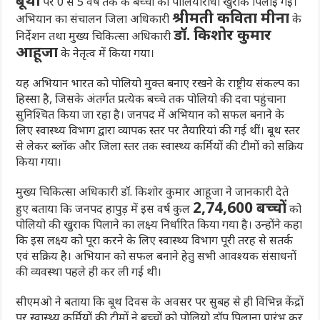
पर 0 से 5 वर्ष तक के बच्चों को पोलियोरोधी खुराक पिलाई गई।
श्रीमती कविता मीना
अभियान का संचालन जिला अधिकारी
के
डॉ. किशोर कुमार
निर्देशन तथा मुख्य चिकित्सा अधिकारी
आहूजा
के नेतृत्व में किया गया।
यह अभियान भारत को पोलियो मुक्त बनाए रखने के राष्ट्रीय संकल्प का
हिस्सा है, जिसके अंतर्गत प्रत्येक बच्चे तक पोलियो की दवा पहुंचाना
सुनिश्चित किया जा रहा है। जनपद में अभियान को सफल बनाने के
लिए स्वास्थ्य विभाग द्वारा व्यापक स्तर पर तैयारियां की गई थीं। बूथ स्तर
से लेकर ब्लॉक और जिला स्तर तक स्वास्थ्य कर्मियों की टीमों को सक्रिय
किया गया।
मुख्य चिकित्सा अधिकारी डॉ. किशोर कुमार आहूजा ने जानकारी देते
2,74,600 बच्चों
हुए बताया कि जनपद हापुड़ में इस वर्ष कुल
को
पोलियो की खुराक पिलाने का लक्ष्य निर्धारित किया गया है। उन्होंने कहा
कि इस लक्ष्य को पूरा करने के लिए स्वास्थ्य विभाग पूरी तरह से सतर्क
एवं सक्रिय है। अभियान को सफल बनाने हेतु सभी आवश्यक संसाधनों
की व्यवस्था पहले ही कर ली गई थी।
सीएमओ ने बताया कि बूथ दिवस के अवसर पर सुबह से ही विभिन्न केंद्रों
पर स्वास्थ्य कर्मियों की टीमों ने बच्चों को पोलियो ड्रॉप पिलाना प्रारंभ कर