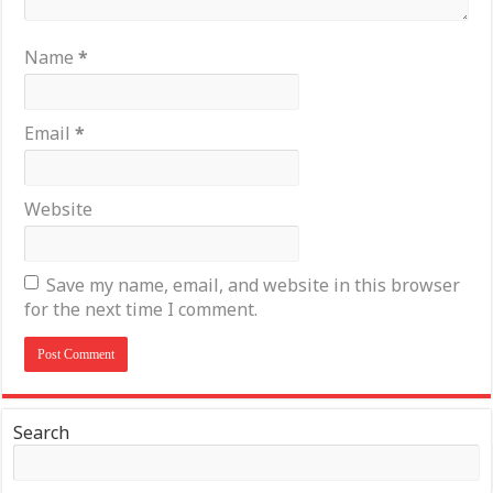
Name
*
Email
*
Website
Save my name, email, and website in this browser
for the next time I comment.
Search