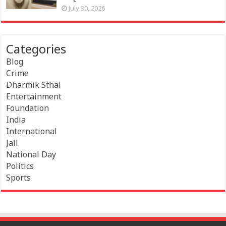
July 30, 2026
Categories
Blog
Crime
Dharmik Sthal
Entertainment
Foundation
India
International
Jail
National Day
Politics
Sports