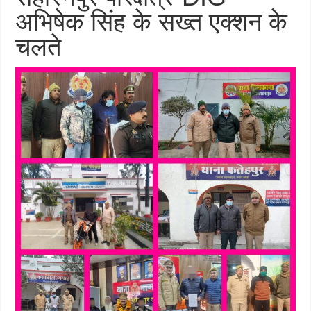
अभिषेक सिंह के सख्त एक्शन के
चलते