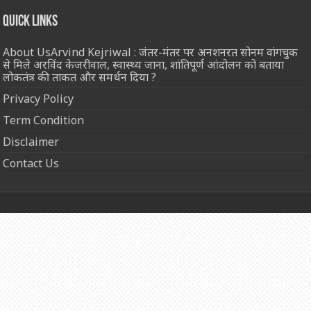
Quick Links
About UsArvind Kejriwal : जंतर-मंतर पर अनशनरत सोनम वांगचुक
से मिले अरविंद केजरीवाल, स्वास्थ्य जाना, शांतिपूर्ण आंदोलन को बताया
लोकतंत्र की ताकत और समर्थन दिया ?
Privacy Policy
Term Condition
Disclaimer
Contact Us