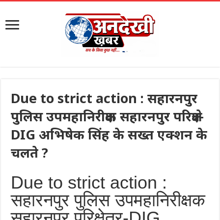
Due to strict action : सहारनपुर
पुलिस उपमहानिरीक्षक सहारनपुर परिक्षेत्र-
DIG अभिषेक सिंह के सख्त एक्शन के
चलते ?
Due to strict action :
सहारनपुर पुलिस उपमहानिरीक्षक
सहारनपुर परिक्षेत्र-DIG