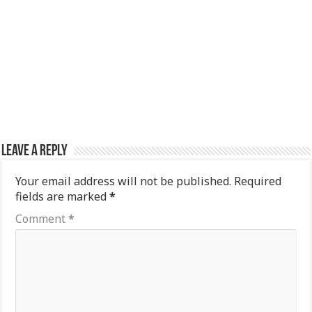
Leave a Reply
Your email address will not be published.
Required
fields are marked
*
Comment
*