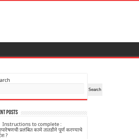
arch
Search
nt Posts
Instructions to complete :
पारेषणची प्रलंबित कामे तातडीने पूर्ण करण्याचे
्देश ?