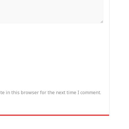
e in this browser for the next time I comment.