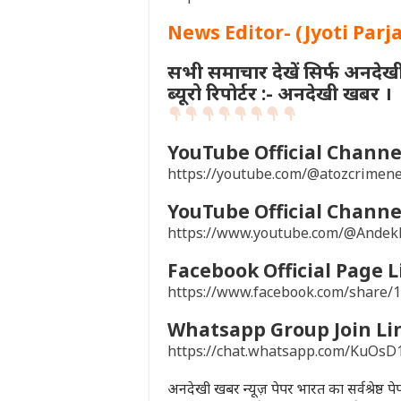
News Editor- (Jyoti Parj
सभी समाचार देखें सिर्फ अनदेख
ब्यूरो रिपोर्टर :- अनदेखी खबर ।
YouTube Official Channel
https://youtube.com/@atozcrime
YouTube Official Channel
https://www.youtube.com/@Ande
Facebook Official Page L
https://www.facebook.com/share
Whatsapp Group Join Li
https://chat.whatsapp.com/KuO
अनदेखी खबर न्यूज़ पेपर भारत का सर्वश्रेष्ठ 