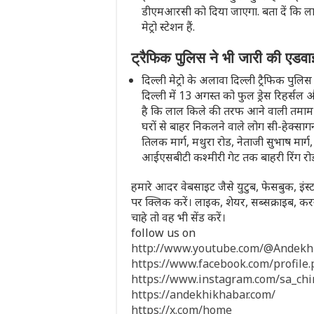
डीएमआरसी को दिया जाएगा. बता दें कि ला
मेट्रो स्टेशन हैं.
ट्रैफिक पुलिस ने भी जारी की एडव
दिल्ली मेट्रो के अलावा दिल्ली ट्रैफिक प
दिल्ली में 13 अगस्त को फुल ड्रेस रिहर्सल
है कि लाल किले की तरफ आने वाली तमाम सड़
घरों से बाहर निकलने वाले लोग सी-हेक्साग
तिलक मार्ग, मथुरा रोड, नेताजी सुभाष मार्ग,
आईएसबीटी कश्मीरी गेट तक बाहरी रिंग रो
हमारे आदर वेबसाइट जैसे युटुब, फेसबुक, इंस्ट
पर क्लिक करें। लाइक, शेयर, सब्सक्राइब,
चाहे तो वह भी सेंड करें।
follow us on
http://www.youtube.com/@Andek
https://www.facebook.com/profil
https://www.instagram.com/sa_ch
https://andekhikhabar.com/
https://x.com/home