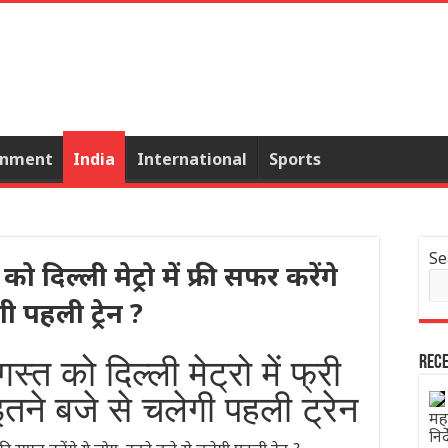
inment
India
International
Sports
Se
 दिल्ली मेट्रो में फ्री सफर करेंगे
ी पहली ट्रेन ?
्त को दिल्ली मेट्रो में फ्री
Rece
इतने बजे से चलेगी पहली ट्रेन
महा
निर