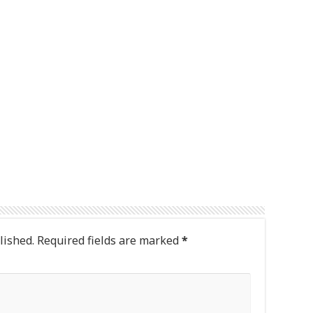
lished.
Required fields are marked
*