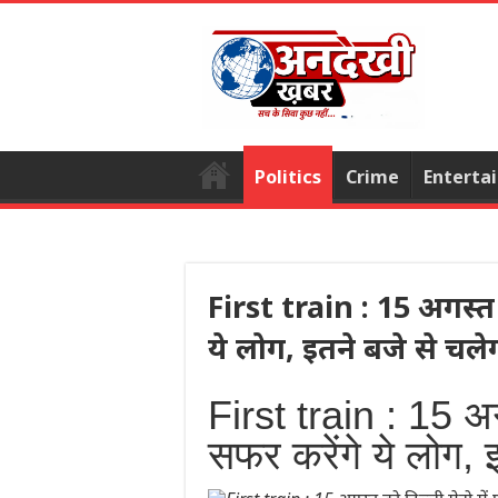
Politics
Crime
Enterta
First train : 15 अगस्त को
ये लोग, इतने बजे से चलेग
First train : 15 अगस
सफर करेंगे ये लोग, 