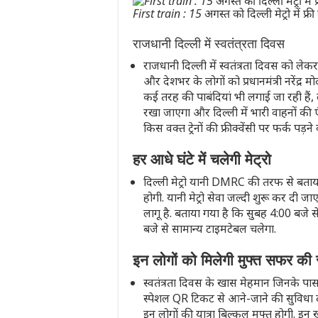
First train : 15 अगस्त को दिल्ली मेट्रो में फ्र
राजधानी दिल्ली में स्वतंत्रता दिवस
राजधानी दिल्ली में स्वतंत्रता दिवस को लेकर 
और देशभर के लोगों को प्रधानमंत्री नरेंद्र म
कई तरह की पाबंदियां भी लगाई जा रही हैं
रखा जाएगा और दिल्ली में भारी वाहनों की एंट
किस वक्त ट्रेनों की फ्रीक्वेंसी पर फर्क पड़ने 
हर आधे घंटे में चलेगी मेट्रो
दिल्ली मेट्रो यानी DMRC की तरफ से बताया
होगी. यानी मेट्रो सेवा जल्दी शुरू कर दी ज
लागू है. बताया गया है कि सुबह 4:00 बजे स
बजे से सामान्य टाइमटेबल चलेगा.
इन लोगों को मिलेगी मुफ्त सफर की 
स्वतंत्रता दिवस के खास मेहमान जिनके पास 
स्पेशल QR टिकट से आने-जाने की सुविधा
इन लोगों की यात्रा बिल्कुल मुफ्त होगी. इन ख