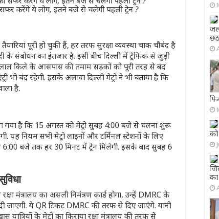
ी सफर करेंगे ये लोग, इतने बजे से चलेगी पहली ट्रेन ?
जला
छठ
तैयारियां पूरी हो चुकी हैं, हर तरफ सुरक्षा व्यवस्था चाक चौबंद है
ोदी के संबोधन का इंतजार है. इसी बीच दिल्ली में ट्रैफिक से जुड़ी
, लाल किले के आसपास की तमाम सड़कों को पूरी तरह से बंद
्री भी बंद रहेगी. इसके अलावा दिल्ली मेट्रो ने भी बताया है कि
वाला है.
फिल
 गया है कि 15 अगस्त को मेट्रो सुबह 4:00 बजे से चलना शुरू
को 
ाएगी. यह नियम सभी मेट्रो लाइनों और टर्मिनल स्टेशनों के लिए
े 6:00 बजे तक हर 30 मिनट में ट्रेन मिलेगी. इसके बाद सुबह 6
जिल
का
सुविधा
रक्षा मंत्रालय का असली निमंत्रण कार्ड होगा, उन्हें DMRC के
 दी जाएगी. ये QR टिकट DMRC की तरफ से दिए जाएंगे. यानी
ास यात्रियों के मेट्रो का किराया रक्षा मंत्रालय की तरफ से