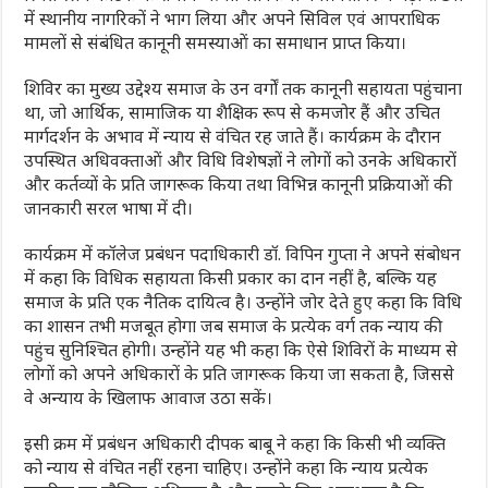
में स्थानीय नागरिकों ने भाग लिया और अपने सिविल एवं आपराधिक
मामलों से संबंधित कानूनी समस्याओं का समाधान प्राप्त किया।
शिविर का मुख्य उद्देश्य समाज के उन वर्गों तक कानूनी सहायता पहुंचाना
था, जो आर्थिक, सामाजिक या शैक्षिक रूप से कमजोर हैं और उचित
मार्गदर्शन के अभाव में न्याय से वंचित रह जाते हैं। कार्यक्रम के दौरान
उपस्थित अधिवक्ताओं और विधि विशेषज्ञों ने लोगों को उनके अधिकारों
और कर्तव्यों के प्रति जागरूक किया तथा विभिन्न कानूनी प्रक्रियाओं की
जानकारी सरल भाषा में दी।
कार्यक्रम में कॉलेज प्रबंधन पदाधिकारी डॉ. विपिन गुप्ता ने अपने संबोधन
में कहा कि विधिक सहायता किसी प्रकार का दान नहीं है, बल्कि यह
समाज के प्रति एक नैतिक दायित्व है। उन्होंने जोर देते हुए कहा कि विधि
का शासन तभी मजबूत होगा जब समाज के प्रत्येक वर्ग तक न्याय की
पहुंच सुनिश्चित होगी। उन्होंने यह भी कहा कि ऐसे शिविरों के माध्यम से
लोगों को अपने अधिकारों के प्रति जागरूक किया जा सकता है, जिससे
वे अन्याय के खिलाफ आवाज उठा सकें।
इसी क्रम में प्रबंधन अधिकारी दीपक बाबू ने कहा कि किसी भी व्यक्ति
को न्याय से वंचित नहीं रहना चाहिए। उन्होंने कहा कि न्याय प्रत्येक