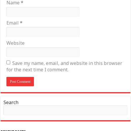
Name
*
Email
*
Website
Save my name, email, and website in this browser
for the next time I comment.
Search