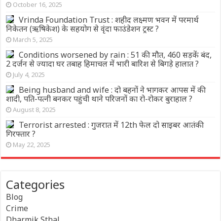
October 16, 2025
Vrinda Foundation Trust : शहीद लक्ष्मण भवन में परमार्थ
निकेतन (ऋषिकेश) के सहयोग से वृंदा फाउंडेशन ट्रस्ट ?
March 5, 2025
Conditions worsened by rain : 51 की मौत, 460 सड़कें बंद,
2 दर्जन से ज्यादा घर तबाह हिमाचल में भारी बारिश से बिगड़े हालात ?
July 4, 2025
Being husband and wife : दो बहनों ने भागकर आपस में की
शादी, पति-पत्नी बनकर पहुंची थाने परिजनों का रो-रोकर बुराहाल ?
August 8, 2025
Terrorist arrested : गुजरात में 12th फेल दो साइबर आतंकी
गिरफ्तार ?
May 22, 2025
Categories
Blog
Crime
Dharmik Sthal