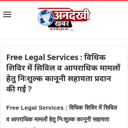
Free Legal Services : विधिक
शिविर में सिविल व आपराधिक मामलों
हेतु निःशुल्क कानूनी सहायता प्रदान
की गई ?
Free Legal Services : विधिक शिविर में सिविल
व आपराधिक मामलों हेतु निःशुल्क कानूनी सहायता