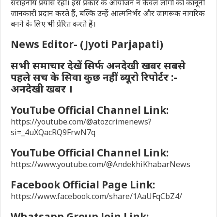
सराहनीय प्रयास रहा। इस प्रकार के आयोजन न केवल लोगों को कानूनी
जानकारी प्रदान करते हैं, बल्कि उन्हें आत्मनिर्भर और जागरूक नागरिक
बनने के लिए भी प्रेरित करते हैं।
News Editor- (Jyoti Parjapati)
सभी समाचार देखें सिर्फ अनदेखी खबर सबसे
पहले सच के सिवा कुछ नहीं ब्यूरो रिपोर्टर :-
अनदेखी खबर ।
YouTube Official Channel Link:
https://youtube.com/@atozcrimenews?
si=_4uXQacRQ9FrwN7q
YouTube Official Channel Link:
https://www.youtube.com/@AndekhiKhabarNews
Facebook Official Page Link:
https://www.facebook.com/share/1AaUFqCbZ4/
Whatsapp Group Join Link: