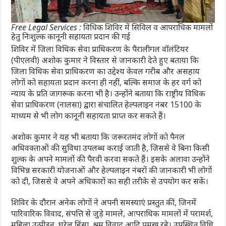
Free Legal Services : विधिक शिविर में सिविल व आपराधिक मामलों
हेतु निःशुल्क कानूनी सहायता प्रदान की गई
शिविर में जिला विधिक सेवा प्राधिकरण के पैरालीगल वॉलंटियर
(पीएलवी) अशोक कुमार ने विस्तार से जानकारी देते हुए बताया कि
जिला विधिक सेवा प्राधिकरण का उद्देश्य केवल गरीब और असहाय
लोगों को सहायता प्रदान करना ही नहीं, बल्कि समाज के हर वर्ग को
न्याय के प्रति जागरूक करना भी है। उन्होंने बताया कि राष्ट्रीय विधिक
सेवा प्राधिकरण (नालसा) द्वारा संचालित हेल्पलाइन नंबर 15100 के
माध्यम से भी लोग कानूनी सहायता प्राप्त कर सकते हैं।
अशोक कुमार ने यह भी बताया कि जरूरतमंद लोगों को पैनल
अधिवक्ताओं की सुविधा उपलब्ध कराई जाती है, जिससे वे बिना किसी
शुल्क के अपने मामलों की पैरवी करवा सकते हैं। इसके अलावा उन्होंने
विभिन्न सरकारी योजनाओं और हेल्पलाइन नंबरों की जानकारी भी लोगों
को दी, जिससे वे अपने अधिकारों का सही तरीके से उपयोग कर सकें।
शिविर के दौरान अनेक लोगों ने अपनी समस्याएं प्रस्तुत कीं, जिनमें
पारिवारिक विवाद, संपत्ति से जुड़े मामले, आपराधिक मामलों में परामर्श,
महिला उत्पीड़न, घरेलू हिंसा, श्रम विवाद आदि प्रमुख रहे। उपस्थित विधि