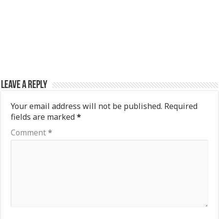
Leave a Reply
Your email address will not be published.
Required
fields are marked
*
Comment
*