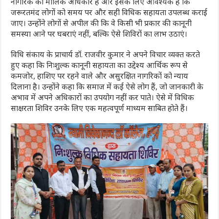
नागरिक का मौलिक अधिकार है और इसके लिए आवश्यक है कि
जरूरतमंद लोगों को समय पर और सही विधिक सहायता उपलब्ध कराई
जाए। उन्होंने लोगों से अपील की कि वे किसी भी प्रकार की कानूनी
समस्या आने पर घबराएं नहीं, बल्कि ऐसे शिविरों का लाभ उठाएं।
विधि संकाय के प्राचार्य डॉ. राजवीर कुमार ने अपने विचार व्यक्त करते
हुए कहा कि निःशुल्क कानूनी सहायता का उद्देश्य आर्थिक रूप से
कमजोर, हाशिए पर रहने वाले और असुरक्षित नागरिकों को न्याय
दिलाना है। उन्होंने कहा कि समाज में कई ऐसे लोग हैं, जो जानकारी के
अभाव में अपने अधिकारों का उपयोग नहीं कर पाते। ऐसे में विधिक
साक्षरता शिविर उनके लिए एक महत्वपूर्ण माध्यम साबित होते हैं।