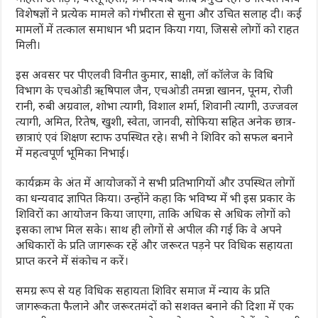
विशेषज्ञों ने प्रत्येक मामले को गंभीरता से सुना और उचित सलाह दी। कई
मामलों में तत्काल समाधान भी प्रदान किया गया, जिससे लोगों को राहत
मिली।
इस अवसर पर पीएलवी विनीत कुमार, साक्षी, लॉ कॉलेज के विधि
विभाग के एचओडी ऋषिपाल जैन, एचओडी तमन्ना खानन, पूनम, रोजी
रानी, रुबी अग्रवाल, शोभा त्यागी, विशाल शर्मा, शिवानी त्यागी, उज्जवल
त्यागी, अमित, रितेष, खुशी, स्वेता, जानवी, सोफिया सहित अनेक छात्र-
छात्राएं एवं शिक्षण स्टाफ उपस्थित रहे। सभी ने शिविर को सफल बनाने
में महत्वपूर्ण भूमिका निभाई।
कार्यक्रम के अंत में आयोजकों ने सभी प्रतिभागियों और उपस्थित लोगों
का धन्यवाद ज्ञापित किया। उन्होंने कहा कि भविष्य में भी इस प्रकार के
शिविरों का आयोजन किया जाएगा, ताकि अधिक से अधिक लोगों को
इसका लाभ मिल सके। साथ ही लोगों से अपील की गई कि वे अपने
अधिकारों के प्रति जागरूक रहें और जरूरत पड़ने पर विधिक सहायता
प्राप्त करने में संकोच न करें।
समग्र रूप से यह विधिक सहायता शिविर समाज में न्याय के प्रति
जागरूकता फैलाने और जरूरतमंदों को सशक्त बनाने की दिशा में एक