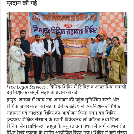
प्रदान की गई
Free Legal Services : विधिक शिविर में सिविल व आपराधिक मामलों
हेतु निःशुल्क कानूनी सहायता प्रदान की गई
हापुड़। जनपद में न्याय तक आमजन की पहुंच सुनिश्चित करने और
विधिक जागरूकता को बढ़ावा देने के उद्देश्य से एक निःशुल्क विधिक
सहायता एवं साक्षरता शिविर का आयोजन किया गया। यह शिविर
इन्द्रप्रस्थ शैक्षिक संस्थान के स्वामी विवेकानंद लॉ कॉलेज तथा जिला
विधिक सेवा प्राधिकरण हापुड़ के संयुक्त तत्वावधान में स्वर्ग आश्रम रोड
स्थित रेलवे फाटक के समीप आयोजित किया गया। शिविर में बड़ी संख्या