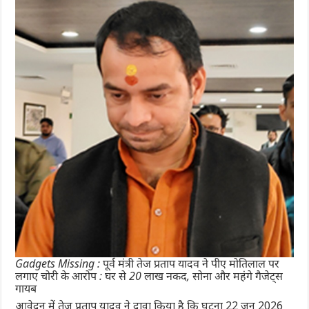
Gadgets Missing : पूर्व मंत्री तेज प्रताप यादव ने पीए मोतिलाल पर
लगाए चोरी के आरोप : घर से 20 लाख नकद, सोना और महंगे गैजेट्स
गायब
आवेदन में तेज प्रताप यादव ने दावा किया है कि घटना 22 जून 2026