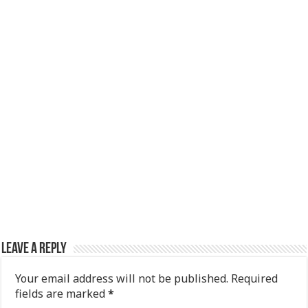
Leave a Reply
Your email address will not be published.
Required
fields are marked
*