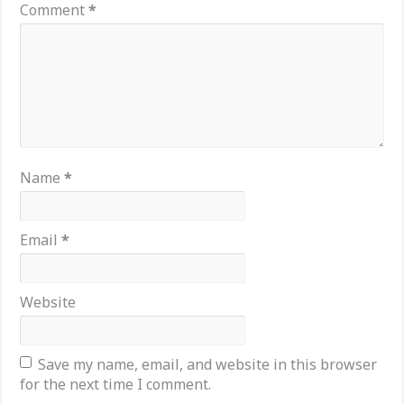
Comment
*
Name
*
Email
*
Website
Save my name, email, and website in this browser
for the next time I comment.