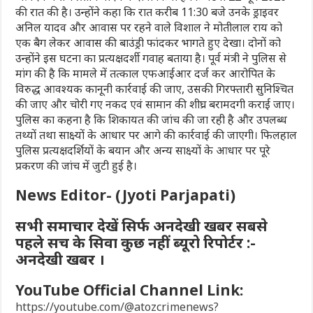
की रात की है। उन्होंने कहा कि रात करीब 11:30 बजे उनके ड्राइवर
अनिल यादव और आवास पर रहने वाले विशाल ने मोतीलाल राय को
एक बैग लेकर आवास की बाउंड्री फांदकर भागते हुए देखा। दोनों को
उन्होंने इस घटना का प्रत्यक्षदर्शी गवाह बताया है। पूर्व मंत्री ने पुलिस से
मांग की है कि मामले में तत्काल एफआईआर दर्ज कर आरोपित के
विरुद्ध आवश्यक कानूनी कार्रवाई की जाए, उसकी गिरफ्तारी सुनिश्चित
की जाए और चोरी गए नकद एवं सामान की शीघ्र बरामदगी कराई जाए।
पुलिस का कहना है कि शिकायत की जांच की जा रही है और उपलब्ध
तथ्यों तथा साक्ष्यों के आधार पर आगे की कार्रवाई की जाएगी। फिलहाल
पुलिस प्रत्यक्षदर्शियों के बयान और अन्य साक्ष्यों के आधार पर पूरे
प्रकरण की जांच में जुटी हुई है।
News Editor- (Jyoti Parjapati)
सभी समाचार देखें सिर्फ अनदेखी खबर सबसे
पहले सच के सिवा कुछ नहीं ब्यूरो रिपोर्टर :-
अनदेखी खबर ।
YouTube Official Channel Link:
https://youtube.com/@atozcrimenews?