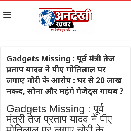
Gadgets Missing : पूर्व मंत्री तेज
प्रताप यादव ने पीए मोतिलाल पर
लगाए चोरी के आरोप : घर से 20 लाख
नकद, सोना और महंगे गैजेट्स गायब ?
Gadgets Missing : पूर्व
मंत्री तेज प्रताप यादव ने पीए
मोतिलाल पर लगाए चोरी के