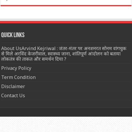
Quick Links
About UsArvind Kejriwal : जंतर-मंतर पर अनशनरत सोनम वांगचुक
से मिले अरविंद केजरीवाल, स्वास्थ्य जाना, शांतिपूर्ण आंदोलन को बताया
लोकतंत्र की ताकत और समर्थन दिया ?
Privacy Policy
Term Condition
Disclaimer
Contact Us