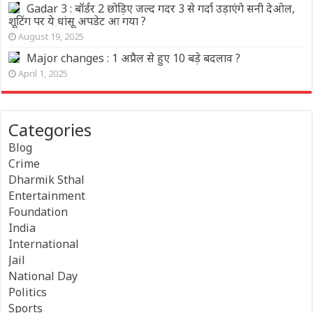
Gadar 3 : बॉर्डर 2 छोड़िए जल्द गदर 3 से गर्दा उड़ाएंगे सनी देओल,
शूटिंग पर ये धांसू अपडेट आ गया ?
August 19, 2025
Major changes : 1 अप्रैल से हुए 10 बड़े बदलाव ?
April 1, 2025
Categories
Blog
Crime
Dharmik Sthal
Entertainment
Foundation
India
International
Jail
National Day
Politics
Sports