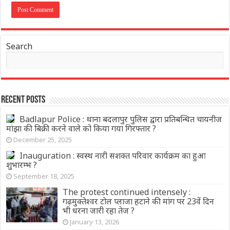
Search
Recent Posts
Badlapur Police : थाना बदलापुर पुलिस द्वारा प्रतिबन्धित चायनीज
मांझा की बिक्री करने वाले को किया गया गिरफ्तार ?
December 25, 2025
Inauguration : स्वस्थ नारी सशक्त परिवार कार्यक्रम का हुआ
शुभारम्भ ?
September 18, 2025
The protest continued intensely :
गढ़मुक्तेश्वर टोल प्लाजा हटाने की मांग पर 23वें दिन
भी धरना जारी रहा तेज ?
January 13, 2026