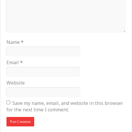
Name
*
Email
*
Website
Save my name, email, and website in this browser
for the next time I comment.