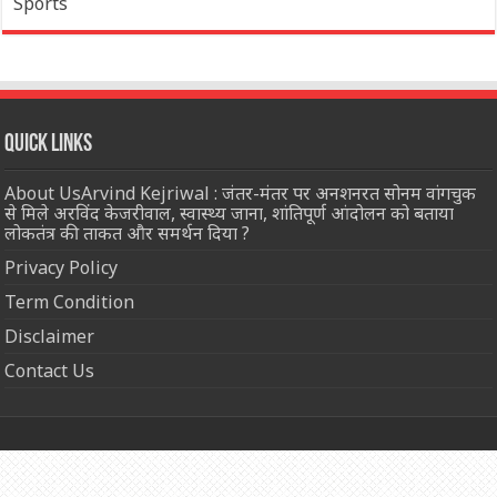
Sports
Quick Links
About UsArvind Kejriwal : जंतर-मंतर पर अनशनरत सोनम वांगचुक
से मिले अरविंद केजरीवाल, स्वास्थ्य जाना, शांतिपूर्ण आंदोलन को बताया
लोकतंत्र की ताकत और समर्थन दिया ?
Privacy Policy
Term Condition
Disclaimer
Contact Us