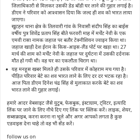
जिलाधिकारी से मिलकर उसकी डेड बॉडी घर लाने की गुहार लगाई है।
डीएम ने परिवार को आश्वासन दिया कि जल्द ही शव को भारत लाया
जाएगा।
खुटहन थाना क्षेत्र के तिलवारी गांव के निवासी संदीप सिंह का बाईस
वर्षीय पुत्र शिवेंद्र प्रताप सिंह बीते फरवरी माह में मर्चेंट नेवी के एक
एमवी रासा नामक जहाज पर बतौर टेक्नीशियन ज्वाइन किया था।
जहाज खाड़ी देश ईरान के किस-आइस-लैंड पोर्ट पर खड़ा था। 27
मार्च की शाम को मर्चेंट नेवी के जहाज पर दुर्घटना में उसकी दर्दनाक
मौत हो गयी थी। वह घर का एकलौता चिराग था।
यह मनहूस खबर मिलते ही उसके परिवार में कोहराम मच गया है।
पीड़ित परिवार बेटे का शव भारत लाने के लिए दर दर भटक रहा है।
आज पिता डीएम दिनेश चंद्र सिंह से मुलाकात करके बेटे का शव
भारत लाने की गुहार लगाई।
हमारे आदर वेबसाइट जैसे युटुब, फेसबुक, इंस्टाग्राम, ट्विटर, इत्यादि
लिंक पर जाने के लिए नीचे दिए गए लिंक पर क्लिक करें। लाइक, शेयर,
सब्सक्राइब, करना करना ना भूले और अगर आपको लगता है कुछ
एडवाइस देना चाहे तो वह भी सेंड करें।
follow us on