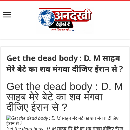
Get the dead body : D. M साहब
मेरे बेटे का शव मंगवा दीजिए ईरान से ?
Get the dead body : D. M
साहब मेरे बेटे का शव मंगवा
दीजिए ईरान से ?
Get the dead body : D. M साहब मेरे बेटे का शव मंगवा दीजिए ईरान