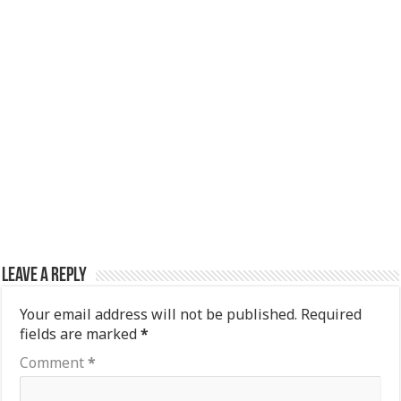
Leave a Reply
Your email address will not be published.
Required
fields are marked
*
Comment
*