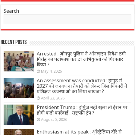
Search
Recent Posts
Arrested : जौनपुर पुलिस ने ऑनलाइन निवेश ठगी
गिरोह का पर्दाफाश कर दो अभियुक्तों को गिरफ्तार
किया ?
May 4, 2026
An assessment was conducted : हापुड़ में
2027 की जनगणना तैयारी को लेकर जिलाधिकारी ने
प्रशिक्षण व्यवस्थाओं का लिया जायजा ?
April 23, 2026
President Trump : होर्मुज नहीं खुला तो ईरान पर
होगी कड़ी कार्रवाई : राष्ट्रपति ट्रंप ?
August 5, 2026
Enthusiasm at its peak : ऑस्ट्रेलिया दौरे से