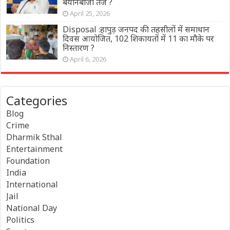
बयानबाजी तेज ?
April 25, 2026
Disposal :हापुड़ जनपद की तहसीलों में समाधान
दिवस आयोजित, 102 शिकायतों में 11 का मौके पर
निस्तारण ?
April 6, 2026
Categories
Blog
Crime
Dharmik Sthal
Entertainment
Foundation
India
International
Jail
National Day
Politics