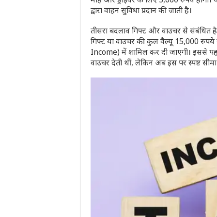
द्वारा वाहन सुविधा प्रदान की जाती है।
तीसरा बदलाव गिफ्ट और वाउचर से संबंधित है। 
गिफ्ट या वाउचर की कुल वैल्यू 15,000 रुप
Income) में शामिल कर दी जाएगी। इससे पहले क
वाउचर देती थीं, लेकिन अब इस पर स्पष्ट सीम