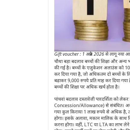
Gift voucher : 1 अप्रैल 2026 से लागू नया
चौथा बड़ा बदलाव बच्चों की शिक्षा और अन्य भत्त
की गई है। बच्चों के एजुकेशन अलाउंस को 100 र
कर दिया गया है, जो अधिकतम दो बच्चों के लिए
बढ़ाकर 9,000 रुपये प्रति माह कर दिया गया
बच्चों की शिक्षा पर अधिक खर्च होता है।
पांचवां बदलाव दस्तावेजी पारदर्शिता को 
Concession/Allowance) से संबंधित। अब य
गया कुल किराया 1 लाख रुपये से अधिक है, 
होगा। इसके अलावा, मकान मालिक के साथ किसी
करना होगा। वहीं, LTC या LTA का लाभ लेने क