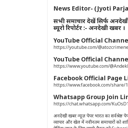
News Editor- (Jyoti Parj
सभी समाचार देखें सिर्फ अनदेख
ब्यूरो रिपोर्टर :- अनदेखी खबर ।
YouTube Official Channel
https://youtube.com/@atozcrime
YouTube Official Channel
https://www.youtube.com/@Ande
Facebook Official Page L
https://www.facebook.com/share
Whatsapp Group Join Li
https://chat.whatsapp.com/KuO
अनदेखी खबर न्यूज़ पेपर भारत का सर्वश्रेष्ठ 
व्यापार और खेल में नवीनतम समाचारों को शा