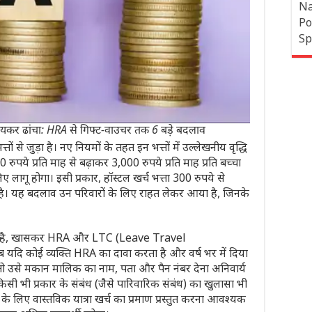
Na
Po
Sp
 आयकर ढांचा: HRA से गिफ्ट-वाउचर तक 6 बड़े बदलाव
ों से जुड़ा है। नए नियमों के तहत इन भत्तों में उल्लेखनीय वृद्धि
ुपये प्रति माह से बढ़ाकर 3,000 रुपये प्रति माह प्रति बच्चा
 लागू होगा। इसी प्रकार, हॉस्टल खर्च भत्ता 300 रुपये से
 है। यह बदलाव उन परिवारों के लिए राहत लेकर आया है, जिनके
लेकर है, खासकर HRA और LTC (Leave Travel
दि कोई व्यक्ति HRA का दावा करता है और वर्ष भर में दिया
तो उसे मकान मालिक का नाम, पता और पैन नंबर देना अनिवार्य
 भी प्रकार के संबंध (जैसे पारिवारिक संबंध) का खुलासा भी
े लिए वास्तविक यात्रा खर्च का प्रमाण प्रस्तुत करना आवश्यक