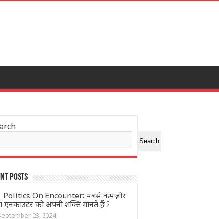
arch
Search
nt Posts
Politics On Encounter: सबसे कमज़ोर
ग एनकाउंटर को अपनी शक्ति मानते हैं ?
September 23, 2024