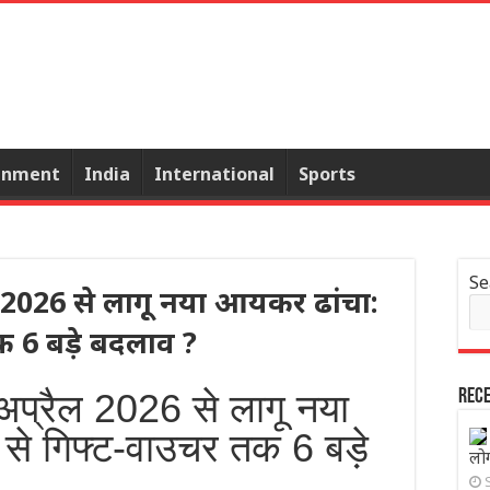
inment
India
International
Sports
Se
ल 2026 से लागू नया आयकर ढांचा:
 6 बड़े बदलाव ?
प्रैल 2026 से लागू नया
Rece
े गिफ्ट-वाउचर तक 6 बड़े
लो