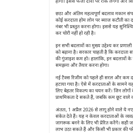
होगा। इससे फर्जी दावों पर रोक लगेगी और सि
छठा और अंतिम महत्वपूर्ण बदलाव मकान संपत्
कोई करदाता होम लोन पर ब्याज कटौती का दाव
नंबर भी प्रस्तुत करना होगा। इससे यह सुनिश्
कर चोरी नहीं हो रही है।
इन सभी बदलावों का मुख्य उद्देश्य कर प्रणा
को बढ़ाना है। सरकार चाहती है कि करदाता सही
की गुंजाइश कम हो। हालांकि, इन बदलावों के 
समझना और तैयार करना होगा।
नई टैक्स रिजीम को पहले ही सरल और कम दरों
हटाया गया है। ऐसे में करदाताओं के सामने यह 
लिए बेहतर विकल्प का चयन करें। जिन लोगों के
प्राथमिकता दे सकते हैं, जबकि कम छूट वाले
अंततः, 1 अप्रैल 2026 से लागू होने वाले ये
संकेत देते हैं। यह न केवल करदाताओं के व्यवह
जागरूक बनने के लिए भी प्रेरित करेंगे। स
लाभ उठा सकते हैं और किसी भी प्रकार की परे