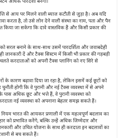
स्टम अधिक पारदर्शी बनेगा।
ति से आय पर मिलने वाली ब्याज कटौती से जुड़ा है। अब यदि
ा करता है, तो उसे लोन देने वाली संस्था का नाम, पता और पैन
चित किया जा सकेगा कि दावे वास्तविक हैं और किसी प्रकार की
ली को सरल बनाने के साथ-साथ उसमें पारदर्शिता और जवाबदेही
 जानकारी दें और टैक्स सिस्टम में किसी भी प्रकार की गड़बड़ी
चलते करदाताओं को अपनी टैक्स प्लानिंग को नए सिरे से
 के कारण बढ़ावा दिया जा रहा है, लेकिन इसमें कई छूटों को
चुनौती होगी कि वे पुरानी और नई टैक्स व्यवस्था में से अपने
 पास अधिक छूट और भत्ते हैं, वे पुरानी व्यवस्था को
 करदाता नई व्यवस्था को अपनाना बेहतर समझ सकते हैं।
 नए नियम भारत की आयकर प्रणाली में एक महत्वपूर्ण बदलाव का
ार को प्रभावित करेंगे, बल्कि उन्हें अधिक जिम्मेदार और
ही जानकारी और उचित योजना के साथ ही करदाता इन बदलावों का
शानी से बच सकते हैं।