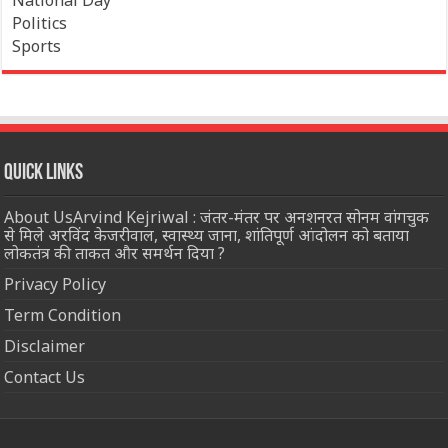
Politics
Sports
Quick Links
About UsArvind Kejriwal : जंतर-मंतर पर अनशनरत सोनम वांगचुक
से मिले अरविंद केजरीवाल, स्वास्थ्य जाना, शांतिपूर्ण आंदोलन को बताया
लोकतंत्र की ताकत और समर्थन दिया ?
Privacy Policy
Term Condition
Disclaimer
Contact Us