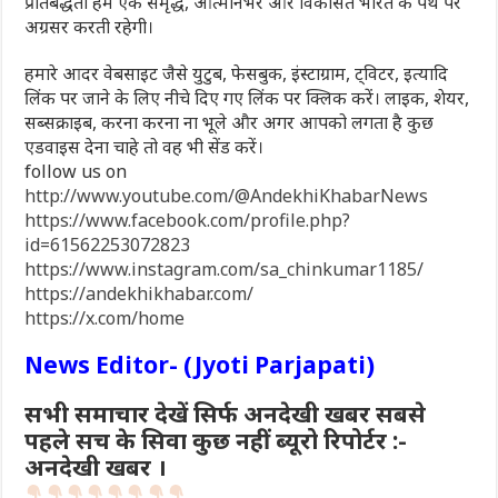
प्रतिबद्धता हमें एक समृद्ध, आत्मनिर्भर और विकसित भारत के पथ पर
अग्रसर करती रहेगी।
हमारे आदर वेबसाइट जैसे युटुब, फेसबुक, इंस्टाग्राम, ट्विटर, इत्यादि
लिंक पर जाने के लिए नीचे दिए गए लिंक पर क्लिक करें। लाइक, शेयर,
सब्सक्राइब, करना करना ना भूले और अगर आपको लगता है कुछ
एडवाइस देना चाहे तो वह भी सेंड करें।
follow us on
http://www.youtube.com/@AndekhiKhabarNews
https://www.facebook.com/profile.php?
id=61562253072823
https://www.instagram.com/sa_chinkumar1185/
https://andekhikhabar.com/
https://x.com/home
News Editor- (Jyoti Parjapati)
सभी समाचार देखें सिर्फ अनदेखी खबर सबसे
पहले सच के सिवा कुछ नहीं ब्यूरो रिपोर्टर :-
अनदेखी खबर ।