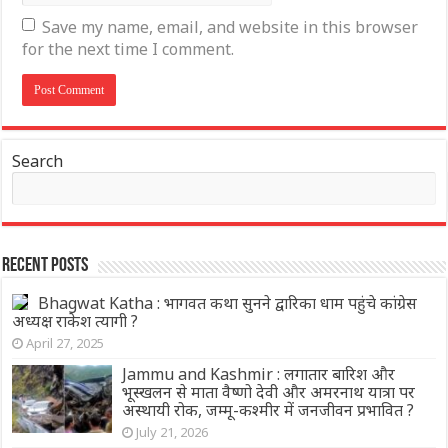
Save my name, email, and website in this browser
for the next time I comment.
Search
Recent Posts
Bhagwat Katha : भागवत कथा सुनने द्वारिका धाम पहुंचे कांग्रेस
अध्यक्ष राकेश त्यागी ?
April 27, 2025
Jammu and Kashmir : लगातार बारिश और
भूस्खलन से माता वैष्णो देवी और अमरनाथ यात्रा पर
अस्थायी रोक, जम्मू-कश्मीर में जनजीवन प्रभावित ?
July 21, 2026