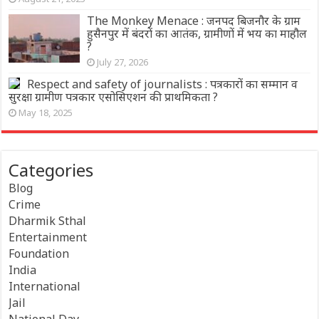
The Monkey Menace : जनपद बिजनौर के ग्राम
हुसैनपुर में बंदरों का आतंक, ग्रामीणों में भय का माहौल
?
July 27, 2026
Respect and safety of journalists : पत्रकारों का सम्मान व
सुरक्षा ग्रामीण पत्रकार एसोसिएशन की प्राथमिकता ?
May 18, 2025
Categories
Blog
Crime
Dharmik Sthal
Entertainment
Foundation
India
International
Jail
National Day