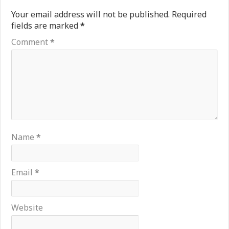
Your email address will not be published.
Required
fields are marked
*
Comment
*
Name
*
Email
*
Website