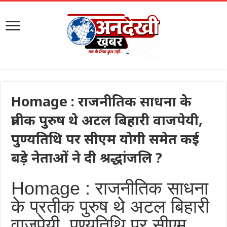
Homage : राजनीतिक साधना के
प्रतीक पुरुष थे अटल बिहारी वाजपेयी,
पुण्यतिथि पर सीएम योगी समेत कई
बड़े नेताओं ने दी श्रद्धांजलि ?
Homage : राजनीतिक साधना
के प्रतीक पुरुष थे अटल बिहारी
वाजपेयी, पुण्यतिथि पर सीएम