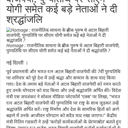
योगी समेत कई बड़े नेताओं ने दी
श्रद्धांजलि
Homage : राजनीतिक साधना के प्रतीक पुरुष थे अटल बिहारी वाजपेयी,
पुण्यतिथि पर सीएम योगी समेत कई बड़े नेताओं ने दी श्रद्धांजलि ?
नई दिल्ली ।
पूर्व प्रधानमंत्री और भारत रत्न अटल बिहारी वाजपेयी की 7वीं पुण्यतिथि
पर शनिवार को पूरे देश में उन्हें श्रद्धा और सम्मान के साथ याद किया
गया। देश के तमाम बड़े नेताओं ने अटल बिहारी वाजपेयी को नमन करते
हुए उनके योगदान को याद किया और उन्हें श्रद्धांजलि अर्पित की। विदेश
मंत्री एस जयशंकर ने सोशल मीडिया प्लेटफॉर्म ‘एक्स’ पर लिखा, “भारत
रत्न अटल बिहारी वाजपेयी की पुण्यतिथि पर राष्ट्र के साथ जुड़कर उन्हें
श्रद्धांजलि अर्पित करें। राष्ट्र निर्माण और देश के सामरिक हितों को आगे
बढ़ाने में उनके आजीवन योगदान को सदैव याद रखा जाएगा।” केंद्रीय
मंत्री नितिन गडकरी ने उन्हें ‘करोड़ों कार्यकर्ताओं के प्रेरणास्रोत’ बताते हुए
लिखा, “भारत रत्न श्रद्धेय अटल बिहारी वाजपेयी करोड़ों कार्यकर्ताओं के