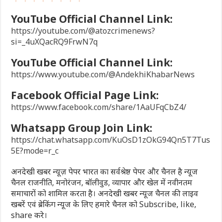
YouTube Official Channel Link:
https://youtube.com/@atozcrimenews?
si=_4uXQacRQ9FrwN7q
YouTube Official Channel Link:
https://www.youtube.com/@AndekhiKhabarNews
Facebook Official Page Link:
https://www.facebook.com/share/1AaUFqCbZ4/
Whatsapp Group Join Link:
https://chat.whatsapp.com/KuOsD1zOkG94Qn5T7Tus
5E?mode=r_c
अनदेखी खबर न्यूज़ पेपर भारत का सर्वश्रेष्ठ पेपर और चैनल है न्यूज
चैनल राजनीति, मनोरंजन, बॉलीवुड, व्यापार और खेल में नवीनतम
समाचारों को शामिल करता है। अनदेखी खबर न्यूज चैनल की लाइव
खबरें एवं ब्रेकिंग न्यूज के लिए हमारे चैनल को Subscribe, like,
share करे।