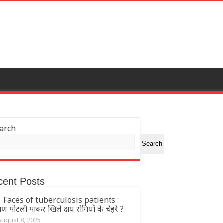
arch
Search
cent Posts
Faces of tuberculosis patients :
ण पोटली पाकर खिले क्षय रोगियों के चेहरे ?
August 8, 2025