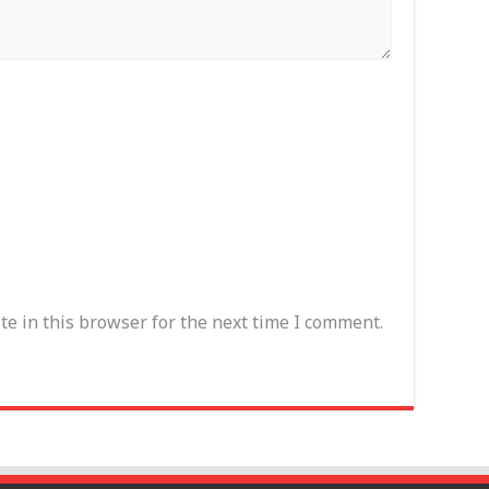
e in this browser for the next time I comment.