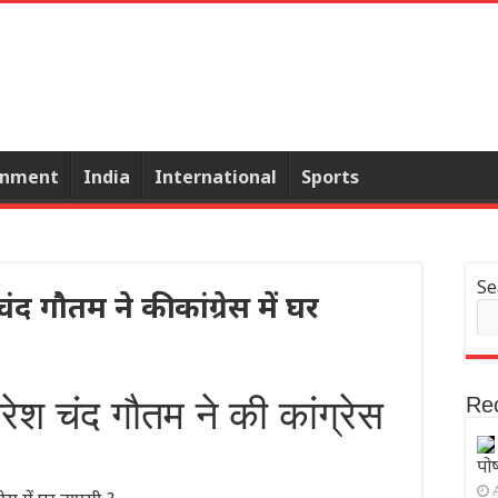
inment
India
International
Sports
Se
गौतम ने की कांग्रेस में घर
 चंद गौतम ने की कांग्रेस
Re
पोष