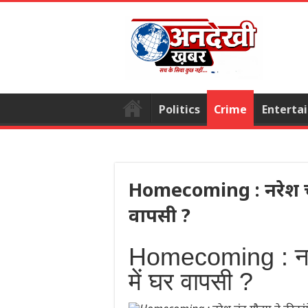
Politics
Crime
Enterta
Homecoming : नरेश चंद 
वापसी ?
Homecoming : नरेश
में घर वापसी ?