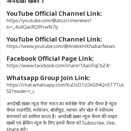
अनदेखी खबर ।
YouTube Official Channel Link:
https://youtube.com/@atozcrimenews?
si=_4uXQacRQ9FrwN7q
YouTube Official Channel Link:
https://www.youtube.com/@AndekhiKhabarNews
Facebook Official Page Link:
https://www.facebook.com/share/1AaUFqCbZ4/
Whatsapp Group Join Link:
https://chat.whatsapp.com/KuOsD1zOkG94Qn5T7Tus
5E?mode=r_c
अनदेखी खबर न्यूज़ पेपर भारत का सर्वश्रेष्ठ पेपर और चैनल है न्यूज
चैनल राजनीति, मनोरंजन, बॉलीवुड, व्यापार और खेल में नवीनतम
समाचारों को शामिल करता है। अनदेखी खबर न्यूज चैनल की लाइव
खबरें एवं ब्रेकिंग न्यूज के लिए हमारे चैनल को Subscribe, like,
share करे।