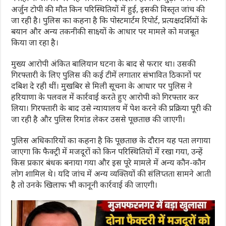
अर्जुन टोपी की मौत किन परिस्थितियों में हुई, इसकी विस्तृत जांच की
जा रही है। पुलिस का कहना है कि पोस्टमार्टम रिपोर्ट, प्रत्यक्षदर्शियों के
बयान और अन्य तकनीकी साक्ष्यों के आधार पर मामले को मजबूत
किया जा रहा है।
मुख्य आरोपी अंकित बालियान घटना के बाद से फरार था। उसकी
गिरफ्तारी के लिए पुलिस की कई टीमें लगातार संभावित ठिकानों पर
दबिश दे रही थीं। मुखबिर से मिली सूचना के आधार पर पुलिस ने
हरियाणा के पलवल में कार्रवाई करते हुए आरोपी को गिरफ्तार कर
लिया। गिरफ्तारी के बाद उसे न्यायालय में पेश करने की प्रक्रिया पूरी की
जा रही है और पुलिस रिमांड लेकर उससे पूछताछ की जाएगी।
पुलिस अधिकारियों का कहना है कि पूछताछ के दौरान यह पता लगाया
जाएगा कि फैक्ट्री में मजदूरों को किन परिस्थितियों में रखा गया, उन्हें
किस प्रकार बंधक बनाया गया और इस पूरे मामले में अन्य कौन-कौन
लोग शामिल थे। यदि जांच में अन्य व्यक्तियों की संलिप्तता सामने आती
है तो उनके खिलाफ भी कानूनी कार्रवाई की जाएगी।