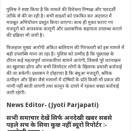
पुलिस ने स्पष्ट किया है कि मामले की विवेचना निष्पक्ष और पारदर्शी
तरीके से की जा रही है। सभी साक्ष्यों को एकत्रित कर अदालत में
मजबूत अभियोजन प्रस्तुत किया जाएगा। साथ ही मुक्त कराए गए
मजदूरों को आवश्यक कानूनी और प्रशासनिक सहायता उपलब्ध कराने
की प्रक्रिया भी जारी है।
फिलहाल मुख्य आरोपी अंकित बालियान की गिरफ्तारी को इस मामले में
बड़ी उपलब्धि माना जा रहा है। पुलिस को उम्मीद है कि पूछताछ के
दौरान कई महत्वपूर्ण जानकारियां सामने आएंगी, जिससे पूरे घटनाक्रम
का खुलासा होगा और सभी जिम्मेदार लोगों के खिलाफ प्रभावी कार्रवाई
की जा सकेगी। प्रशासन ने दोहराया है कि बंधुआ मजदूरी, श्रमिक
उत्पीड़न और हिंसा जैसे मामलों में दोषियों के प्रति किसी भी प्रकार की
नरमी नहीं बरती जाएगी तथा कानून के दायरे में रहकर सख्त कार्रवाई
जारी रहेगी।
News Editor- (Jyoti Parjapati)
सभी समाचार देखें सिर्फ अनदेखी खबर सबसे
पहले सच के सिवा कुछ नहीं ब्यूरो रिपोर्टर :-