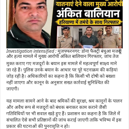
Investigation intensified : मुजफ्फरनगर: डोना फैक्ट्री बंधुआ मजदूरी
और हत्या मामले में मुख्य आरोपी अंकित बालियान गिरफ्तार, जांच तेज
मुक्त कराए गए मजदूरों के बयान इस मामले में महत्वपूर्ण साक्ष्य माने
जा रहे हैं। पुलिस उनके बयान के आधार पर पूरे घटनाक्रम की कड़ियां
जोड़ रही है। अधिकारियों का कहना है कि किसी भी दोषी को बख्शा
नहीं जाएगा और कानून के अनुसार सख्त कार्रवाई सुनिश्चित की
जाएगी।
यह मामला सामने आने के बाद श्रमिकों की सुरक्षा, श्रम कानूनों के पालन
और अवैध रूप से मजदूरों को बंधक बनाकर काम कराने जैसी
गतिविधियों पर भी सवाल खड़े हुए हैं। प्रशासन का कहना है कि जिले में
संचालित ऐसे सभी प्रतिष्ठानों की जांच कराई जाएगी ताकि भविष्य में इस
प्रकार की घटनाओं की पुनरावृत्ति न हो।