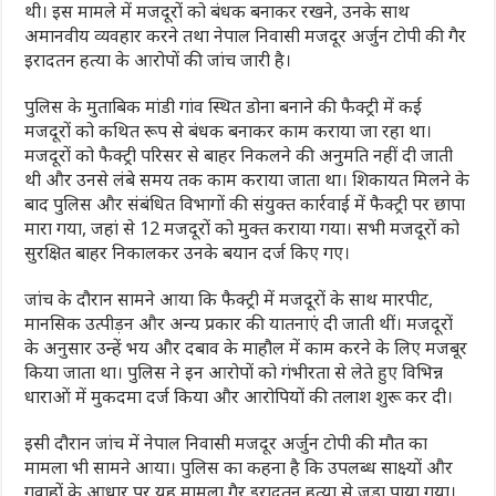
थी। इस मामले में मजदूरों को बंधक बनाकर रखने, उनके साथ
अमानवीय व्यवहार करने तथा नेपाल निवासी मजदूर अर्जुन टोपी की गैर
इरादतन हत्या के आरोपों की जांच जारी है।
पुलिस के मुताबिक मांडी गांव स्थित डोना बनाने की फैक्ट्री में कई
मजदूरों को कथित रूप से बंधक बनाकर काम कराया जा रहा था।
मजदूरों को फैक्ट्री परिसर से बाहर निकलने की अनुमति नहीं दी जाती
थी और उनसे लंबे समय तक काम कराया जाता था। शिकायत मिलने के
बाद पुलिस और संबंधित विभागों की संयुक्त कार्रवाई में फैक्ट्री पर छापा
मारा गया, जहां से 12 मजदूरों को मुक्त कराया गया। सभी मजदूरों को
सुरक्षित बाहर निकालकर उनके बयान दर्ज किए गए।
जांच के दौरान सामने आया कि फैक्ट्री में मजदूरों के साथ मारपीट,
मानसिक उत्पीड़न और अन्य प्रकार की यातनाएं दी जाती थीं। मजदूरों
के अनुसार उन्हें भय और दबाव के माहौल में काम करने के लिए मजबूर
किया जाता था। पुलिस ने इन आरोपों को गंभीरता से लेते हुए विभिन्न
धाराओं में मुकदमा दर्ज किया और आरोपियों की तलाश शुरू कर दी।
इसी दौरान जांच में नेपाल निवासी मजदूर अर्जुन टोपी की मौत का
मामला भी सामने आया। पुलिस का कहना है कि उपलब्ध साक्ष्यों और
गवाहों के आधार पर यह मामला गैर इरादतन हत्या से जुड़ा पाया गया।