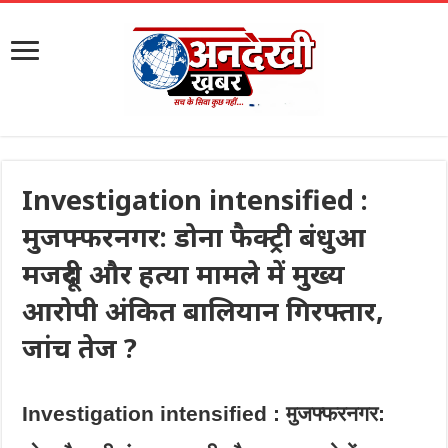
Investigation intensified :
मुजफ्फरनगर: डोना फैक्ट्री बंधुआ
मजदूरी और हत्या मामले में मुख्य
आरोपी अंकित बालियान गिरफ्तार,
जांच तेज ?
Investigation intensified : मुजफ्फरनगर: