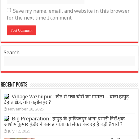
Save my name, email, and website in this browser
for the next time I comment.
Search
Recent Posts
Village Vazhilpur : खेत से गन्ना चोरी का मामला – थाना हापुड़
देहात क्षेत्र, गांव वझीलपुर ?
November 28, 2025
Big Preparation : हापुड़ के हाफिजपुर थाना प्रभारी निरीक्षक
आशीष कुमार पुंडीर ने कांवड़ यात्रा को लेकर कर रहे हैं बड़ी तैयारी ?
July 12, 2025