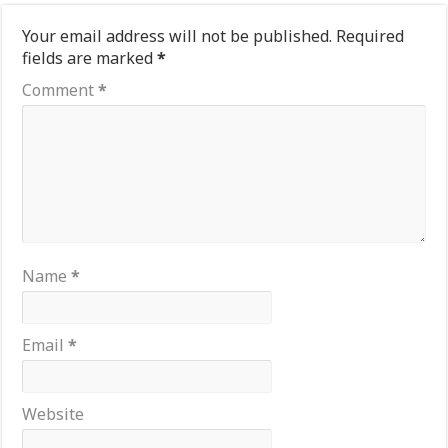
Your email address will not be published.
Required
fields are marked
*
Comment
*
Name
*
Email
*
Website