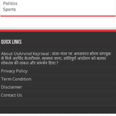
Politics
Sports
Quick Links
About UsArvind Kejriwal : जंतर-मंतर पर अनशनरत सोनम वांगचुक
से मिले अरविंद केजरीवाल, स्वास्थ्य जाना, शांतिपूर्ण आंदोलन को बताया
लोकतंत्र की ताकत और समर्थन दिया ?
Privacy Policy
Term Condition
Disclaimer
Contact Us