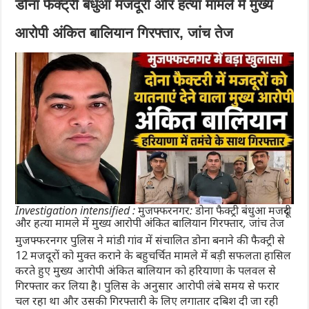
डोना फैक्ट्री बंधुआ मजदूरी और हत्या मामले में मुख्य
आरोपी अंकित बालियान गिरफ्तार, जांच तेज
Investigation intensified : मुजफ्फरनगर: डोना फैक्ट्री बंधुआ मजदूरी
और हत्या मामले में मुख्य आरोपी अंकित बालियान गिरफ्तार, जांच तेज
मुजफ्फरनगर पुलिस ने मांडी गांव में संचालित डोना बनाने की फैक्ट्री से
12 मजदूरों को मुक्त कराने के बहुचर्चित मामले में बड़ी सफलता हासिल
करते हुए मुख्य आरोपी अंकित बालियान को हरियाणा के पलवल से
गिरफ्तार कर लिया है। पुलिस के अनुसार आरोपी लंबे समय से फरार
चल रहा था और उसकी गिरफ्तारी के लिए लगातार दबिश दी जा रही