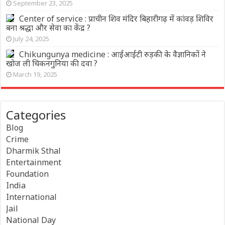
September 23, 2025
Center of service : प्राचीन शिव मंदिर बिहारीगढ़ में कांवड़ शिविर
बना श्रद्धा और सेवा का केंद्र ?
July 24, 2025
Chikungunya medicine : आईआईटी रुड़की के वैज्ञानिकों ने
खोज ली चिकनगुनिया की दवा ?
March 19, 2025
Categories
Blog
Crime
Dharmik Sthal
Entertainment
Foundation
India
International
Jail
National Day