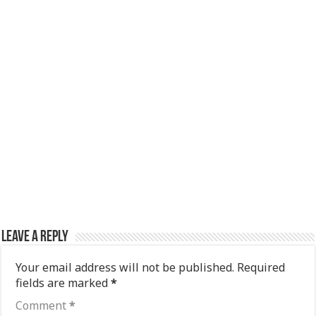
Leave a Reply
Your email address will not be published.
Required
fields are marked
*
Comment
*