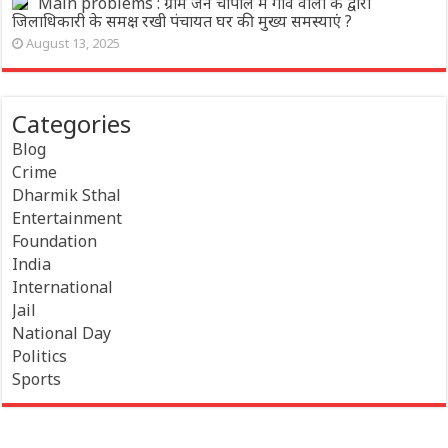
Main problems : ग्राम जन चौपाल में गांव वालों के द्वारा
जिलाधिकारी के समक्ष रखी पंचायत घर की मुख्य समस्याएं ?
August 13, 2025
Categories
Blog
Crime
Dharmik Sthal
Entertainment
Foundation
India
International
Jail
National Day
Politics
Sports