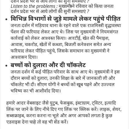
Listen to the problems : मुख्यमंत्री ने रविवार को किया जनता
दर्शन प्रदेश भर से आये लोगों की सुनीं समस्याएं ?
विभिन्न विभागों से जुड़े मामले लेकर पहुंचे पीड़ित
जनता दर्शन में मड़ियाव थाना के रहने वाले एक राजमिस्त्री वृद्धावस्था
पेंशन की फरियाद लेकर आए थे। जिस पर मुख्यमंत्री ने नियमसंगत
कार्रवाई को लेकर आश्वस्त किया। आरटीई, खेत की पैमाइश,
आवास, चकरोड, खेतों में कब्जा, बिजली कनेक्शन समेत अन्य
फरियाद लेकर पीड़ित पहुंचे, जिसके समाधान का मुख्यमंत्री ने
आश्वासन दिया।
बच्चों को दुलारा और दी चॉकलेट
जनता दर्शन में कई पीड़ित परिवार के साथ आए थे। मुख्यमंत्री ने इस
दौरान बच्चों को दुलारा, उनकी शिक्षा के बारे में जानकारी ली और
चॉकलेट भी दी। सीएम योगी ने बच्चों को खूब पढ़ने और उज्ज्वल
भविष्य का भी आशीर्वाद दिया।
हमारे आदर वेबसाइट जैसे युटुब, फेसबुक, इंस्टाग्राम, ट्विटर, इत्यादि
लिंक पर जाने के लिए नीचे दिए गए लिंक पर क्लिक करें। लाइक, शेयर,
सब्सक्राइब, करना करना ना भूले और अगर आपको लगता है कुछ
एडवाइस देना चाहे तो वह भी सेंड करें।