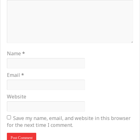
Name
*
Email
*
Website
Save my name, email, and website in this browser
for the next time I comment.