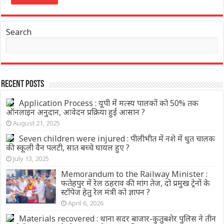
Search
Recent Posts
Application Process : यूपी में मत्स्य पालकों को 50% तक
ऑनलाइन अनुदान, आवेदन प्रक्रिया हुई आसान ?
August 21, 2025
Seven children were injured : पीलीभीत में नशे में धुत चालक
की स्कूली वैन पलटी, सात बच्चे घायल हुए ?
July 13, 2025
Memorandum to the Railway Minister :
फतेहपुर में रेल ठहराव की मांग तेज, दो प्रमुख ट्रेनों के
स्टॉपेज हेतु रेल मंत्री को ज्ञापन ?
April 6, 2026
Materials recovered : थाना सदर बाजार-कुतुबशेर पुलिस ने तीन