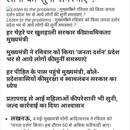
Listen to the problems : मुख्यमंत्री ने रविवार को किया जनता दर्शन
प्रदेश भर से आये लोगों की सुनीं समस्याएं ?
हर चेहरे पर खुशहाली सरकार की प्राथमिकताः
मुख्यमंत्री
मुख्यमंत्री ने रविवार को किया ‘जनता दर्शन’ प्रदेश
भर से आये लोगों की सुनीं समस्याएं
हर पीड़ित के पास पहुंचे मुख्यमंत्री, बोले-
प्रदेशवासियों की सुरक्षा व स्वावलंबन सरकार का
ध्येय
प्रतापगढ़ से आईं महिलाओं की परेशानी भी सुनी,
जल्द कार्रवाई का दिया आश्वासन
लखनऊ,
4 मईः मुख्यमंत्री योगी आदित्यनाथ ने रविवार को
‘जनता दर्शन’ किया। इस दौरान 60 से अधिक फरियादी आए।