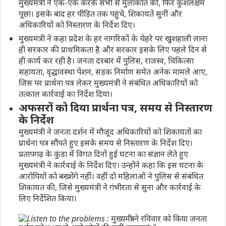
मुख्यमंत्री ने एक-एक करके सभी से मुलाकात की, फिर कुशलक्षेम
पूछा। इसके बाद हर पीड़ित तक पहुंचे, शिकायतें सुनीं और
अधिकारियों को निस्तारण के निर्देश दिए।
मुख्यमंत्री ने कहा प्रदेश के हर नागरिकों के चेहरे पर खुशहाली लाना
ही सरकार की प्राथमिकता है और सरकार इसके लिए पहले दिन से
ही कार्य कर रही है। जनता दरबार में पुलिस, राजस्व, चिकित्सा
सहायता, वृद्धावस्था पेंशन, सड़क निर्माण समेत अनेक मामले आए,
जिस पर प्रार्थना पत्र लेकर मुख्यमंत्री ने संबंधित अधिकारियों को
तत्काल कार्रवाई का निर्देश दिया।
अफसरों को दिया प्रार्थना पत्र, समय से निस्तारण
के निर्देश
मुख्यमंत्री ने जनता दर्शन में मौजूद अधिकारियों को शिकायतों का
प्रार्थना पत्र सौंपते हुए इसके समय से निस्तारण के निर्देश दिए।
प्रतापगढ़ के कुंडा में विगत दिनों हुई घटना का संज्ञान लेते हुए
मुख्यमंत्री ने कार्रवाई के निर्देश दिए। उन्होंने कहा कि इस घटना के
आरोपियों को बख्शेंगे नहीं। वहीं दो महिलाओं ने पुलिस से संबंधित
शिकायत की, जिसे मुख्यमंत्री ने गंभीरता से सुना और कार्रवाई के
लिए निर्देशित किया।