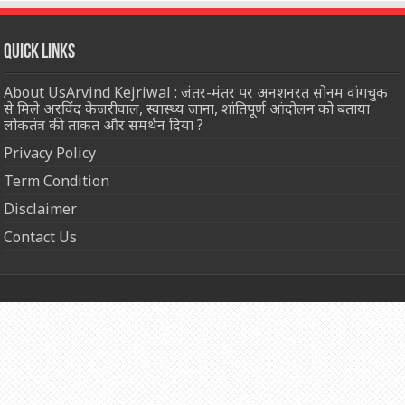
Quick Links
About UsArvind Kejriwal : जंतर-मंतर पर अनशनरत सोनम वांगचुक
से मिले अरविंद केजरीवाल, स्वास्थ्य जाना, शांतिपूर्ण आंदोलन को बताया
लोकतंत्र की ताकत और समर्थन दिया ?
Privacy Policy
Term Condition
Disclaimer
Contact Us