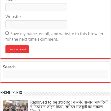
Website
Save my name, email, and website in this browser
for the next time I comment.
Search
Recent Posts
Resolved to be strong : नामनेर बाजार व्यापारियों
ने फेडरेशन जॉइन किया, संगठन मजबूती का संकल्प
लिया ?