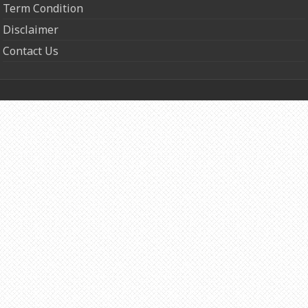
Term Condition
Disclaimer
Contact Us