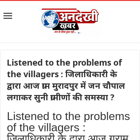
Listened to the problems of
the villagers : जिलाधिकारी के
द्वारा आज ग्राम मुरादपुर में जन चौपाल
लगाकर सुनी ग्रामीणों की समस्या ?
Listened to the problems
of the villagers :
जिलाधिकारी के द्वारा आज ग्राम