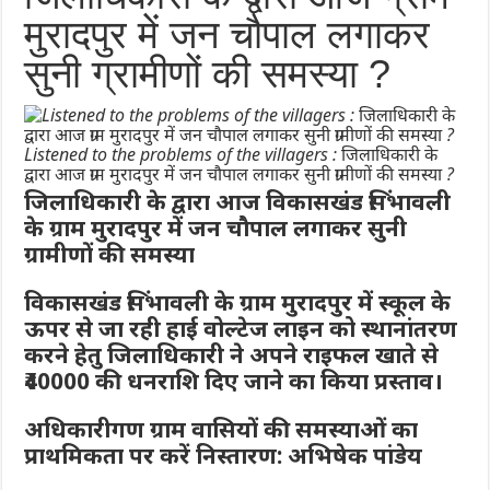
मुरादपुर में जन चौपाल लगाकर
सुनी ग्रामीणों की समस्या ?
Listened to the problems of the villagers : जिलाधिकारी के
द्वारा आज ग्राम मुरादपुर में जन चौपाल लगाकर सुनी ग्रामीणों की समस्या ?
जिलाधिकारी के द्वारा आज विकासखंड सिंभावली
के ग्राम मुरादपुर में जन चौपाल लगाकर सुनी
ग्रामीणों की समस्या
विकासखंड सिंभावली के ग्राम मुरादपुर में स्कूल के
ऊपर से जा रही हाई वोल्टेज लाइन को स्थानांतरण
करने हेतु जिलाधिकारी ने अपने राइफल खाते से
₹40000 की धनराशि दिए जाने का किया प्रस्ताव।
अधिकारीगण ग्राम वासियों की समस्याओं का
प्राथमिकता पर करें निस्तारण: अभिषेक पांडेय