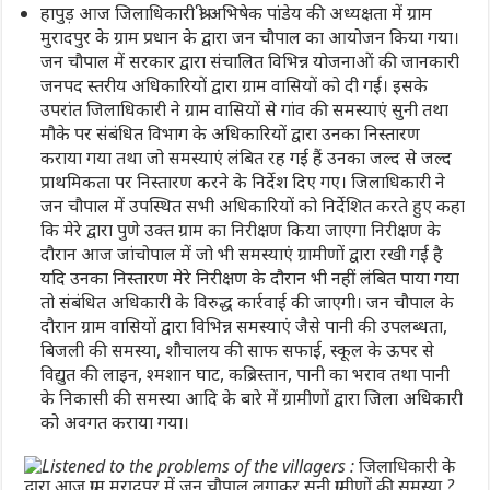
हापुड़ आज जिलाधिकारी श्री अभिषेक पांडेय की अध्यक्षता में ग्राम
मुरादपुर के ग्राम प्रधान के द्वारा जन चौपाल का आयोजन किया गया।
जन चौपाल में सरकार द्वारा संचालित विभिन्न योजनाओं की जानकारी
जनपद स्तरीय अधिकारियों द्वारा ग्राम वासियों को दी गई। इसके
उपरांत जिलाधिकारी ने ग्राम वासियों से गांव की समस्याएं सुनी तथा
मौके पर संबंधित विभाग के अधिकारियों द्वारा उनका निस्तारण
कराया गया तथा जो समस्याएं लंबित रह गई हैं उनका जल्द से जल्द
प्राथमिकता पर निस्तारण करने के निर्देश दिए गए। जिलाधिकारी ने
जन चौपाल में उपस्थित सभी अधिकारियों को निर्देशित करते हुए कहा
कि मेरे द्वारा पुणे उक्त ग्राम का निरीक्षण किया जाएगा निरीक्षण के
दौरान आज जांचोपाल में जो भी समस्याएं ग्रामीणों द्वारा रखी गई है
यदि उनका निस्तारण मेरे निरीक्षण के दौरान भी नहीं लंबित पाया गया
तो संबंधित अधिकारी के विरुद्ध कार्रवाई की जाएगी। जन चौपाल के
दौरान ग्राम वासियों द्वारा विभिन्न समस्याएं जैसे पानी की उपलब्धता,
बिजली की समस्या, शौचालय की साफ सफाई, स्कूल के ऊपर से
विद्युत की लाइन, श्मशान घाट, कब्रिस्तान, पानी का भराव तथा पानी
के निकासी की समस्या आदि के बारे में ग्रामीणों द्वारा जिला अधिकारी
को अवगत कराया गया।