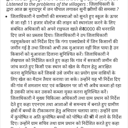
Listened to the problems of the villagers : जिलाधिकारी के
द्वारा आज ग्राम मुरादपुर में जन चौपाल लगाकर सुनी ग्रामीणों की समस्या ?
जिलाधिकारी ने ग्रामीणों की समस्याओं को सुनते हुए स्कूल के ऊपर
से जा रही 11 हजार वोल्टेज की लाइन को स्थानांतर करने के लिए
संबंधित अधिकारी को अपने राइफल खाते से₹40000 की धनराशि
दिए जाने का प्रस्ताव दिया। जिलाधिकारी ने उप जिलाधिकारी
गढ़मुक्तेश्वर को निर्देश दिए कि गंगा एक्सप्रेसवे में जिन किसानों की
जमीन गई है तथा जिनको अभी तक मुआवजा नहीं मिल पाया है उन
किसानों को मुआवजा दिलाना सुनिश्चित करें। जिलाधिकारी ने
लेखपाल को निर्देशित करते हुए कहा कि गांव में सरकारी जमीन की
जांच करते हुए किसी एक स्थान को खेल के मैदान हेतु आरक्षित
करना सुनिश्चित करें जिससे उसे जमीन का प्रयोग ग्राम वासियों के
लिए खेल का मैदान तैयार कराया जा सके। उन्होंने यह भी निर्देश दिए
की गांव में शमशान घाट एवं कब्रिस्तान पर जो भी अवैध कब्जा हो रहा
है उसकी जांच कर उसको कब्जा मुक्त करना सुनिश्चित करें।
जिलाधिकारी ने मुख्य चिकित्सा अधिकारी तथा ग्राम प्रधान को निर्देश
देते हुए कहा एएनएम तथा आशाओं से समन्वय में बनाते हुए ग्रामीण
क्षेत्रों में बच्चों के टीकाकरण हेतु अभियान चलाया जाए। उन्होंने ग्राम
में कुपोषित व अति कुपोषित बच्चों को पोषित की श्रेणी में लाने के निर्देश
दिए। उन्होंने ग्राम सचिव तथा ग्राम प्रधान को निर्देशित करते हुए कहा