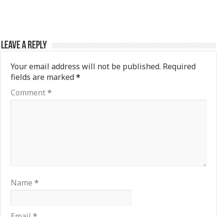
Leave a Reply
Your email address will not be published.
Required
fields are marked
*
Comment
*
Name
*
Email
*