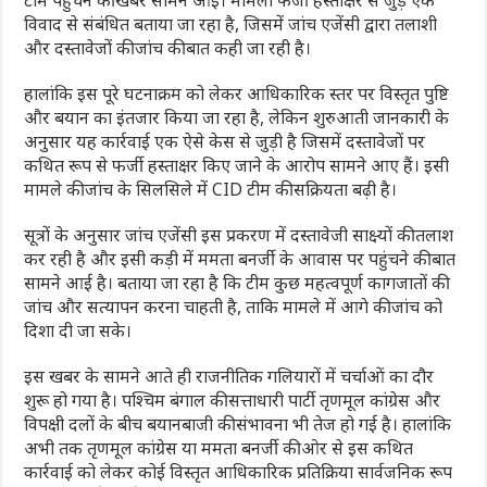
विवाद से संबंधित बताया जा रहा है, जिसमें जांच एजेंसी द्वारा तलाशी
और दस्तावेजों की जांच की बात कही जा रही है।
हालांकि इस पूरे घटनाक्रम को लेकर आधिकारिक स्तर पर विस्तृत पुष्टि
और बयान का इंतजार किया जा रहा है, लेकिन शुरुआती जानकारी के
अनुसार यह कार्रवाई एक ऐसे केस से जुड़ी है जिसमें दस्तावेजों पर
कथित रूप से फर्जी हस्ताक्षर किए जाने के आरोप सामने आए हैं। इसी
मामले की जांच के सिलसिले में CID टीम की सक्रियता बढ़ी है।
सूत्रों के अनुसार जांच एजेंसी इस प्रकरण में दस्तावेजी साक्ष्यों की तलाश
कर रही है और इसी कड़ी में ममता बनर्जी के आवास पर पहुंचने की बात
सामने आई है। बताया जा रहा है कि टीम कुछ महत्वपूर्ण कागजातों की
जांच और सत्यापन करना चाहती है, ताकि मामले में आगे की जांच को
दिशा दी जा सके।
इस खबर के सामने आते ही राजनीतिक गलियारों में चर्चाओं का दौर
शुरू हो गया है। पश्चिम बंगाल की सत्ताधारी पार्टी तृणमूल कांग्रेस और
विपक्षी दलों के बीच बयानबाजी की संभावना भी तेज हो गई है। हालांकि
अभी तक तृणमूल कांग्रेस या ममता बनर्जी की ओर से इस कथित
कार्रवाई को लेकर कोई विस्तृत आधिकारिक प्रतिक्रिया सार्वजनिक रूप