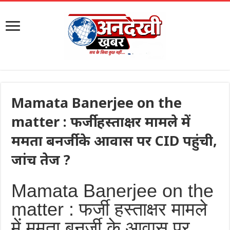
Mamata Banerjee on the
matter : फर्जी हस्ताक्षर मामले में
ममता बनर्जी के आवास पर CID पहुंची,
जांच तेज ?
Mamata Banerjee on the
matter : फर्जी हस्ताक्षर मामले
में ममता बनर्जी के आवास पर