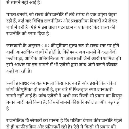
से सामने नहीं आई है।
ममता बनर्जी, जो राज्य की राजनीति में लंबे समय से एक प्रमुख चेहरा
रही हैं, कई बार विभिन्न राजनीतिक और प्रशासनिक विवादों को लेकर
चर्चा में रही हैं। ऐसे में इस ताजा घटनाक्रम ने एक बार फिर राज्य की
राजनीति को गरमा दिया है।
जानकारी के अनुसार CID की भूमिका मुख्य रूप से राज्य स्तर पर होने
वाली आपराधिक जांचों में होती है, विशेषकर जब मामले में दस्तावेजी
फर्जीवाड़ा, आर्थिक अनियमितता या जालसाजी जैसे आरोप शामिल हों।
इसी आधार पर इस मामले में भी एजेंसी द्वारा जांच आगे बढ़ाने की बात
कही जा रही है।
फर्जी हस्ताक्षर का यह मामला किस स्तर का है और इसमें किन-किन
लोगों की भूमिका हो सकती है, इस बारे में फिलहाल स्पष्ट जानकारी
सामने नहीं आई है। जांच एजेंसी ने अभी तक किसी भी प्रकार का विस्तृत
बयान जारी नहीं किया है, जिससे मामले की संवेदनशीलता और बढ़ गई
है।
राजनीतिक विश्लेषकों का मानना है कि पश्चिम बंगाल की राजनीति पहले
से ही काफी सक्रिय और प्रतिस्पर्धी रही है। ऐसे में किसी भी प्रकार की