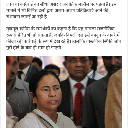
जांच या कार्रवाई का सीधा असर राजनीतिक माहौल पर पड़ता है। इस
मामले में भी विभिन्न दलों द्वारा अलग-अलग प्रतिक्रियाएं आने की
संभावना जताई जा रही है।
तृणमूल कांग्रेस के समर्थकों का कहना है कि यह मामला राजनीतिक
रूप से प्रेरित भी हो सकता है, जबकि विपक्षी दल इसे कानून के दायरे में
की जा रही कार्रवाई के रूप में देख रहे हैं। हालांकि वास्तविक स्थिति जांच
पूरी होने के बाद ही स्पष्ट हो पाएगी।