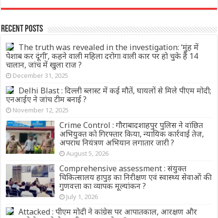
Recent Posts
The truth was revealed in the investigation: ‘मुंह में
पेशाब कर दूंगी’, कहने वाली महिला दरोगा वाली कार पर हो चुके हैं 14
चालान, जांच में खुला राज ?
December 31, 2025
Delhi Blast : दिल्ली ब्लास्ट में कई मौतें, घायलों से मिले पीएम मोदी;
एनआईए ने जांच टीम बनाई ?
November 12, 2025
Crime Control : गौराबादशाहपुर पुलिस ने वांछित
अभियुक्त को गिरफ्तार किया, न्यायिक कार्रवाई तेज,
अपराध नियंत्रण अभियान लगातार जारी ?
August 5, 2026
Comprehensive assessment : संयुक्त
चिकित्सालय हापुड़ का निरीक्षण एवं स्वास्थ्य सेवाओं की
गुणवत्ता का व्यापक मूल्यांकन ?
July 1, 2026
Attacked : पीएम मोदी ने कांग्रेस पर आपातकाल, आरक्षण और