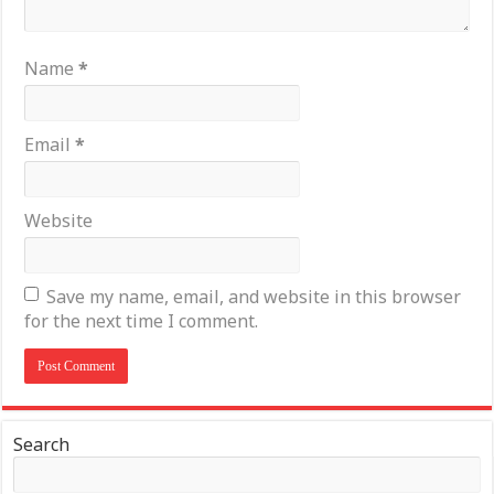
Name
*
Email
*
Website
Save my name, email, and website in this browser
for the next time I comment.
Search