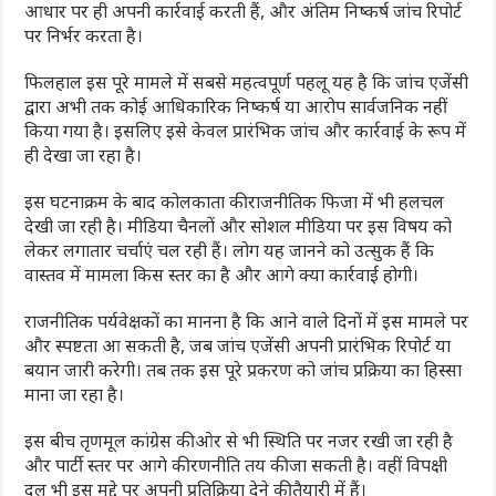
आधार पर ही अपनी कार्रवाई करती हैं, और अंतिम निष्कर्ष जांच रिपोर्ट
पर निर्भर करता है।
फिलहाल इस पूरे मामले में सबसे महत्वपूर्ण पहलू यह है कि जांच एजेंसी
द्वारा अभी तक कोई आधिकारिक निष्कर्ष या आरोप सार्वजनिक नहीं
किया गया है। इसलिए इसे केवल प्रारंभिक जांच और कार्रवाई के रूप में
ही देखा जा रहा है।
इस घटनाक्रम के बाद कोलकाता की राजनीतिक फिजा में भी हलचल
देखी जा रही है। मीडिया चैनलों और सोशल मीडिया पर इस विषय को
लेकर लगातार चर्चाएं चल रही हैं। लोग यह जानने को उत्सुक हैं कि
वास्तव में मामला किस स्तर का है और आगे क्या कार्रवाई होगी।
राजनीतिक पर्यवेक्षकों का मानना है कि आने वाले दिनों में इस मामले पर
और स्पष्टता आ सकती है, जब जांच एजेंसी अपनी प्रारंभिक रिपोर्ट या
बयान जारी करेगी। तब तक इस पूरे प्रकरण को जांच प्रक्रिया का हिस्सा
माना जा रहा है।
इस बीच तृणमूल कांग्रेस की ओर से भी स्थिति पर नजर रखी जा रही है
और पार्टी स्तर पर आगे की रणनीति तय की जा सकती है। वहीं विपक्षी
दल भी इस मुद्दे पर अपनी प्रतिक्रिया देने की तैयारी में हैं।