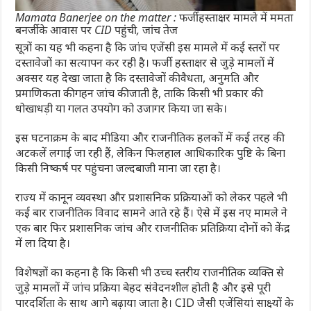
Mamata Banerjee on the matter : फर्जी हस्ताक्षर मामले में ममता
बनर्जी के आवास पर CID पहुंची, जांच तेज
सूत्रों का यह भी कहना है कि जांच एजेंसी इस मामले में कई स्तरों पर
दस्तावेजों का सत्यापन कर रही है। फर्जी हस्ताक्षर से जुड़े मामलों में
अक्सर यह देखा जाता है कि दस्तावेजों की वैधता, अनुमति और
प्रमाणिकता की गहन जांच की जाती है, ताकि किसी भी प्रकार की
धोखाधड़ी या गलत उपयोग को उजागर किया जा सके।
इस घटनाक्रम के बाद मीडिया और राजनीतिक हलकों में कई तरह की
अटकलें लगाई जा रही हैं, लेकिन फिलहाल आधिकारिक पुष्टि के बिना
किसी निष्कर्ष पर पहुंचना जल्दबाजी माना जा रहा है।
राज्य में कानून व्यवस्था और प्रशासनिक प्रक्रियाओं को लेकर पहले भी
कई बार राजनीतिक विवाद सामने आते रहे हैं। ऐसे में इस नए मामले ने
एक बार फिर प्रशासनिक जांच और राजनीतिक प्रतिक्रिया दोनों को केंद्र
में ला दिया है।
विशेषज्ञों का कहना है कि किसी भी उच्च स्तरीय राजनीतिक व्यक्ति से
जुड़े मामलों में जांच प्रक्रिया बेहद संवेदनशील होती है और इसे पूरी
पारदर्शिता के साथ आगे बढ़ाया जाता है। CID जैसी एजेंसियां साक्ष्यों के