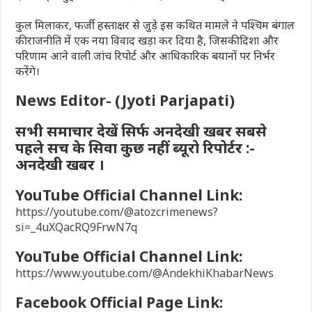
कुल मिलाकर, फर्जी हस्ताक्षर से जुड़े इस कथित मामले ने पश्चिम बंगाल
की राजनीति में एक नया विवाद खड़ा कर दिया है, जिसकी दिशा और
परिणाम आने वाली जांच रिपोर्ट और आधिकारिक बयानों पर निर्भर
करेंगे।
News Editor- (Jyoti Parjapati)
सभी समाचार देखें सिर्फ अनदेखी खबर सबसे
पहले सच के सिवा कुछ नहीं ब्यूरो रिपोर्टर :-
अनदेखी खबर ।
YouTube Official Channel Link:
https://youtube.com/@atozcrimenews?
si=_4uXQacRQ9FrwN7q
YouTube Official Channel Link:
https://www.youtube.com/@AndekhiKhabarNews
Facebook Official Page Link: