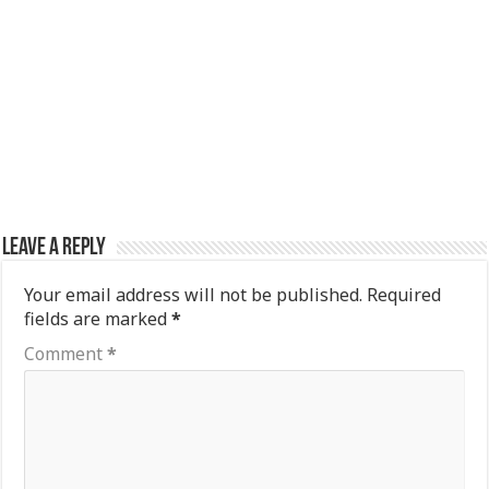
Leave a Reply
Your email address will not be published.
Required
fields are marked
*
Comment
*