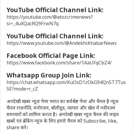
YouTube Official Channel Link:
https://youtube.com/@atozcrimenews?
si=_4uXQacRQ9FrwN7q
YouTube Official Channel Link:
https://www.youtube.com/@AndekhiKhabarNews
Facebook Official Page Link:
https://www.facebook.com/share/1AaUFqCbZ4/
Whatsapp Group Join Link:
https://chat.whatsapp.com/KuOsD1zOkG94Qn5T7Tus
5E?mode=r_cZ
अनदेखी खबर न्यूज़ पेपर भारत का सर्वश्रेष्ठ पेपर और चैनल है न्यूज
चैनल राजनीति, मनोरंजन, बॉलीवुड, व्यापार और खेल में नवीनतम
समाचारों को शामिल करता है। अनदेखी खबर न्यूज चैनल की लाइव
खबरें एवं ब्रेकिंग न्यूज के लिए हमारे चैनल को Subscribe, like,
share करे।