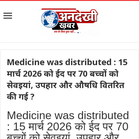
Medicine was distributed : 15
मार्च 2026 को ईद पर 70 बच्चों को
सेवइयां, उपहार और औषधि वितरित
की गई ?
Medicine was distributed
: 15 मार्च 2026 को ईद पर 70
बच्चों को सेवइयां, उपहार और