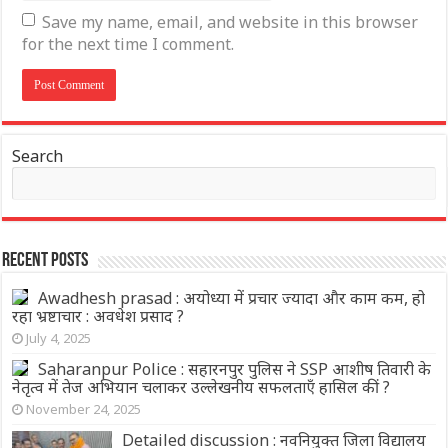
Save my name, email, and website in this browser
for the next time I comment.
Search
Recent Posts
Awadhesh prasad : अयोध्या में प्रचार ज्यादा और काम कम, हो
रहा भ्रष्टाचार : अवधेश प्रसाद ?
July 4, 2025
Saharanpur Police : सहारनपुर पुलिस ने SSP आशीष तिवारी के
नेतृत्व में तेज अभियान चलाकर उल्लेखनीय सफलताएँ हासिल कीं ?
November 24, 2025
Detailed discussion : नवनियुक्त जिला विद्यालय