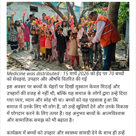
Medicine was distributed : 15 मार्च 2026 को ईद पर 70 बच्चों
को सेवइयां, उपहार और औषधि वितरित की गई
इस अवसर पर बच्चों के चेहरों पर दिखी मुस्कान केवल मिठाई और
उपहारों की वजह से नहीं थी, बल्कि यह समाज के लोगों द्वारा उन्हें दिया
गया प्यार, ध्यान और स्नेह भी था। बच्चों को यह एहसास हुआ कि
समाज में उनके लिए भी लोग हैं, जो उन्हें खुशियाँ देने और उनके विकास
में योगदान करने के लिए तत्पर हैं। यह अनुभव बच्चों के आत्मविश्वास
और सामाजिक समझ को भी बढ़ाता है।
कार्यक्रम में बच्चों को उपहार और स्वास्थ्य सामग्री देने के साथ ही उन्हें