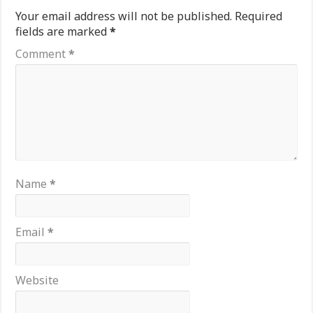
Your email address will not be published.
Required
fields are marked
*
Comment
*
Name
*
Email
*
Website