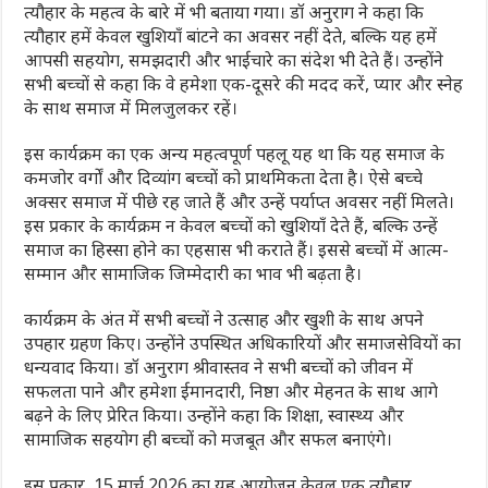
त्यौहार के महत्व के बारे में भी बताया गया। डॉ अनुराग ने कहा कि
त्यौहार हमें केवल खुशियाँ बांटने का अवसर नहीं देते, बल्कि यह हमें
आपसी सहयोग, समझदारी और भाईचारे का संदेश भी देते हैं। उन्होंने
सभी बच्चों से कहा कि वे हमेशा एक-दूसरे की मदद करें, प्यार और स्नेह
के साथ समाज में मिलजुलकर रहें।
इस कार्यक्रम का एक अन्य महत्वपूर्ण पहलू यह था कि यह समाज के
कमजोर वर्गों और दिव्यांग बच्चों को प्राथमिकता देता है। ऐसे बच्चे
अक्सर समाज में पीछे रह जाते हैं और उन्हें पर्याप्त अवसर नहीं मिलते।
इस प्रकार के कार्यक्रम न केवल बच्चों को खुशियाँ देते हैं, बल्कि उन्हें
समाज का हिस्सा होने का एहसास भी कराते हैं। इससे बच्चों में आत्म-
सम्मान और सामाजिक जिम्मेदारी का भाव भी बढ़ता है।
कार्यक्रम के अंत में सभी बच्चों ने उत्साह और खुशी के साथ अपने
उपहार ग्रहण किए। उन्होंने उपस्थित अधिकारियों और समाजसेवियों का
धन्यवाद किया। डॉ अनुराग श्रीवास्तव ने सभी बच्चों को जीवन में
सफलता पाने और हमेशा ईमानदारी, निष्ठा और मेहनत के साथ आगे
बढ़ने के लिए प्रेरित किया। उन्होंने कहा कि शिक्षा, स्वास्थ्य और
सामाजिक सहयोग ही बच्चों को मजबूत और सफल बनाएंगे।
इस प्रकार, 15 मार्च 2026 का यह आयोजन केवल एक त्यौहार