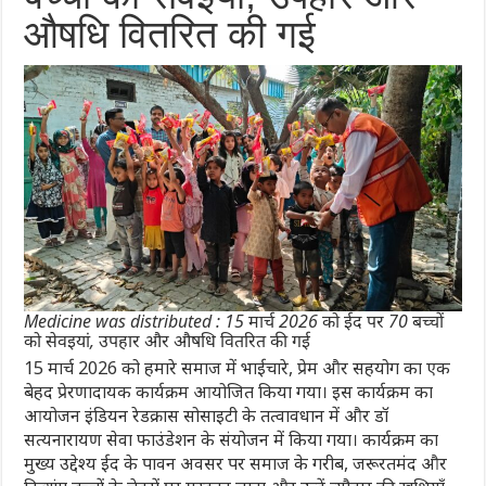
औषधि वितरित की गई
Medicine was distributed : 15 मार्च 2026 को ईद पर 70 बच्चों
को सेवइयां, उपहार और औषधि वितरित की गई
15 मार्च 2026 को हमारे समाज में भाईचारे, प्रेम और सहयोग का एक
बेहद प्रेरणादायक कार्यक्रम आयोजित किया गया। इस कार्यक्रम का
आयोजन इंडियन रेडक्रास सोसाइटी के तत्वावधान में और डॉ
सत्यनारायण सेवा फाउंडेशन के संयोजन में किया गया। कार्यक्रम का
मुख्य उद्देश्य ईद के पावन अवसर पर समाज के गरीब, जरूरतमंद और