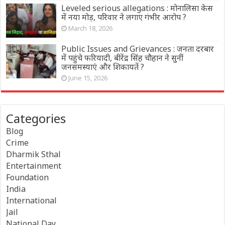
Leveled serious allegations : मोनालिसा केस
में नया मोड़, परिवार ने लगाए गंभीर आरोप ?
March 18, 2026
Public Issues and Grievances : जनता दरबार
में पहुंचे फरियादी, बीरेंद्र सिंह चौहान ने सुनीं
जनसमस्याएं और शिकायतें ?
June 15, 2026
Categories
Blog
Crime
Dharmik Sthal
Entertainment
Foundation
India
International
Jail
National Day