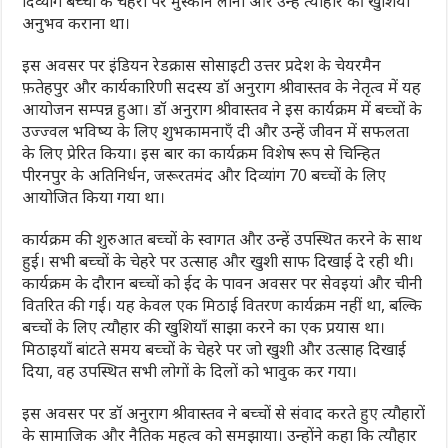
दिव्यांग बच्चों के चेहरों पर मुस्कान लाना और उन्हें त्यौहार की खुशियाँ
अनुभव कराना था।
इस अवसर पर इंडियन रेडक्रास सोसाइटी उत्तर प्रदेश के चेयरमैन
फ़तेहपुर और कार्यकारिणी सदस्य डॉ अनुराग श्रीवास्तव के नेतृत्व में यह
आयोजन सम्पन्न हुआ। डॉ अनुराग श्रीवास्तव ने इस कार्यक्रम में बच्चों के
उज्ज्वल भविष्य के लिए शुभकामनाएँ दी और उन्हें जीवन में सफलता
के लिए प्रेरित किया। इस बार का कार्यक्रम विशेष रूप से चिन्हित
पीरनपुर के अतिनिर्धन, जरूरतमंद और दिव्यांग 70 बच्चों के लिए
आयोजित किया गया था।
कार्यक्रम की शुरुआत बच्चों के स्वागत और उन्हें उपस्थित करने के साथ
हुई। सभी बच्चों के चेहरे पर उत्साह और खुशी साफ दिखाई दे रही थी।
कार्यक्रम के दौरान बच्चों को ईद के पावन अवसर पर सेवइयां और चीनी
वितरित की गई। यह केवल एक मिठाई वितरण कार्यक्रम नहीं था, बल्कि
बच्चों के लिए त्यौहार की खुशियाँ साझा करने का एक प्रयास था।
मिठाइयाँ बांटते समय बच्चों के चेहरे पर जो खुशी और उत्साह दिखाई
दिया, वह उपस्थित सभी लोगों के दिलों को भावुक कर गया।
इस अवसर पर डॉ अनुराग श्रीवास्तव ने बच्चों से संवाद करते हुए त्यौहारों
के सामाजिक और नैतिक महत्व को समझाया। उन्होंने कहा कि त्यौहार