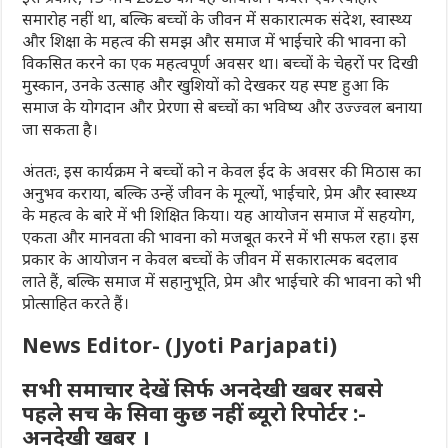
समारोह नहीं था, बल्कि बच्चों के जीवन में सकारात्मक संदेश, स्वास्थ्य
और शिक्षा के महत्व की समझ और समाज में भाईचारे की भावना को
विकसित करने का एक महत्वपूर्ण अवसर था। बच्चों के चेहरों पर दिखी
मुस्कान, उनके उत्साह और खुशियों को देखकर यह स्पष्ट हुआ कि
समाज के योगदान और प्रेरणा से बच्चों का भविष्य और उज्ज्वल बनाया
जा सकता है।
अंततः, इस कार्यक्रम ने बच्चों को न केवल ईद के अवसर की मिठास का
अनुभव कराया, बल्कि उन्हें जीवन के मूल्यों, भाईचारे, प्रेम और स्वास्थ्य
के महत्व के बारे में भी शिक्षित किया। यह आयोजन समाज में सहयोग,
एकता और मानवता की भावना को मजबूत करने में भी सफल रहा। इस
प्रकार के आयोजन न केवल बच्चों के जीवन में सकारात्मक बदलाव
लाते हैं, बल्कि समाज में सहानुभूति, प्रेम और भाईचारे की भावना को भी
प्रोत्साहित करते हैं।
News Editor- (Jyoti Parjapati)
सभी समाचार देखें सिर्फ अनदेखी खबर सबसे
पहले सच के सिवा कुछ नहीं ब्यूरो रिपोर्टर :-
अनदेखी खबर ।