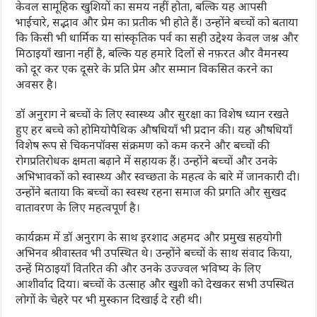
केवल सामूहिक खुशियों का समय नहीं होता, बल्कि यह आपसी
भाईचारे, सद्भाव और प्रेम का प्रतीक भी होते हैं। उन्होंने बच्चों को बताया
कि किसी भी धार्मिक या सांस्कृतिक पर्व का सही उद्देश्य केवल जश्न और
मिठाइयाँ खाना नहीं है, बल्कि यह हमारे दिलों से नफ़रत और वैमनस्य
को दूर कर एक दूसरे के प्रति प्रेम और सम्मान विकसित करने का
अवसर है।
डॉ अनुराग ने बच्चों के लिए स्वास्थ्य और सुरक्षा का विशेष ध्यान रखते
हुए हर बच्चे को होमियोपैथिक औषधियाँ भी प्रदान की। यह औषधियाँ
विशेष रूप से चिकनपॉक्स संक्रमण को कम करने और बच्चों की
रोगप्रतिरोधक क्षमता बढ़ाने में सहायक हैं। उन्होंने बच्चों और उनके
अभिभावकों को स्वास्थ्य और स्वच्छता के महत्व के बारे में जानकारी दी।
उन्होंने बताया कि बच्चों का स्वस्थ रहना समाज की प्रगति और सुखद
वातावरण के लिए महत्वपूर्ण है।
कार्यक्रम में डॉ अनुराग के साथ इरशाद अहमद और प्रमुख सहयोगी
अभिनव श्रीवास्तव भी उपस्थित थे। उन्होंने बच्चों के साथ संवाद किया,
उन्हें मिठाइयाँ वितरित की और उनके उज्ज्वल भविष्य के लिए
आशीर्वाद दिया। बच्चों के उत्साह और खुशी को देखकर सभी उपस्थित
लोगों के चेहरे पर भी मुस्कान दिखाई दे रही थी।