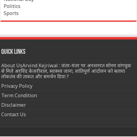
Politics
Sports
Quick Links
About UsArvind Kejriwal : जंतर-मंतर पर अनशनरत सोनम वांगचुक
से मिले अरविंद केजरीवाल, स्वास्थ्य जाना, शांतिपूर्ण आंदोलन को बताया
लोकतंत्र की ताकत और समर्थन दिया ?
Privacy Policy
Term Condition
Disclaimer
Contact Us