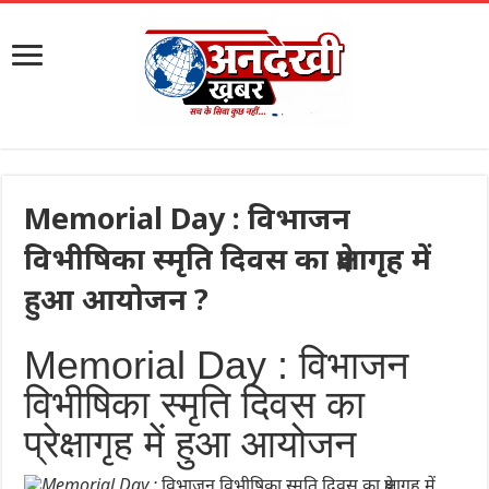
Memorial Day : विभाजन
विभीषिका स्मृति दिवस का प्रेक्षागृह में
हुआ आयोजन ?
Memorial Day : विभाजन
विभीषिका स्मृति दिवस का
प्रेक्षागृह में हुआ आयोजन