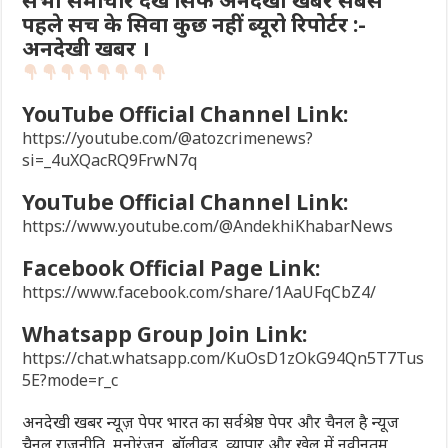
पहले सच के सिवा कुछ नहीं ब्यूरो रिपोर्टर :-
अनदेखी खबर ।
YouTube Official Channel Link:
https://youtube.com/@atozcrimenews?
si=_4uXQacRQ9FrwN7q
YouTube Official Channel Link:
https://www.youtube.com/@AndekhiKhabarNews
Facebook Official Page Link:
https://www.facebook.com/share/1AaUFqCbZ4/
Whatsapp Group Join Link:
https://chat.whatsapp.com/KuOsD1zOkG94Qn5T7Tus
5E?mode=r_c
अनदेखी खबर न्यूज़ पेपर भारत का सर्वश्रेष्ठ पेपर और चैनल है न्यूज
चैनल राजनीति, मनोरंजन, बॉलीवुड, व्यापार और खेल में नवीनतम