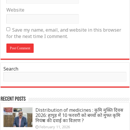
Website
Save my name, email, and website in this browser
for the next time I comment.
Search
Recent Posts
Distribution of medicines : कृमि मुक्ति दिवस
2026: हापुड़ में 10 फरवरी को बच्चों को मुफ्त कृमि
नियंत्रण की दवाई का वितरण ?
February 11, 2026