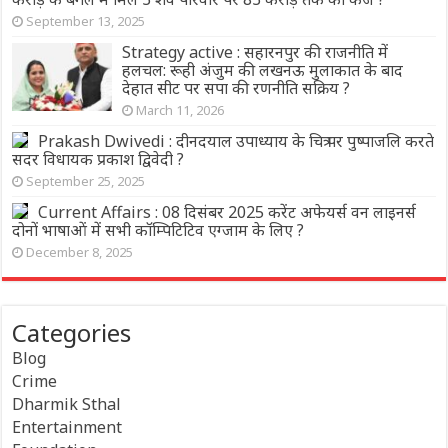
September 13, 2025
Strategy active : सहारनपुर की राजनीति में
हलचल: रूही अंजुम की लखनऊ मुलाकात के बाद
देहात सीट पर सपा की रणनीति सक्रिय ?
March 11, 2026
Prakash Dwivedi : दीनदयाल उपाध्याय के चित्र पर पुष्पाजलि करते
सदर विधायक प्रकाश द्विवेदी ?
September 25, 2025
Current Affairs : 08 दिसंबर 2025 करेंट अफेयर्स वन लाइनर्स
दोनों भाषाओं में सभी कॉम्पिटिटिव एग्जाम के लिए ?
December 8, 2025
Categories
Blog
Crime
Dharmik Sthal
Entertainment