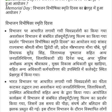
Memorial Day : विभाजन विभीषिका स्मृति दिवस का प्रेक्षागृह में हुआ
आयोजन ?
विभाजन विभीषिका स्मृति दिवस
विभाजन पर आधारित लगायी गयी चित्र प्रदर्शनी का किया गया
अवलोकन विभाजन से संबंधित डॉक्यूमेंट्री/लघु फिल्म का किया गया
प्रदर्शन “विभाजन विभीषिका स्मृति दिवस“ का आयोजन मा0 सांसद
राज्यसभा श्रीमती सीमा द्विवेदी जी, प्रदेश मंत्री भाजपा मीना चौबे, पूर्व
विधायक सुरेंद्र सिंह, जिलाध्यक्ष पुष्पराज सहित अन्य
जनप्रतिनिधिगण, जिलाधिकारी डॉ0 दिनेश चन्द्र, अपर पुलिस
अधीक्षक आयुष श्रीवास्तव , मुख्य विकास अधिकारी ध्रुव खाड़िया,
सहित अन्य अधिकारी कर्मचारीगण की उपस्थिति में कलेक्ट्रेट स्थित
प्रेक्षागृह में किया गया।
भारत विभाजन पर आधारित लगायी गयी चित्र प्रदर्शनी का फीता
काटकर उद्घाटन तथा अवलोकन मा0 जनप्रतिनिधिगण, जिलाधिकारी,
उपस्थित अधिकारियों सहित अन्य के द्वारा किया गया। आयोजित
कार्यक्रम में विभाजन से संबंधित डॉक्यूमेंट्री/लघु फिल्म का प्रदर्शन
किया गया, जिसमें उस समय की पीड़ा, संघर्ष और बलिदान की
झलक प्रस्तुत की गई। इस दौरान विभाजन के दौरान विस्थापित लोगों