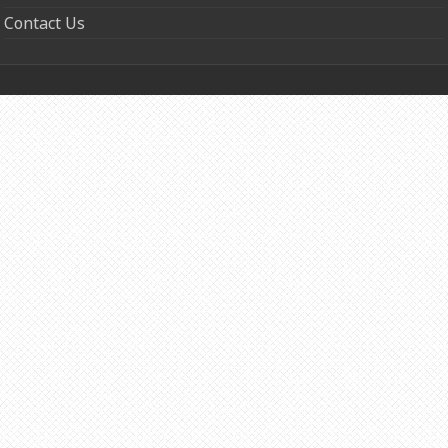
Contact Us