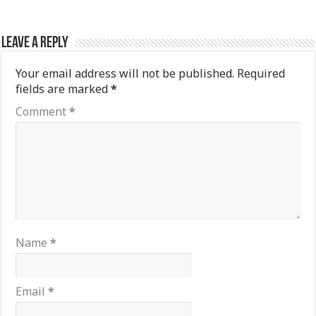
Leave a Reply
Your email address will not be published.
Required
fields are marked
*
Comment
*
Name
*
Email
*