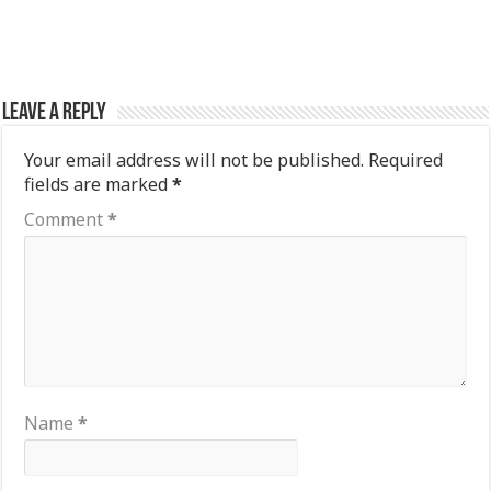
Leave a Reply
Your email address will not be published.
Required
fields are marked
*
Comment
*
Name
*