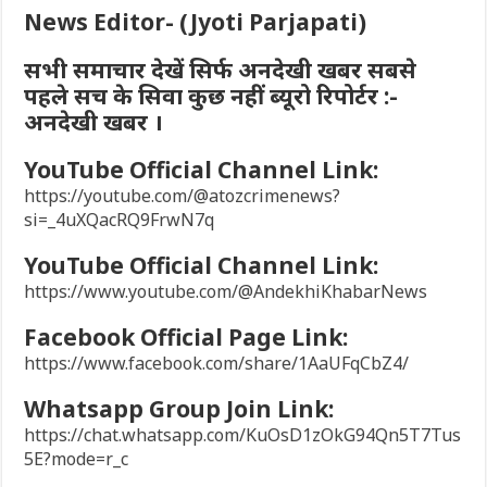
News Editor- (Jyoti Parjapati)
सभी समाचार देखें सिर्फ अनदेखी खबर सबसे
पहले सच के सिवा कुछ नहीं ब्यूरो रिपोर्टर :-
अनदेखी खबर ।
YouTube Official Channel Link:
https://youtube.com/@atozcrimenews?
si=_4uXQacRQ9FrwN7q
YouTube Official Channel Link:
https://www.youtube.com/@AndekhiKhabarNews
Facebook Official Page Link:
https://www.facebook.com/share/1AaUFqCbZ4/
Whatsapp Group Join Link:
https://chat.whatsapp.com/KuOsD1zOkG94Qn5T7Tus
5E?mode=r_c