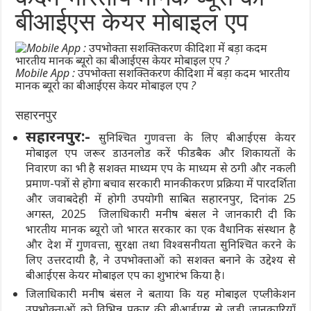
बीआईएस केयर मोबाइल एप
Mobile App : उपभोक्ता सशक्तिकरण की दिशा में बड़ा कदम भारतीय
मानक ब्यूरो का बीआईएस केयर मोबाइल एप ?
सहारनपुर
सहारनपुर:-
सुनिश्चित गुणवत्ता के लिए बीआईएस केयर
मोबाइल एप जरूर डाउनलोड करें फीडबैक और शिकायतों के
निवारण का भी है सशक्त माध्यम एप के माध्यम से ठगी और नकली
प्रमाण-पत्रों से होगा बचाव सरकारी मानकीकरण प्रक्रिया में पारदर्शिता
और जवाबदेही में होगी उपयोगी साबित सहारनपुर, दिनांक 25
अगस्त, 2025 जिलाधिकारी मनीष बंसल ने जानकारी दी कि
भारतीय मानक ब्यूरो जो भारत सरकार का एक वैधानिक संस्थान है
और देश में गुणवत्ता, सुरक्षा तथा विश्वसनीयता सुनिश्चित करने के
लिए उत्तरदायी है, ने उपभोक्ताओं को सशक्त बनाने के उद्देश्य से
बीआईएस केयर मोबाइल एप का शुभारंभ किया है।
जिलाधिकारी मनीष बंसल ने बताया कि यह मोबाइल एप्लीकेशन
उपभोक्ताओं को विभिन्न प्रकार की बीआईएस से जुड़ी जानकारियाँ