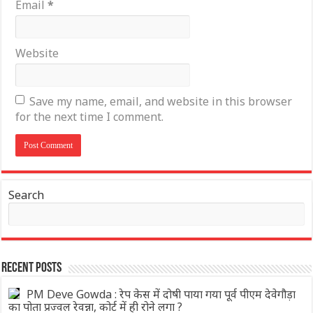
Email
*
Website
Save my name, email, and website in this browser
for the next time I comment.
Search
Recent Posts
PM Deve Gowda : रेप केस में दोषी पाया गया पूर्व पीएम देवेगौड़ा
का पोता प्रज्वल रेवन्ना, कोर्ट में ही रोने लगा ?