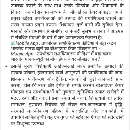
उपलब्ध कराने के साथ-साथ उनके फीडबैक और शिकायतों के
निवारण का भी सशक्त माध्यम है। बीआईएस केयर मोबाइल एप के
प्रमुख उद्देश्य उपभोक्ताओं को उत्पाद की प्रमाणिकता जांचने का
सरल माध्यम प्रदान करना। शिकायत दर्ज करने की सुविधा देना।
मानकों और प्रमाणन से संबंधित जानकारी सुलभ कराना। बीआईएस
से संबंधित सेवाओं के बारे में जन-जागरूकता फैलाना है।
Mobile App : उपभोक्ता सशक्तिकरण की दिशा में बड़ा कदम
भारतीय मानक ब्यूरो का बीआईएस केयर मोबाइल एप ?
इसकी मुख्य विशेषताएँ आईएसआई मार्क प्रमाणित उत्पादों की
सत्यता जांचना, हॉलमार्क्ड स्वर्ण आभूषणों की प्रमाणिकता की जांच,
शिकायत पंजीकरण और ट्रैकिंग, मानकों से जुड़ी जानकारी प्राप्त
करना, टोल-फ्री नंबर और ईमेल से संपर्क करना। बीआईएस केयर
मोबाइल एप उपभोक्ताओं को गुणवत्ता सुनिश्चित उत्पाद खरीदने में
मदद, ठगी और नकली प्रमाण-पत्रों से बचाव, शिकायतों का त्वरित
समाधान, गुणवत्ता नियंत्रण को लेकर जन-जागरूकता में वृद्धि,
सरकारी मानकीकरण प्रक्रिया में पारदर्शिता और जवाबदेही में
उपयोगी साबित होगी। यह एप गूगल प्ले स्टोर एवं ऐप्पल प्ले स्टोर दोनों
पर निःशुल्क उपलब्ध