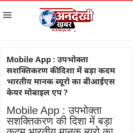
Mobile App : उपभोक्ता
सशक्तिकरण की दिशा में बड़ा कदम
भारतीय मानक ब्यूरो का बीआईएस
केयर मोबाइल एप ?
Mobile App : उपभोक्ता
सशक्तिकरण की दिशा में बड़ा
कदम भारतीय मानक ब्यूरो का