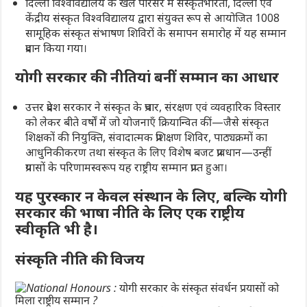
दिल्ली विश्वविद्यालय के खेल परिसर में संस्कृतभारती, दिल्ली एवं
केंद्रीय संस्कृत विश्वविद्यालय द्वारा संयुक्त रूप से आयोजित 1008
सामूहिक संस्कृत संभाषण शिविरों के समापन समारोह में यह सम्मान
प्रदान किया गया।
योगी सरकार की नीतियां बनीं सम्मान का आधार
उत्तर प्रदेश सरकार ने संस्कृत के प्रचार, संरक्षण एवं व्यवहारिक विस्तार
को लेकर बीते वर्षों में जो योजनाएँ क्रियान्वित कीं—जैसे संस्कृत
शिक्षकों की नियुक्ति, संवादात्मक प्रशिक्षण शिविर, पाठ्यक्रमों का
आधुनिकीकरण तथा संस्कृत के लिए विशेष बजट प्रावधान—उन्हीं
प्रयासों के परिणामस्वरूप यह राष्ट्रीय सम्मान प्राप्त हुआ।
यह पुरस्कार न केवल संस्थान के लिए, बल्कि योगी
सरकार की भाषा नीति के लिए एक राष्ट्रीय
स्वीकृति भी है।
संस्कृति नीति की
विजय