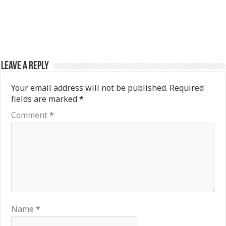
Leave a Reply
Your email address will not be published.
Required
fields are marked
*
Comment
*
Name
*