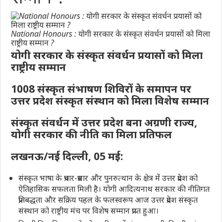
National Honours : योगी सरकार के संस्कृत संवर्धन प्रयासों को मिला
राष्ट्रीय सम्मान ?
योगी सरकार के संस्कृत संवर्धन प्रयासों को मिला
राष्ट्रीय सम्मान
1008 संस्कृत संभाषण शिविरों के समापन पर
उत्तर प्रदेश संस्कृत संस्थान को मिला विशेष सम्मान
संस्कृत संवर्धन में उत्तर प्रदेश बना अग्रणी राज्य,
योगी सरकार की नीति का मिला प्रतिफल
लखनऊ/नई दिल्ली, 05 मई:
संस्कृत भाषा के प्रचार-प्रसार और पुनरुत्थान के क्षेत्र में उत्तर प्रदेश को
ऐतिहासिक सफलता मिली है। योगी आदित्यनाथ सरकार की नीतिगत
प्रतिबद्धता और सक्रिय पहल के फलस्वरूप आज उत्तर प्रदेश संस्कृत
संस्थान को राष्ट्रीय मंच पर विशेष सम्मान प्राप्त हुआ।