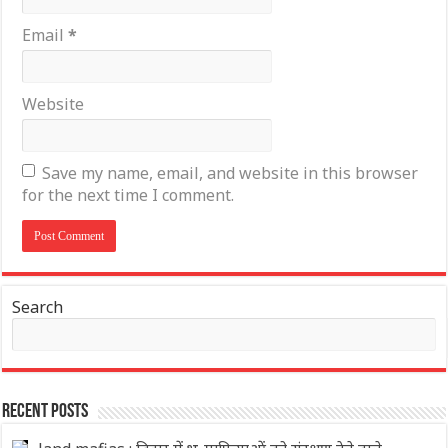
Email
*
Website
Save my name, email, and website in this browser
for the next time I comment.
Search
Recent Posts