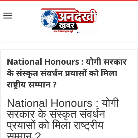
National Honours : योगी सरकार
के संस्कृत संवर्धन प्रयासों को मिला
राष्ट्रीय सम्मान ?
National Honours : योगी
सरकार के संस्कृत संवर्धन
प्रयासों को मिला राष्ट्रीय
सम्मान ?