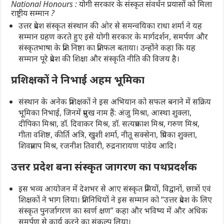
National Honours : योगी सरकार के संस्कृत संवर्धन प्रयासों को मिला
राष्ट्रीय सम्मान ?
उत्तर प्रदेश संस्कृत संस्थान की ओर से समन्वयिका राधा शर्मा ने यह
सम्मान ग्रहण करते हुए इसे योगी सरकार के मार्गदर्शन, समर्पण और
संस्कृतभाषा के प्रति निष्ठा का प्रतिफल बताया। उन्होंने कहा कि यह
सम्मान पूरे प्रदेश की शिक्षा और संस्कृति नीति की विजय है।
प्रशिक्षकों ने निभाई अहम भूमिका
संस्थान के अनेक प्रशिक्षकों ने इस अभियान को सफल बनाने में सक्रिय
भूमिका निभाई, जिनमें प्रमुख नाम हैं: अंजु मिश्रा, आस्था शुक्ला,
दीपिका मिश्रा, डॉ. दिवाकर मिश्र, डॉ. सत्यप्रकाश मिश्र, गरुण मिश्र,
गीता वशिष्ठ, कीर्ति अत्रि, खुशी शर्मा, नीतू सक्सेना, प्रियंका शुक्ला,
शिवप्रताप मिश्र, रजनीश तिवारी, रुद्रनारायण पांडेय आदि।
उत्तर प्रदेश बना संस्कृत जागरण का पथप्रदर्शक
इस भव्य आयोजन में देशभर से आए संस्कृत प्रेमियों, विद्वानों, छात्रों एवं
शिक्षकों ने भाग लिया। प्रतिनिधियों ने इस सम्मान को “उत्तर प्रदेश के लिए
संस्कृत पुनर्जागरण का स्वर्ण क्षण” कहा और भविष्य में और अधिक
समर्पण से कार्य करने का संकल्प लिया।