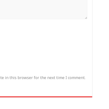
e in this browser for the next time I comment.