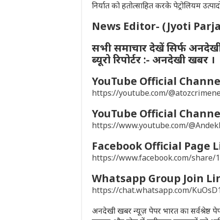
निर्यात को हतोत्साहित करके पेट्रोलियम उत्पा
News Editor- (Jyoti Parj
सभी समाचार देखें सिर्फ अनदेख
ब्यूरो रिपोर्टर :- अनदेखी खबर ।
YouTube Official Channel
https://youtube.com/@atozcrime
YouTube Official Channel
https://www.youtube.com/@Ande
Facebook Official Page L
https://www.facebook.com/share
Whatsapp Group Join Li
https://chat.whatsapp.com/KuO
अनदेखी खबर न्यूज़ पेपर भारत का सर्वश्रेष्ठ 