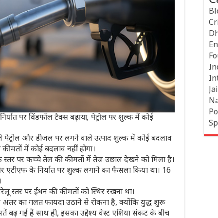
Bl
Cr
Dh
En
Fo
In
In
Jai
Na
Po
्यात पर विंडफॉल टैक्स बढ़ाया, पेट्रोल पर शुल्क में कोई
Sp
 पेट्रोल और डीजल पर लगने वाले उत्पाद शुल्क में कोई बदलाव
 कीमतों में कोई बदलाव नहीं होगा।
 स्तर पर कच्चे तेल की कीमतों में तेज उछाल देखने को मिला है।
 एटीएफ के निर्यात पर शुल्क लगाने का फैसला किया था। 16
।
लू स्तर पर ईंधन की कीमतों को स्थिर रखना था।
ंतर का गलत फायदा उठाने से रोकना है, क्योंकि युद्ध शुरू
तें बढ़ गई हैं साथ ही, इसका उद्देश्य वेस्ट एशिया संकट के बीच