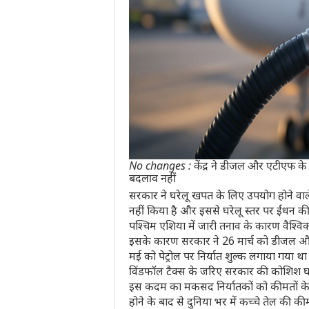
No changes : केंद्र ने डीजल और एटीएफ के निर
बदलाव नहीं
सरकार ने घरेलू खपत के लिए उपयोग होने वाले
नहीं किया है और इससे घरेलू स्तर पर ईंधन की
पश्चिम एशिया में जारी तनाव के कारण वैश्विक
इसके कारण सरकार ने 26 मार्च को डीजल और
मई को पेट्रोल पर निर्यात शुल्क लगाया गया था
विंडफॉल टैक्स के जरिए सरकार की कोशिश घरे
इस कदम का मकसद निर्यातकों को कीमतों के अ
होने के बाद से दुनिया भर में कच्चे तेल की कीम