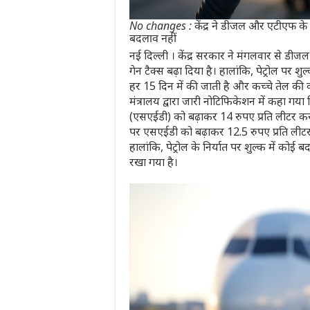
No changes : केंद्र ने डीजल और एटीएफ के निर
बदलाव नहीं
नई दिल्ली । केंद्र सरकार ने मंगलवार से डी
गेन टैक्स बढ़ा दिया है। हालांकि, पेट्रोल पर श
हर 15 दिन में की जाती है और कच्चे तेल की 
मंत्रालय द्वारा जारी नोटिफिकेशन में कहा गय
(एसएईडी) को बढ़ाकर 14 रुपए प्रति लीटर कर
पर एसएईडी को बढ़ाकर 12.5 रुपए प्रति लीटर 
हालांकि, पेट्रोल के निर्यात पर शुल्क में को
रखा गया है।