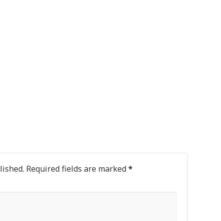
lished.
Required fields are marked
*