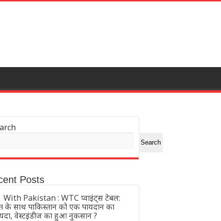
arch
Search
cent Posts
With Pakistan : WTC प्वाइंट्स टेबल:
त के साथ पाकिस्तान को एक पायदान का
यदा, वेस्टइंडीज का हुआ नुकसान ?