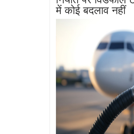
में कोई बदलाव नहीं