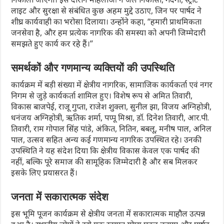
लाइट और सुरक्षा से संबंधित कुछ अहम मुद्दे उठाए, जिन पर पार्षद ने
शीघ्र कार्यवाही का भरोसा दिलाया। उन्होंने कहा, “हमारी प्राथमिकता
जनसेवा है, और हम प्रत्येक नागरिक की समस्या को अपनी जिम्मेदारी
समझते हुए कार्य कर रहे हैं।”
समर्थकों और गणमान्य व्यक्तियों की उपस्थिति
कार्यक्रम में बड़ी संख्या में क्षेत्रीय नागरिक, सामाजिक कार्यकर्ता एवं नगर
निगम से जुड़े कार्यकर्ता शामिल हुए। विशेष रूप से अमित तिवारी,
विकास बाजपेई, राजू गुप्ता, राजेश शुक्ला, सुनील झा, विजय अग्निहोत्री,
धनंजय अग्निहोत्री, ऋतिक शर्मा, पप्पू मिश्रा, डॉ. दिनेश तिवारी, आर.पी.
तिवारी, राम गोपाल सिंह पांडे, अंकित, नितिन, बबलू, मनीष पाल, अनिल
पाल, उत्सव सहित अन्य कई गणमान्य नागरिक उपस्थित रहे। उनकी
उपस्थिति ने यह संदेश दिया कि क्षेत्रीय विकास केवल एक पार्षद की
नहीं, बल्कि पूरे समाज की सामूहिक जिम्मेदारी है और सब मिलकर
इसके लिए प्रयासरत हैं।
जनता में सकारात्मक संदेश
इस भूमि पूजन कार्यक्रम से क्षेत्रीय जनता में सकारात्मक माहौल उत्पन्न