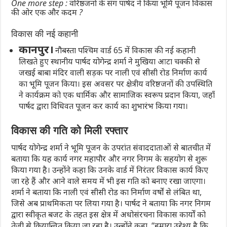
One more step : वरिष्ठजनों के संग पार्षद ने किया भूमि पूजन विकास
की ओर एक और कदम ?
विकास की नई कहानी
कानपुर।
नौबस्ता पश्चिम वार्ड 65 में विकास की नई कहानी
लिखते हुए स्थानीय पार्षद योगेन्द्र शर्मा ने मुखिया आटा चक्की से
जखई बाबा मंदिर वाली सड़क पर नाली एवं सीसी रोड निर्माण कार्य
का भूमि पूजन किया। इस अवसर पर क्षेत्रीय वरिष्ठजनों की उपस्थिति
ने कार्यक्रम को एक धार्मिक और सामाजिक स्वरूप प्रदान किया, जहाँ
पार्षद द्वारा विधिवत पूजन कर कार्य का शुभारंभ किया गया।
विकास की गति को मिली रफ्तार
पार्षद योगेन्द्र शर्मा ने भूमि पूजन के उपरांत संवाददाताओं से बातचीत में
बताया कि यह कार्य नगर महापौर और नगर निगम के सहयोग से शुरू
किया गया है। उन्होंने कहा कि उनके वार्ड में निरंतर विकास कार्य किए
जा रहे हैं और आने वाले समय में भी इस गति को बनाए रखा जाएगा।
शर्मा ने बताया कि नाली एवं सीसी रोड का निर्माण वर्षों से लंबित था,
जिसे अब प्राथमिकता पर लिया गया है। पार्षद ने बताया कि नगर निगम
द्वारा स्वीकृत बजट के तहत इस क्षेत्र में अधोसंरचना विकास कार्यों को
तेज़ी से क्रियान्वित किया जा रहा है। उन्होंने कहा, “हमारा उद्देश्य है कि