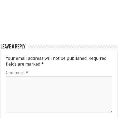
Leave a Reply
Your email address will not be published.
Required
fields are marked
*
Comment
*