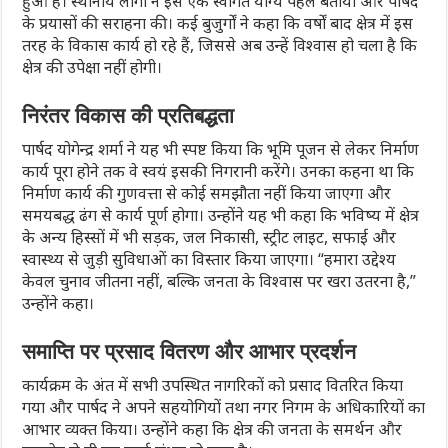
हुआ है। स्थानीय लोगों ने इसे एक स्वागत योग्य पहल बताया और पार्षद
के प्रयासों की सराहना की। कई बुजुर्गों ने कहा कि वर्षों बाद क्षेत्र में इस
तरह के विकास कार्य हो रहे हैं, जिससे अब उन्हें विश्वास हो चला है कि
क्षेत्र की उपेक्षा नहीं होगी।
निरंतर विकास की प्रतिबद्धता
पार्षद योगेन्द्र शर्मा ने यह भी स्पष्ट किया कि भूमि पूजन से लेकर निर्माण
कार्य पूरा होने तक वे स्वयं इसकी निगरानी करेंगे। उनका कहना था कि
निर्माण कार्य की गुणवत्ता से कोई समझौता नहीं किया जाएगा और
समयबद्ध ढंग से कार्य पूर्ण होगा। उन्होंने यह भी कहा कि भविष्य में क्षेत्र
के अन्य हिस्सों में भी सड़क, जल निकासी, स्ट्रीट लाइट, सफाई और
स्वास्थ्य से जुड़ी सुविधाओं का विस्तार किया जाएगा। “हमारा उद्देश्य
केवल चुनाव जीतना नहीं, बल्कि जनता के विश्वास पर खरा उतरना है,”
उन्होंने कहा।
समाप्ति पर प्रसाद वितरण और आभार प्रदर्शन
कार्यक्रम के अंत में सभी उपस्थित नागरिकों को प्रसाद वितरित किया
गया और पार्षद ने अपने सहयोगियों तथा नगर निगम के अधिकारियों का
आभार व्यक्त किया। उन्होंने कहा कि क्षेत्र की जनता के समर्थन और