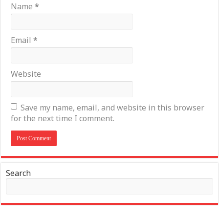
Name
*
Email
*
Website
Save my name, email, and website in this browser
for the next time I comment.
Search