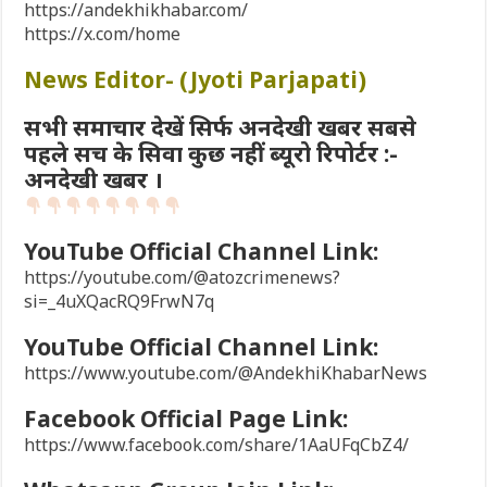
https://andekhikhabar.com/
https://x.com/home
News Editor- (Jyoti Parjapati)
सभी समाचार देखें सिर्फ अनदेखी खबर सबसे
पहले सच के सिवा कुछ नहीं ब्यूरो रिपोर्टर :-
अनदेखी खबर ।
YouTube Official Channel Link:
https://youtube.com/@atozcrimenews?
si=_4uXQacRQ9FrwN7q
YouTube Official Channel Link:
https://www.youtube.com/@AndekhiKhabarNews
Facebook Official Page Link:
https://www.facebook.com/share/1AaUFqCbZ4/