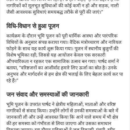
नागरिकों को मूलभूत सुविधाओं की कोई कमी न हो और सड़क, नाली
जैसी आवश्यक सुविधाएं समयबद्ध तरीके से पूरी की जाएं।”
विधि-विधान से हुआ पूजन
कार्यक्रम के दौरान भूमि पूजन को पूरी धार्मिक आस्था और पारंपरिक
विधियों के अनुसार संपन्न कराया गया। वैदिक मंत्रोच्चारण और नारियल
फोड़ने के साथ यह कार्य शुरू किया गया। पूजन में स्थानीय बुजुर्गों की
विशेष भूमिका रही, जिससे यह आयोजन केवल एक सरकारी
औपचारिकता न रहकर एक सामाजिक उत्सव बन गया। पार्षद शर्मा ने
बताया, “वरिष्ठजनों का आशीर्वाद हमारे लिए ऊर्जा का स्रोत है। उनके
अनुभव और मार्गदर्शन से हम क्षेत्र की भलाई के लिए बेहतर कार्य कर पा
रहे हैं।”
जन संवाद और समस्याओं की जानकारी
भूमि पूजन के उपरांत पार्षद ने क्षेत्रीय महिलाओं, माताओं और वरिष्ठ
नागरिकों से संवाद किया। उन्होंने लोगों से उनकी समस्याओं के बारे में
जानकारी ली और उन्हें आश्वस्त किया कि आने वाले समय में भी क्षेत्र
की हर समस्या को गंभीरता से लिया जाएगा और उसका समाधान
निकाला जाएगा। इस दौरान महिलाओं ने जल निकासी, गंदगी, स्ट्रीट