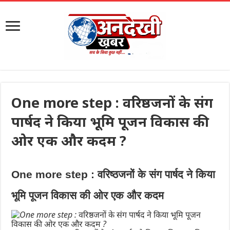
One more step : वरिष्ठजनों के संग
पार्षद ने किया भूमि पूजन विकास की
ओर एक और कदम ?
One more step : वरिष्ठजनों के संग पार्षद ने किया
भूमि पूजन विकास की ओर एक और कदम