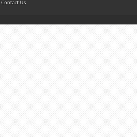
Contact Us