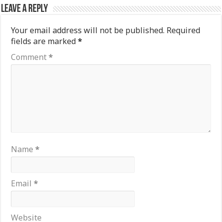
Leave a Reply
Your email address will not be published.
Required
fields are marked
*
Comment
*
Name
*
Email
*
Website