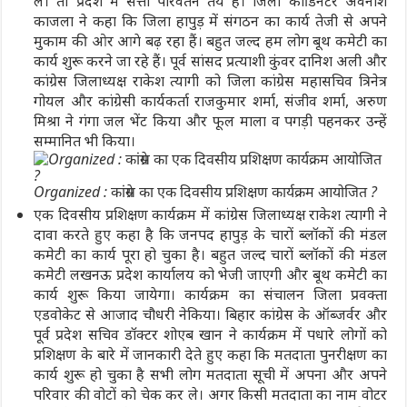
लें। तो प्रदेश में सत्ता परिवर्तन तय हैं। जिला कॉर्डिनेटर अवनीश
काजला ने कहा कि जिला हापुड़ में संगठन का कार्य तेजी से अपने
मुकाम की ओर आगे बढ़ रहा हैं। बहुत जल्द हम लोग बूथ कमेटी का
कार्य शुरू करने जा रहे हैं। पूर्व सांसद प्रत्याशी कुंवर दानिश अली और
कांग्रेस जिलाध्यक्ष राकेश त्यागी को जिला कांग्रेस महासचिव त्रिनेत्र
गोयल और कांग्रेसी कार्यकर्ता राजकुमार शर्मा, संजीव शर्मा, अरुण
मिश्रा ने गंगा जल भेंट किया और फूल माला व पगड़ी पहनकर उन्हें
सम्मानित भी किया।
Organized : कांग्रेस का एक दिवसीय प्रशिक्षण कार्यक्रम आयोजित ?
एक दिवसीय प्रशिक्षण कार्यक्रम में कांग्रेस जिलाध्यक्ष राकेश त्यागी ने
दावा करते हुए कहा है कि जनपद हापुड़ के चारों ब्लॉकों की मंडल
कमेटी का कार्य पूरा हो चुका है। बहुत जल्द चारों ब्लॉकों की मंडल
कमेटी लखनऊ प्रदेश कार्यालय को भेजी जाएगी और बूथ कमेटी का
कार्य शुरू किया जायेगा। कार्यक्रम का संचालन जिला प्रवक्ता
एडवोकेट से आजाद चौधरी नेकिया। बिहार कांग्रेस के ऑब्जर्वर और
पूर्व प्रदेश सचिव डॉक्टर शोएब खान ने कार्यक्रम में पधारे लोगों को
प्रशिक्षण के बारे में जानकारी देते हुए कहा कि मतदाता पुनरीक्षण का
कार्य शुरू हो चुका है सभी लोग मतदाता सूची में अपना और अपने
परिवार की वोटों को चेक कर ले। अगर किसी मतदाता का नाम वोटर