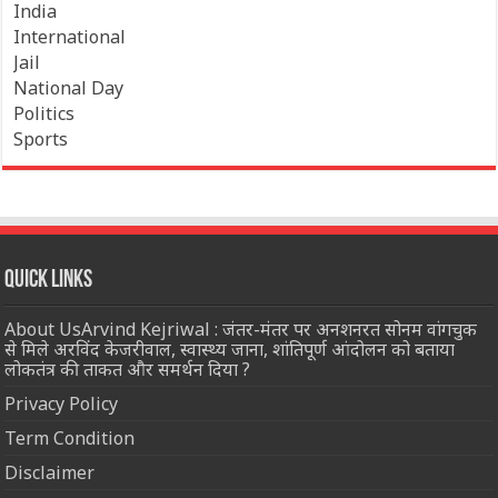
India
International
Jail
National Day
Politics
Sports
Quick Links
About UsArvind Kejriwal : जंतर-मंतर पर अनशनरत सोनम वांगचुक
से मिले अरविंद केजरीवाल, स्वास्थ्य जाना, शांतिपूर्ण आंदोलन को बताया
लोकतंत्र की ताकत और समर्थन दिया ?
Privacy Policy
Term Condition
Disclaimer