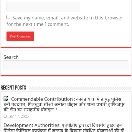
Save my name, email, and website in this browser
for the next time I comment.
Search
Recent Posts
Commendable Contribution : कांवड़ यात्रा में हापुड़ पुलिस
बनी मददगार, पिलखुवा सीओ अनीता चौहान और थाना प्रभारी हाफिजपुर
की टीम का सराहनीय योगदान ?
July 17, 2025
Development Authorities: एचपीडीए द्वारा दो दिवसीय ड्राइव इन
सिनेमा फेस्टिवल कार्यक्रम में जनपद के विकास संबंधित योजनाओं की दी