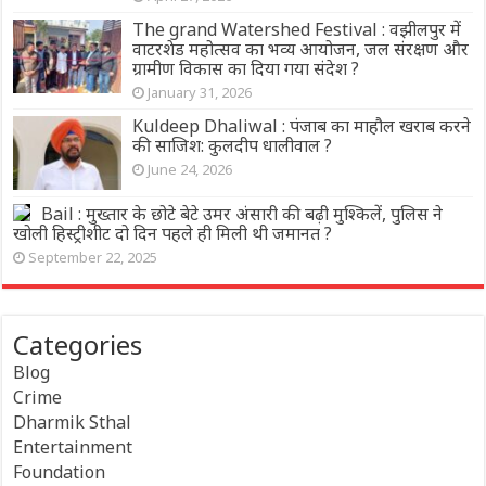
The grand Watershed Festival : वझीलपुर में
वाटरशेड महोत्सव का भव्य आयोजन, जल संरक्षण और
ग्रामीण विकास का दिया गया संदेश ?
January 31, 2026
Kuldeep Dhaliwal : पंजाब का माहौल खराब करने
की साजिश: कुलदीप धालीवाल ?
June 24, 2026
Bail : मुख्तार के छोटे बेटे उमर अंसारी की बढ़ी मुश्किलें, पुलिस ने
खोली हिस्ट्रीशीट दो दिन पहले ही मिली थी जमानत ?
September 22, 2025
Categories
Blog
Crime
Dharmik Sthal
Entertainment
Foundation