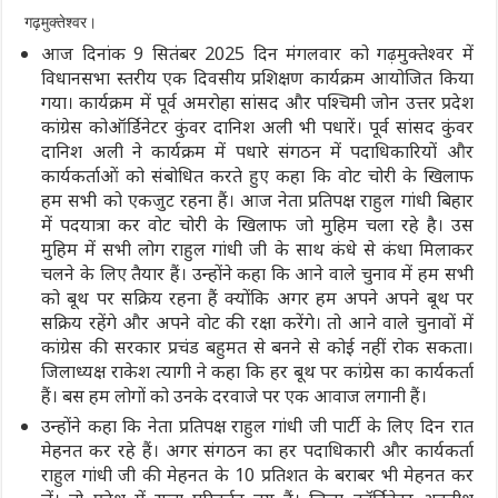
गढ़मुक्तेश्वर।
आज दिनांक 9 सितंबर 2025 दिन मंगलवार को गढ़मुक्तेश्वर में
विधानसभा स्तरीय एक दिवसीय प्रशिक्षण कार्यक्रम आयोजित किया
गया। कार्यक्रम में पूर्व अमरोहा सांसद और पश्चिमी जोन उत्तर प्रदेश
कांग्रेस कोऑर्डिनेटर कुंवर दानिश अली भी पधारें। पूर्व सांसद कुंवर
दानिश अली ने कार्यक्रम में पधारे संगठन में पदाधिकारियों और
कार्यकर्ताओं को संबोधित करते हुए कहा कि वोट चोरी के खिलाफ
हम सभी को एकजुट रहना हैं। आज नेता प्रतिपक्ष राहुल गांधी बिहार
में पदयात्रा कर वोट चोरी के खिलाफ जो मुहिम चला रहे है। उस
मुहिम में सभी लोग राहुल गांधी जी के साथ कंधे से कंधा मिलाकर
चलने के लिए तैयार हैं। उन्होंने कहा कि आने वाले चुनाव में हम सभी
को बूथ पर सक्रिय रहना हैं क्योंकि अगर हम अपने अपने बूथ पर
सक्रिय रहेंगे और अपने वोट की रक्षा करेंगे। तो आने वाले चुनावों में
कांग्रेस की सरकार प्रचंड बहुमत से बनने से कोई नहीं रोक सकता।
जिलाध्यक्ष राकेश त्यागी ने कहा कि हर बूथ पर कांग्रेस का कार्यकर्ता
हैं। बस हम लोगों को उनके दरवाजे पर एक आवाज लगानी हैं।
उन्होंने कहा कि नेता प्रतिपक्ष राहुल गांधी जी पार्टी के लिए दिन रात
मेहनत कर रहे हैं। अगर संगठन का हर पदाधिकारी और कार्यकर्ता
राहुल गांधी जी की मेहनत के 10 प्रतिशत के बराबर भी मेहनत कर