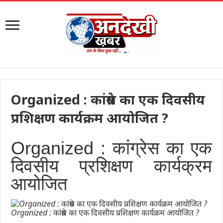
Organized : कांग्रेस का एक दिवसीय
प्रशिक्षण कार्यक्रम आयोजित ?
Organized : कांग्रेस का एक
दिवसीय प्रशिक्षण कार्यक्रम
आयोजित
Organized : कांग्रेस का एक दिवसीय प्रशिक्षण कार्यक्रम आयोजित ?