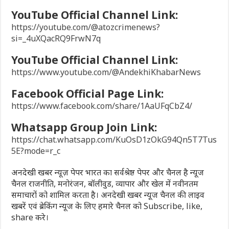
YouTube Official Channel Link:
https://youtube.com/@atozcrimenews?
si=_4uXQacRQ9FrwN7q
YouTube Official Channel Link:
https://www.youtube.com/@AndekhiKhabarNews
Facebook Official Page Link:
https://www.facebook.com/share/1AaUFqCbZ4/
Whatsapp Group Join Link:
https://chat.whatsapp.com/KuOsD1zOkG94Qn5T7Tus
5E?mode=r_c
अनदेखी खबर न्यूज़ पेपर भारत का सर्वश्रेष्ठ पेपर और चैनल है न्यूज
चैनल राजनीति, मनोरंजन, बॉलीवुड, व्यापार और खेल में नवीनतम
समाचारों को शामिल करता है। अनदेखी खबर न्यूज चैनल की लाइव
खबरें एवं ब्रेकिंग न्यूज के लिए हमारे चैनल को Subscribe, like,
share करे।