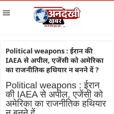
Political weapons : ईरान की
IAEA से अपील, एजेंसी को अमेरिका
का राजनीतिक हथियार न बनने दें ?
Political weapons : ईरान
की IAEA से अपील, एजेंसी को
अमेरिका का राजनीतिक हथियार
न बनने दें