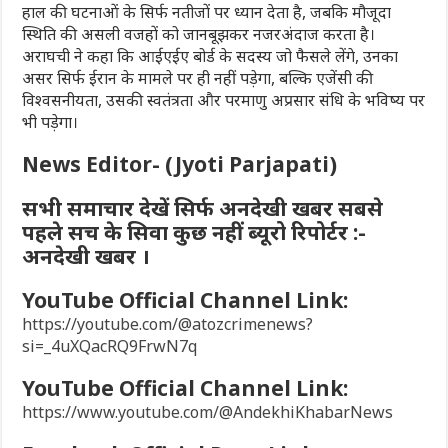
हाल की घटनाओं के सिर्फ नतीजों पर ध्यान देता है, जबकि मौजूदा
स्थिति की असली वजहों को जानबूझकर नजरअंदाज करता है।
अराघची ने कहा कि आईएईए बोर्ड के सदस्य जो फैसले लेंगे, उनका
असर सिर्फ ईरान के मामले पर ही नहीं पड़ेगा, बल्कि एजेंसी की
विश्वसनीयता, उसकी स्वतंत्रता और परमाणु अप्रसार संधि के भविष्य पर
भी पड़ेगा।
News Editor- (Jyoti Parjapati)
सभी समाचार देखें सिर्फ अनदेखी खबर सबसे
पहले सच के सिवा कुछ नहीं ब्यूरो रिपोर्टर :-
अनदेखी खबर ।
YouTube Official Channel Link:
https://youtube.com/@atozcrimenews?
si=_4uXQacRQ9FrwN7q
YouTube Official Channel Link:
https://www.youtube.com/@AndekhiKhabarNews