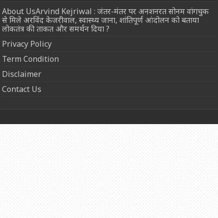
About UsArvind Kejriwal : जंतर-मंतर पर अनशनरत सोनम वांगचुक
से मिले अरविंद केजरीवाल, स्वास्थ्य जाना, शांतिपूर्ण आंदोलन को बताया
लोकतंत्र की ताकत और समर्थन दिया ?
Privacy Policy
Term Condition
Disclaimer
Contact Us