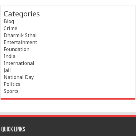
Categories
Blog
Crime
Dharmik Sthal
Entertainment
Foundation
India
International
Jail
National Day
Politics
Sports
Quick Links