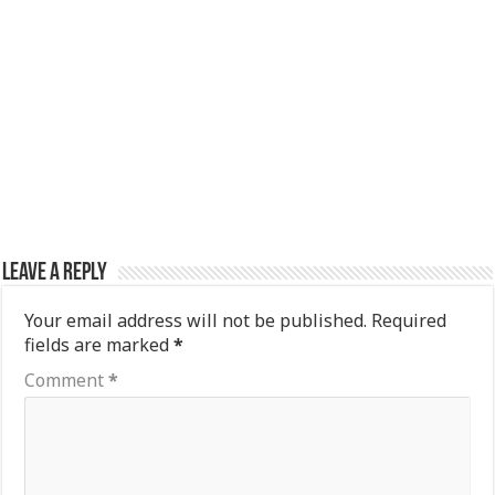
Leave a Reply
Your email address will not be published.
Required
fields are marked
*
Comment
*