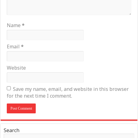
Name
*
Email
*
Website
Save my name, email, and website in this browser
for the next time I comment.
Search