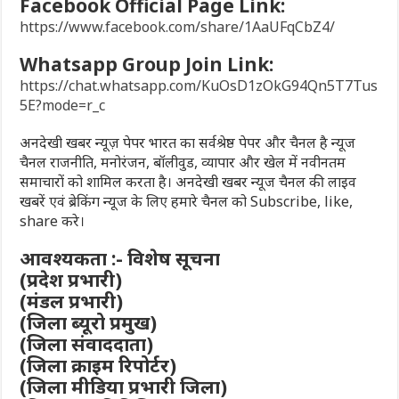
Facebook Official Page Link:
https://www.facebook.com/share/1AaUFqCbZ4/
Whatsapp Group Join Link:
https://chat.whatsapp.com/KuOsD1zOkG94Qn5T7Tus
5E?mode=r_c
अनदेखी खबर न्यूज़ पेपर भारत का सर्वश्रेष्ठ पेपर और चैनल है न्यूज
चैनल राजनीति, मनोरंजन, बॉलीवुड, व्यापार और खेल में नवीनतम
समाचारों को शामिल करता है। अनदेखी खबर न्यूज चैनल की लाइव
खबरें एवं ब्रेकिंग न्यूज के लिए हमारे चैनल को Subscribe, like,
share करे।
आवश्यकता :- विशेष सूचना
(प्रदेश प्रभारी)
(मंडल प्रभारी)
(जिला ब्यूरो प्रमुख)
(जिला संवाददाता)
(जिला क्राइम रिपोर्टर)
(जिला मीडिया प्रभारी जिला)