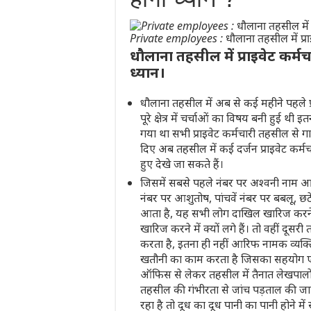
Private employees : धौलाना तहसील में प्राइ
धौलाना तहसील में प्राइवेट कर्म
ध्यान।
धौलाना तहसील में अब से कई महीने पहले प्
पूरे क्षेत्र में चर्चाओं का विषय बनी हुई थी
गया था सभी प्राइवेट कर्मचारी तहसील से ग
दिए अब तहसील में कई दर्जन प्राइवेट कर्म
हुए देखे जा सकते हैं।
जिसमें सबसे पहले नंबर पर अश्वनी नाम आता
नंबर पर आशुतोष, पांचवें नंबर पर बबलू, छ
आता है, यह सभी लोग दाखिल खारिज करने क
खारिज करने में क्यों लगे हैं। तो वहीं दूस
करता है, इतना ही नहीं आरिफ नामक व्यक्त
खतौनी का काम करता है जिसका सहयोग एक प
ऑफिस से लेकर तहसील में तैनात लेखपालों क
तहसील की गंभीरता से जांच पड़ताल की जाए 
रहा है तो दूध का दूध पानी का पानी होने 