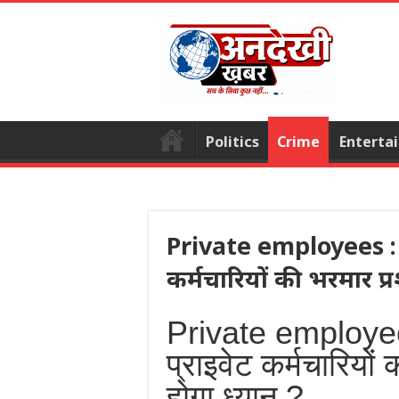
Politics
Crime
Enterta
Private employees : ध
कर्मचारियों की भरमार प्
Private employees
प्राइवेट कर्मचारियो
होगा ध्यान ?