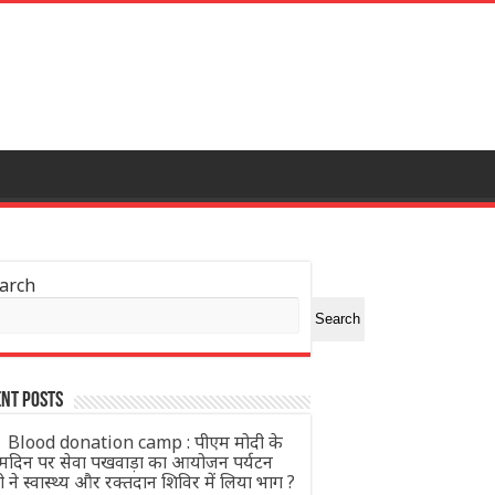
arch
Search
nt Posts
Blood donation camp : पीएम मोदी के
्मदिन पर सेवा पखवाड़ा का आयोजन पर्यटन
्री ने स्वास्थ्य और रक्तदान शिविर में लिया भाग ?