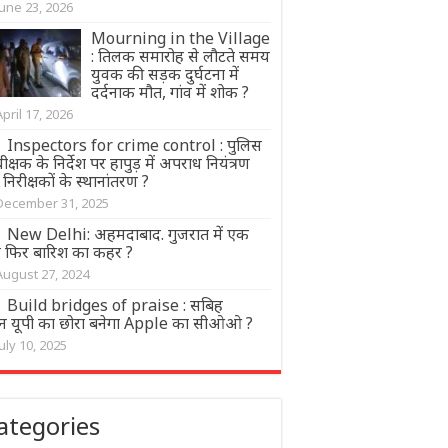
June 23, 2026
Mourning in the Village
: तिलक समारोह से लौटते समय
युवक की सड़क दुर्घटना में
दर्दनाक मौत, गांव में शोक ?
April 17, 2026
Inspectors for crime control : पुलिस
क्षक के निर्देश पर हापुड़ में अपराध नियंत्रण
ु निरीक्षकों के स्थानांतरण ?
December 31, 2025
New Delhi: अहमदाबाद. गुजरात में एक
र फिर बारिश का कहर ?
August 27, 2024
Build bridges of praise : सबिह
न यूपी का छोरा बनेगा Apple का सीओओ ?
July 10, 2025
ategories