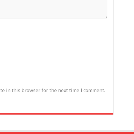
e in this browser for the next time I comment.