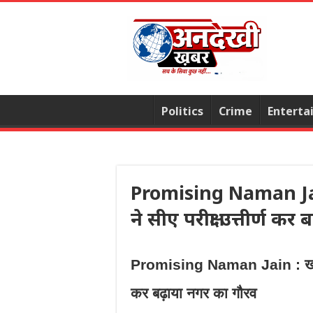
Politics
Crime
Enterta
Promising Naman Jai
ने सीए परीक्षा उत्तीर्ण क
Promising Naman Jain : खतौली क
कर बढ़ाया नगर का गौरव