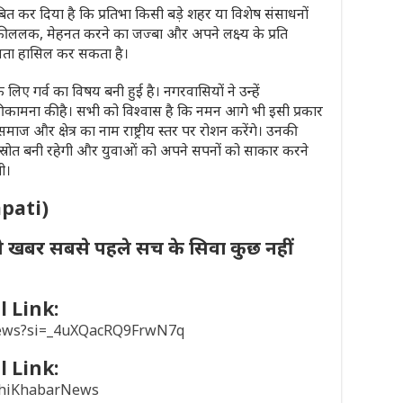
कर दिया है कि प्रतिभा किसी बड़े शहर या विशेष संसाधनों
 की ललक, मेहनत करने का जज्बा और अपने लक्ष्य के प्रति
फलता हासिल कर सकता है।
ए गर्व का विषय बनी हुई है। नगरवासियों ने उन्हें
ी कामना की है। सभी को विश्वास है कि नमन आगे भी इसी प्रकार
ाज और क्षेत्र का नाम राष्ट्रीय स्तर पर रोशन करेंगे। उनकी
 स्रोत बनी रहेगी और युवाओं को अपने सपनों को साकार करने
गी।
apati)
ी खबर सबसे पहले सच के सिवा कुछ नहीं
 Link:
news?si=_4uXQacRQ9FrwN7q
 Link:
khiKhabarNews