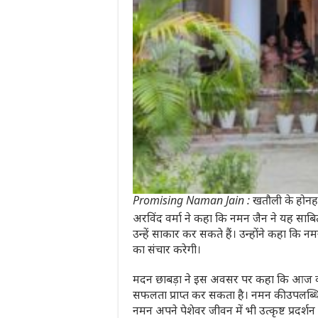
Promising Naman Jain : खतौली के होनहार नम
अरविंद वर्मा ने कहा कि नमन जैन ने यह साबित
उन्हें साकार कर सकते हैं। उन्होंने कहा कि नमन
का संचार करेगी।
मदन छाबड़ा ने इस अवसर पर कहा कि आज का युव
सफलता प्राप्त कर सकता है। नमन की उपलब्धि इ
नमन अपने पेशेवर जीवन में भी उत्कृष्ट प्रदर्शन 