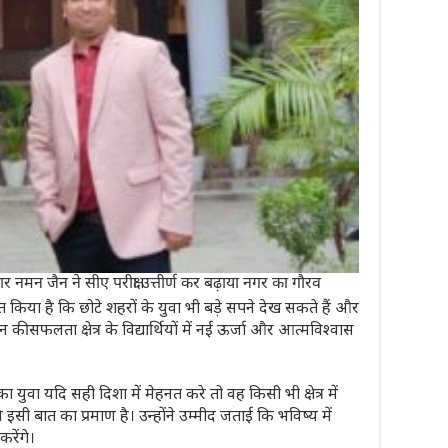
न जैन ने सीए परीक्षा उत्तीर्ण कर बढ़ाया नगर का गौरव
 किया है कि छोटे शहरों के युवा भी बड़े सपने देख सकते हैं और
 की सफलता क्षेत्र के विद्यार्थियों में नई ऊर्जा और आत्मविश्वास
ा यदि सही दिशा में मेहनत करे तो वह किसी भी क्षेत्र में
सी बात का प्रमाण है। उन्होंने उम्मीद जताई कि भविष्य में
करेंगे।