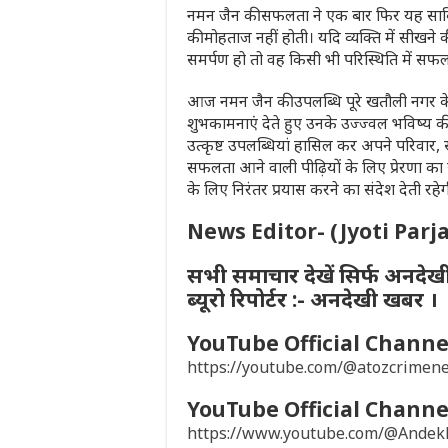
नमन जैन की सफलता ने एक बार फिर यह साबित 
की मोहताज नहीं होती। यदि व्यक्ति में सीखने
समर्पण हो तो वह किसी भी परिस्थिति में स
आज नमन जैन की उपलब्धि पूरे खतौली नगर के लि
शुभकामनाएं देते हुए उनके उज्ज्वल भविष्य क
उत्कृष्ट उपलब्धियां हासिल कर अपने परिवार, सम
सफलता आने वाली पीढ़ियों के लिए प्रेरणा का
के लिए निरंतर प्रयास करने का संदेश देती रहे
News Editor- (Jyoti Parj
सभी समाचार देखें सिर्फ अनदेख
ब्यूरो रिपोर्टर :- अनदेखी खबर ।
YouTube Official Channel
https://youtube.com/@atozcrime
YouTube Official Channel
https://www.youtube.com/@Ande