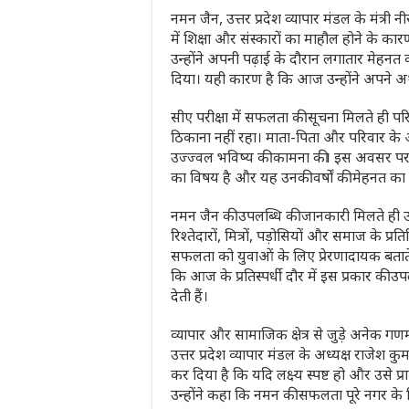
नमन जैन, उत्तर प्रदेश व्यापार मंडल के मंत्री न
में शिक्षा और संस्कारों का माहौल होने के क
उन्होंने अपनी पढ़ाई के दौरान लगातार मेहनत
दिया। यही कारण है कि आज उन्होंने अपने अथक
सीए परीक्षा में सफलता की सूचना मिलते ही पर
ठिकाना नहीं रहा। माता-पिता और परिवार के
उज्ज्वल भविष्य की कामना की। इस अवसर पर 
का विषय है और यह उनकी वर्षों की मेहनत का
नमन जैन की उपलब्धि की जानकारी मिलते ही उन
रिश्तेदारों, मित्रों, पड़ोसियों और समाज के प्रत
सफलता को युवाओं के लिए प्रेरणादायक बताते
कि आज के प्रतिस्पर्धी दौर में इस प्रकार की उपल
देती हैं।
व्यापार और सामाजिक क्षेत्र से जुड़े अनेक गणम
उत्तर प्रदेश व्यापार मंडल के अध्यक्ष राजे
कर दिया है कि यदि लक्ष्य स्पष्ट हो और उसे प
उन्होंने कहा कि नमन की सफलता पूरे नगर के 