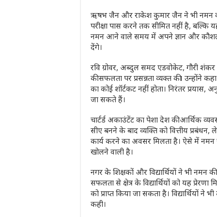
ऋषभ जैन और राकेश कुमार जैन ने भी नमन क
परीक्षा पास करने तक सीमित नहीं है, बल्कि 
नमन आने वाले समय में अपने ज्ञान और कौशल क
देंगे।
रवि ग्रोवर, अब्दुल समद एडवोकेट, गौरी शंकर
की सफलता पर प्रसन्नता व्यक्त की। उन्होंने 
का कोई शॉर्टकट नहीं होता। निरंतर प्रयास,
जा सकते हैं।
चार्टर्ड अकाउंटेंट का पेशा देश की आर्थिक व्य
सीए बनने के बाद व्यक्ति को वित्तीय प्रबंधन, ल
कार्य करने का अवसर मिलता है। ऐसे में नम
खोलने वाली है।
नगर के शिक्षकों और विद्यार्थियों ने भी नमन 
सफलता से क्षेत्र के विद्यार्थियों को यह प्रे
को प्राप्त किया जा सकता है। विद्यार्थियों ने 
कही।