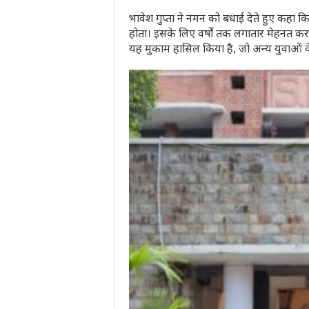
भावेश गुप्ता ने नमन को बधाई देते हुए कहा क
होता। इसके लिए वर्षों तक लगातार मेहनत क
यह मुकाम हासिल किया है, जो अन्य युवाओं क