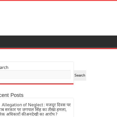
arch
Search
cent Posts
Allegation of Neglect : मजदूर दिवस पर
जाब सरकार पर जगपाल सिंह का तीखा हमला,
रमिक अधिकारों की अनदेखी का आरोप ?