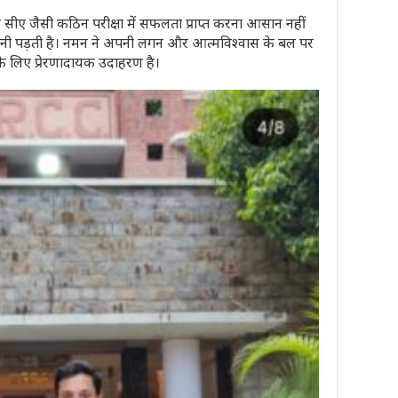
ि सीए जैसी कठिन परीक्षा में सफलता प्राप्त करना आसान नहीं
रनी पड़ती है। नमन ने अपनी लगन और आत्मविश्वास के बल पर
े लिए प्रेरणादायक उदाहरण है।