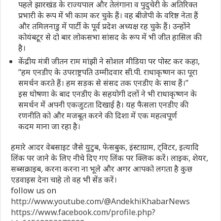
पहले झारखंड के राज्यपाल और तेलंगाना व पुदुचेरी के अतिरिक्त
प्रभारी के रूप में भी काम कर चुके हैं। वह बीजेपी के वरिष्ठ नेता हैं
और तमिलनाडु में पार्टी के पूर्व प्रदेश अध्यक्ष रह चुके हैं। उन्होंने
कोयंबटूर से दो बार लोकसभा सांसद के रूप में भी जीत हासिल की
है।
केंद्रीय मंत्री जीतन राम मांझी ने सोशल मीडिया पर पोस्ट कर कहा,
“हम एनडीए के उपराष्ट्रपति उम्मीदवार सी.पी. राधाकृष्णन का पूरा
समर्थन करते हैं। हम सड़क से संसद तक एनडीए के साथ हैं।”
इस घोषणा के बाद एनडीए के सहयोगी दलों ने भी राधाकृष्णन के
समर्थन में अपनी एकजुटता दिखाई है। यह फैसला एनडीए की
रणनीति को और मजबूत करने की दिशा में एक महत्वपूर्ण
कदम माना जा रहा है।
हमारे आदर वेबसाइट जैसे युटुब, फेसबुक, इंस्टाग्राम, ट्विटर, इत्यादि
लिंक पर जाने के लिए नीचे दिए गए लिंक पर क्लिक करें। लाइक, शेयर,
सब्सक्राइब, करना करना ना भूले और अगर आपको लगता है कुछ
एडवाइस देना चाहे तो वह भी सेंड करें।
follow us on
http://www.youtube.com/@AndekhiKhabarNews
https://www.facebook.com/profile.php?