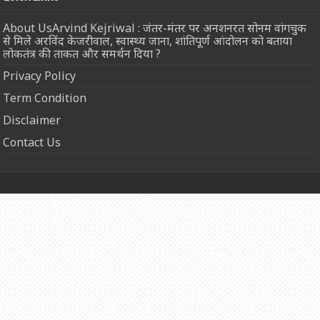
About UsArvind Kejriwal : जंतर-मंतर पर अनशनरत सोनम वांगचुक
से मिले अरविंद केजरीवाल, स्वास्थ्य जाना, शांतिपूर्ण आंदोलन को बताया
लोकतंत्र की ताकत और समर्थन दिया ?
Privacy Policy
Term Condition
Disclaimer
Contact Us