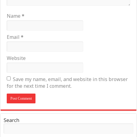
Name
*
Email
*
Website
Save my name, email, and website in this browser
for the next time I comment.
Search