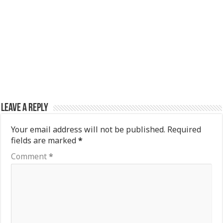
Leave a Reply
Your email address will not be published.
Required
fields are marked
*
Comment
*