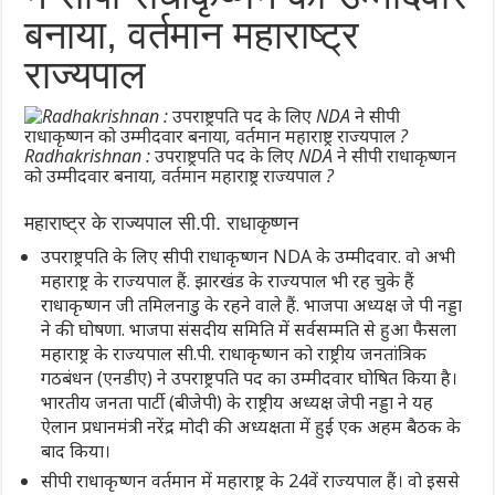
बनाया, वर्तमान महाराष्ट्र
राज्यपाल
Radhakrishnan : उपराष्ट्रपति पद के लिए NDA ने सीपी राधाकृष्णन
को उम्मीदवार बनाया, वर्तमान महाराष्ट्र राज्यपाल ?
महाराष्ट्र के राज्यपाल सी.पी. राधाकृष्णन
उपराष्ट्रपति के लिए सीपी राधाकृष्णन NDA के उम्मीदवार. वो अभी
महाराष्ट्र के राज्यपाल हैं. झारखंड के राज्यपाल भी रह चुके हैं
राधाकृष्णन जी तमिलनाडु के रहने वाले हैं. भाजपा अध्यक्ष जे पी नड्डा
ने की घोषणा. भाजपा संसदीय समिति में सर्वसम्मति से हुआ फैसला
महाराष्ट्र के राज्यपाल सी.पी. राधाकृष्णन को राष्ट्रीय जनतांत्रिक
गठबंधन (एनडीए) ने उपराष्ट्रपति पद का उम्मीदवार घोषित किया है।
भारतीय जनता पार्टी (बीजेपी) के राष्ट्रीय अध्यक्ष जेपी नड्डा ने यह
ऐलान प्रधानमंत्री नरेंद्र मोदी की अध्यक्षता में हुई एक अहम बैठक के
बाद किया।
सीपी राधाकृष्णन वर्तमान में महाराष्ट्र के 24वें राज्यपाल हैं। वो इससे