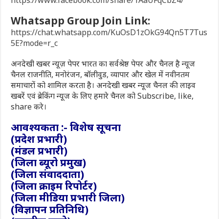
Whatsapp Group Join Link:
https://chat.whatsapp.com/KuOsD1zOkG94Qn5T7Tus
5E?mode=r_c
अनदेखी खबर न्यूज़ पेपर भारत का सर्वश्रेष्ठ पेपर और चैनल है न्यूज
चैनल राजनीति, मनोरंजन, बॉलीवुड, व्यापार और खेल में नवीनतम
समाचारों को शामिल करता है। अनदेखी खबर न्यूज चैनल की लाइव
खबरें एवं ब्रेकिंग न्यूज के लिए हमारे चैनल को Subscribe, like,
share करे।
आवश्यकता :- विशेष सूचना
(प्रदेश प्रभारी)
(मंडल प्रभारी)
(जिला ब्यूरो प्रमुख)
(जिला संवाददाता)
(जिला क्राइम रिपोर्टर)
(जिला मीडिया प्रभारी जिला)
(विज्ञापन प्रतिनिधि)