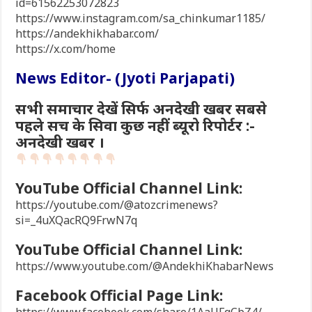
id=61562253072823
https://www.instagram.com/sa_chinkumar1185/
https://andekhikhabar.com/
https://x.com/home
News Editor- (Jyoti Parjapati)
सभी समाचार देखें सिर्फ अनदेखी खबर सबसे
पहले सच के सिवा कुछ नहीं ब्यूरो रिपोर्टर :-
अनदेखी खबर ।
YouTube Official Channel Link:
https://youtube.com/@atozcrimenews?
si=_4uXQacRQ9FrwN7q
YouTube Official Channel Link:
https://www.youtube.com/@AndekhiKhabarNews
Facebook Official Page Link:
https://www.facebook.com/share/1AaUFqCbZ4/