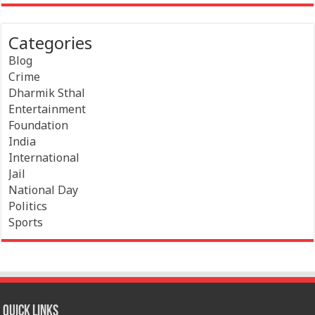
Categories
Blog
Crime
Dharmik Sthal
Entertainment
Foundation
India
International
Jail
National Day
Politics
Sports
Quick Links