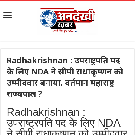
Radhakrishnan : उपराष्ट्रपति पद
के लिए NDA ने सीपी राधाकृष्णन को
उम्मीदवार बनाया, वर्तमान महाराष्ट्र
राज्यपाल ?
Radhakrishnan :
उपराष्ट्रपति पद के लिए NDA
ने सीपी राधाकृष्णन को उम्मीदवार