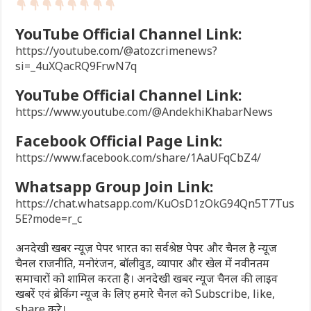
YouTube Official Channel Link:
https://youtube.com/@atozcrimenews?
si=_4uXQacRQ9FrwN7q
YouTube Official Channel Link:
https://www.youtube.com/@AndekhiKhabarNews
Facebook Official Page Link:
https://www.facebook.com/share/1AaUFqCbZ4/
Whatsapp Group Join Link:
https://chat.whatsapp.com/KuOsD1zOkG94Qn5T7Tus
5E?mode=r_c
अनदेखी खबर न्यूज़ पेपर भारत का सर्वश्रेष्ठ पेपर और चैनल है न्यूज
चैनल राजनीति, मनोरंजन, बॉलीवुड, व्यापार और खेल में नवीनतम
समाचारों को शामिल करता है। अनदेखी खबर न्यूज चैनल की लाइव
खबरें एवं ब्रेकिंग न्यूज के लिए हमारे चैनल को Subscribe, like,
share करे।