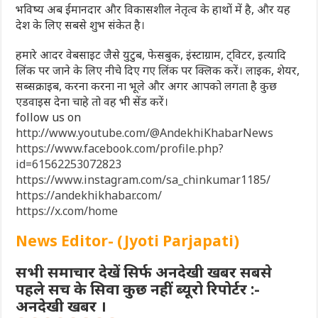
भविष्य अब ईमानदार और विकासशील नेतृत्व के हाथों में है, और यह
देश के लिए सबसे शुभ संकेत है।
हमारे आदर वेबसाइट जैसे युटुब, फेसबुक, इंस्टाग्राम, ट्विटर, इत्यादि
लिंक पर जाने के लिए नीचे दिए गए लिंक पर क्लिक करें। लाइक, शेयर,
सब्सक्राइब, करना करना ना भूले और अगर आपको लगता है कुछ
एडवाइस देना चाहे तो वह भी सेंड करें।
follow us on
http://www.youtube.com/@AndekhiKhabarNews
https://www.facebook.com/profile.php?
id=61562253072823
https://www.instagram.com/sa_chinkumar1185/
https://andekhikhabar.com/
https://x.com/home
News Editor- (Jyoti Parjapati)
सभी समाचार देखें सिर्फ अनदेखी खबर सबसे
पहले सच के सिवा कुछ नहीं ब्यूरो रिपोर्टर :-
अनदेखी खबर ।