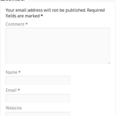
Your email address will not be published.
Required
fields are marked
*
Comment
*
Name
*
Email
*
Website