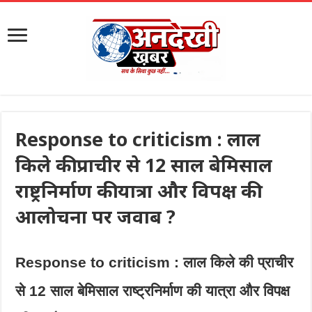
Response to criticism : लाल
किले की प्राचीर से 12 साल बेमिसाल
राष्ट्रनिर्माण की यात्रा और विपक्ष की
आलोचना पर जवाब ?
Response to criticism : लाल किले की प्राचीर
से 12 साल बेमिसाल राष्ट्रनिर्माण की यात्रा और विपक्ष