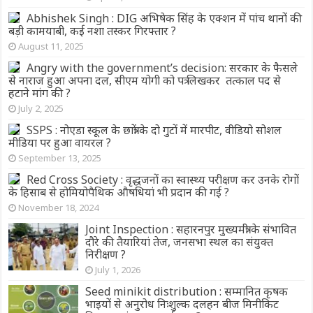
Abhishek Singh : DIG अभिषेक सिंह के एक्शन में पांच थानों की
बड़ी कामयाबी, कई नशा तस्कर गिरफ्तार ?
August 11, 2025
Angry with the government’s decision: सरकार के फैसले
से नाराज हुआ अपना दल, सीएम योगी को पत्र लिखकर तत्काल पद से
हटाने मांग की ?
July 2, 2025
SSPS : नोएडा स्कूल के छात्रों के दो गुटों में मारपीट, वीडियो सोशल
मीडिया पर हुआ वायरल ?
September 13, 2025
Red Cross Society : वृद्धजनों का स्वास्थ्य परीक्षण कर उनके रोगों
के हिसाब से होमियोपैथिक औषधियां भी प्रदान की गई ?
November 18, 2024
Joint Inspection : सहारनपुर मुख्यमंत्री के संभावित
दौरे की तैयारियां तेज, जनसभा स्थल का संयुक्त
निरीक्षण ?
July 1, 2026
Seed minikit distribution : सम्मानित कृषक
भाइयों से अनुरोध निःशुल्क दलहन बीज मिनीकिट