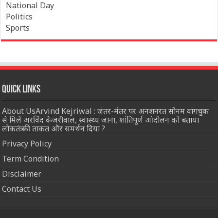
National Day
Politics
Sports
Quick Links
About UsArvind Kejriwal : जंतर-मंतर पर अनशनरत सोनम वांगचुक
से मिले अरविंद केजरीवाल, स्वास्थ्य जाना, शांतिपूर्ण आंदोलन को बताया
लोकतंत्र की ताकत और समर्थन दिया ?
Privacy Policy
Term Condition
Disclaimer
Contact Us