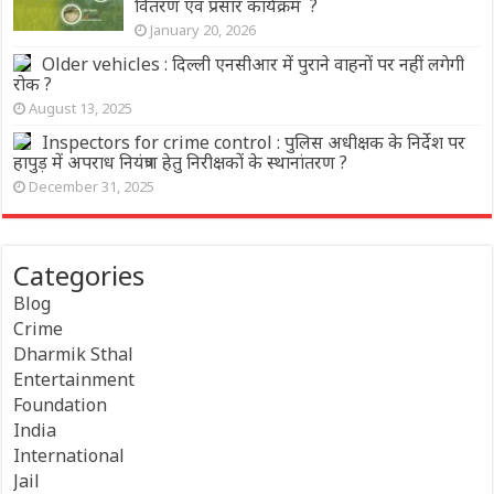
वितरण एवं प्रसार कार्यक्रम ?
January 20, 2026
Older vehicles : दिल्ली एनसीआर में पुराने वाहनों पर नहीं लगेगी
रोक ?
August 13, 2025
Inspectors for crime control : पुलिस अधीक्षक के निर्देश पर
हापुड़ में अपराध नियंत्रण हेतु निरीक्षकों के स्थानांतरण ?
December 31, 2025
Categories
Blog
Crime
Dharmik Sthal
Entertainment
Foundation
India
International
Jail