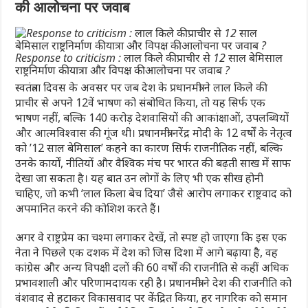
की आलोचना पर जवाब
Response to criticism : लाल किले की प्राचीर से 12 साल बेमिसाल
राष्ट्रनिर्माण की यात्रा और विपक्ष की आलोचना पर जवाब ?
स्वतंत्रता दिवस के अवसर पर जब देश के प्रधानमंत्री ने लाल किले की
प्राचीर से अपने 12वें भाषण को संबोधित किया, तो यह सिर्फ एक
भाषण नहीं, बल्कि 140 करोड़ देशवासियों की आकांक्षाओं, उपलब्धियों
और आत्मविश्वास की गूंज थी। प्रधानमंत्री नरेंद्र मोदी के 12 वर्षों के नेतृत्व
को ’12 साल बेमिसाल’ कहने का कारण सिर्फ राजनीतिक नहीं, बल्कि
उनके कार्यों, नीतियों और वैश्विक मंच पर भारत की बढ़ती साख में साफ
देखा जा सकता है। यह बात उन लोगों के लिए भी एक सीख होनी
चाहिए, जो कभी ‘लाल किला बेच दिया’ जैसे आरोप लगाकर राष्ट्रवाद को
अपमानित करने की कोशिश करते हैं।
अगर वे राष्ट्रप्रेम का चश्मा लगाकर देखें, तो स्पष्ट हो जाएगा कि इस एक
नेता ने पिछले एक दशक में देश को जिस दिशा में आगे बढ़ाया है, वह
कांग्रेस और अन्य विपक्षी दलों की 60 वर्षों की राजनीति से कहीं अधिक
प्रभावशाली और परिणामदायक रही है। प्रधानमंत्री ने देश की राजनीति को
वंशवाद से हटाकर विकासवाद पर केंद्रित किया, हर नागरिक को समान