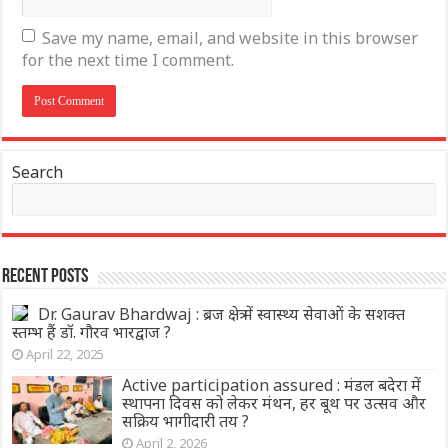
Save my name, email, and website in this browser
for the next time I comment.
Search
Recent Posts
Dr. Gaurav Bhardwaj : ब्रज क्षेत्र में स्वास्थ्य सेवाओं के सशक्त
स्तम्भ हैं डॉ. गौरव भारद्वाज ?
April 22, 2025
Active participation assured : मंडल बदेरा में
स्थापना दिवस को लेकर मंथन, हर बूथ पर उत्सव और
सक्रिय भागीदारी तय ?
April 2, 2026