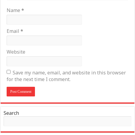
Name
*
Email
*
Website
Save my name, email, and website in this browser
for the next time I comment.
Search