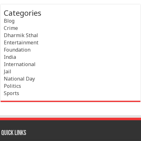
Categories
Blog
Crime
Dharmik Sthal
Entertainment
Foundation
India
International
Jail
National Day
Politics
Sports
Quick Links