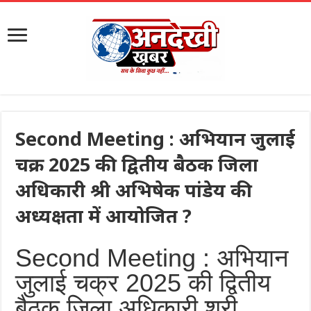
Second Meeting : अभियान जुलाई
चक्र 2025 की द्वितीय बैठक जिला
अधिकारी श्री अभिषेक पांडेय की
अध्यक्षता में आयोजित ?
Second Meeting : अभियान
जुलाई चक्र 2025 की द्वितीय
बैठक जिला अधिकारी श्री