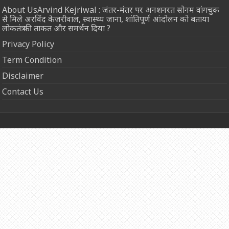
About UsArvind Kejriwal : जंतर-मंतर पर अनशनरत सोनम वांगचुक
से मिले अरविंद केजरीवाल, स्वास्थ्य जाना, शांतिपूर्ण आंदोलन को बताया
लोकतंत्र की ताकत और समर्थन दिया ?
Privacy Policy
Term Condition
Disclaimer
Contact Us