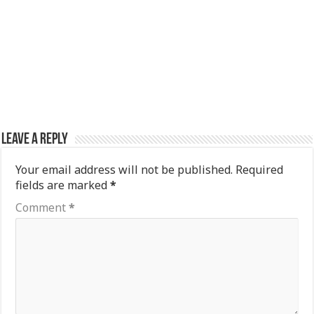
Leave a Reply
Your email address will not be published.
Required
fields are marked
*
Comment
*