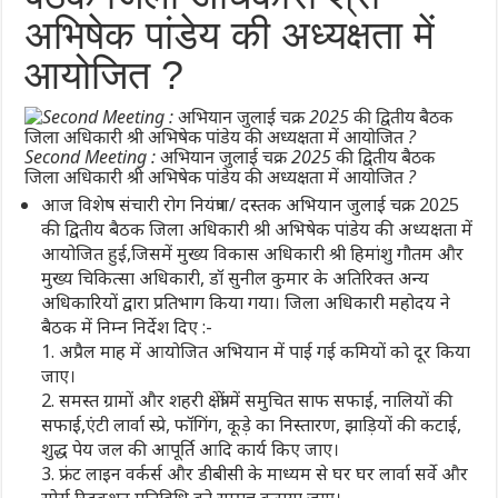
अभिषेक पांडेय की अध्यक्षता में
आयोजित ?
Second Meeting : अभियान जुलाई चक्र 2025 की द्वितीय बैठक
जिला अधिकारी श्री अभिषेक पांडेय की अध्यक्षता में आयोजित ?
आज विशेष संचारी रोग नियंत्रण/ दस्तक अभियान जुलाई चक्र 2025
की द्वितीय बैठक जिला अधिकारी श्री अभिषेक पांडेय की अध्यक्षता में
आयोजित हुई,जिसमें मुख्य विकास अधिकारी श्री हिमांशु गौतम और
मुख्य चिकित्सा अधिकारी, डॉ सुनील कुमार के अतिरिक्त अन्य
अधिकारियों द्वारा प्रतिभाग किया गया। जिला अधिकारी महोदय ने
बैठक में निम्न निर्देश दिए :-
1. अप्रैल माह में आयोजित अभियान में पाई गई कमियों को दूर किया
जाए।
2. समस्त ग्रामों और शहरी क्षेत्रों में समुचित साफ सफाई, नालियों की
सफाई,एंटी लार्वा स्प्रे, फॉगिंग, कूड़े का निस्तारण, झाड़ियों की कटाई,
शुद्ध पेय जल की आपूर्ति आदि कार्य किए जाए।
3. फ्रंट लाइन वर्कर्स और डीबीसी के माध्यम से घर घर लार्वा सर्वे और
सोर्स रिडक्शन गतिविधि को सम्पन्न कराया जाए।