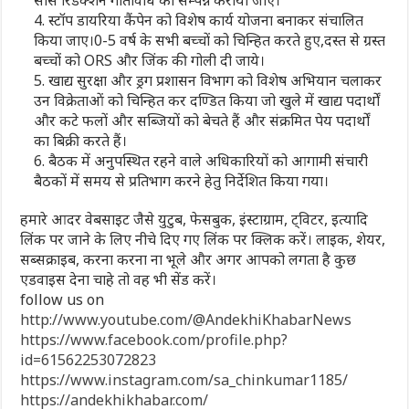
4. स्टॉप डायरिया कैंपेन को विशेष कार्य योजना बनाकर संचालित
किया जाए।0-5 वर्ष के सभी बच्चों को चिन्हित करते हुए,दस्त से ग्रस्त
बच्चों को ORS और जिंक की गोली दी जाये।
5. खाद्य सुरक्षा और ड्रग प्रशासन विभाग को विशेष अभियान चलाकर
उन विक्रेताओं को चिन्हित कर दण्डित किया जो खुले में खाद्य पदार्थों
और कटे फलों और सब्जियों को बेचते हैं और संक्रमित पेय पदार्थों
का बिक्री करते हैं।
6. बैठक में अनुपस्थित रहने वाले अधिकारियों को आगामी संचारी
बैठकों में समय से प्रतिभाग करने हेतु निर्देशित किया गया।
हमारे आदर वेबसाइट जैसे युटुब, फेसबुक, इंस्टाग्राम, ट्विटर, इत्यादि
लिंक पर जाने के लिए नीचे दिए गए लिंक पर क्लिक करें। लाइक, शेयर,
सब्सक्राइब, करना करना ना भूले और अगर आपको लगता है कुछ
एडवाइस देना चाहे तो वह भी सेंड करें।
follow us on
http://www.youtube.com/@AndekhiKhabarNews
https://www.facebook.com/profile.php?
id=61562253072823
https://www.instagram.com/sa_chinkumar1185/
https://andekhikhabar.com/