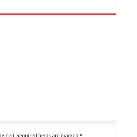
lished.
Required fields are marked
*