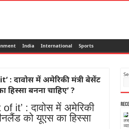
inment
India
International
Sports
Se
: दावोस में अमेरिकी मंत्री बेसेंट
 का हिस्सा बनना चाहिए’ ?
 it’ : दावोस में अमेरिकी
Rece
ग्रीनलैंड को यूएस का हिस्सा
लख
व्य