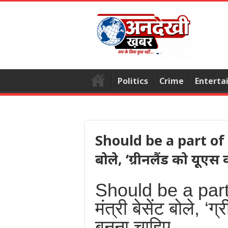
Politics
Crime
Enterta
Should be a part of it’ 
बोले, ‘ग्रीनलैंड को यूएस
Should be a part of
मंत्री बेसेंट बोले, ‘
बनना चाहिए