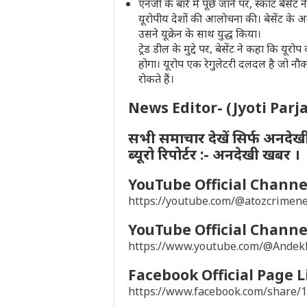
एनर्जी के बारे में पूछे जाने पर, स्कॉट बेसे
यूरोपीय देशों की आलोचना की। बेसेंट के अ
उसने यूक्रेन के साथ युद्ध किया।
ट्रेड डील के मुद्दे पर, बेसेंट ने कहा कि य
होगा। यूरोप एक रेगुलेटरी दलदल है जो नौ
रोकते हैं।
News Editor- (Jyoti Parj
सभी समाचार देखें सिर्फ अनदेख
ब्यूरो रिपोर्टर :- अनदेखी खबर ।
YouTube Official Channel
https://youtube.com/@atozcrime
YouTube Official Channel
https://www.youtube.com/@Ande
Facebook Official Page L
https://www.facebook.com/share