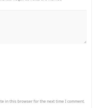
e in this browser for the next time I comment.