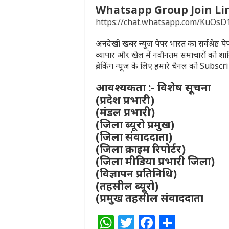
Whatsapp Group Join Li
https://chat.whatsapp.com/KuO
अनदेखी खबर न्यूज़ पेपर भारत का सर्वश्रेष्ठ 
व्यापार और खेल में नवीनतम समाचारों को शा
ब्रेकिंग न्यूज के लिए हमारे चैनल को Subsc
आवश्यकता :- विशेष सूचना
(प्रदेश प्रभारी)
(मंडल प्रभारी)
(जिला ब्यूरो प्रमुख)
(जिला संवाददाता)
(जिला क्राइम रिपोर्टर)
(जिला मीडिया प्रभारी जिला)
(विज्ञापन प्रतिनिधि)
(तहसील ब्यूरो)
(प्रमुख तहसील संवाददाता
W
T
F
S