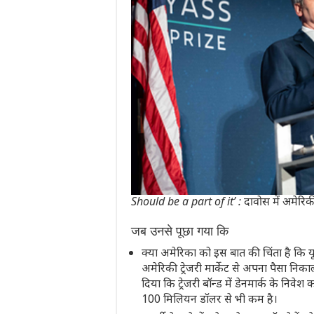
Should be a part of it’ : दावोस में अमेरिकी म
जब उनसे पूछा गया कि
क्या अमेरिका को इस बात की चिंता है कि यू
अमेरिकी ट्रेजरी मार्केट से अपना पैसा निक
दिया कि ट्रेजरी बॉन्ड में डेनमार्क के नि
100 मिलियन डॉलर से भी कम है।