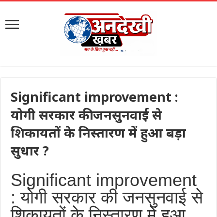
Significant improvement :
योगी सरकार की जनसुनवाई से
शिकायतों के निस्तारण में हुआ बड़ा
सुधार ?
Significant improvement
: योगी सरकार की जनसुनवाई से
शिकायतों के निस्तारण में हुआ