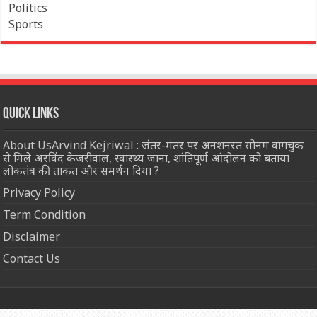
Politics
Sports
Quick Links
About UsArvind Kejriwal : जंतर-मंतर पर अनशनरत सोनम वांगचुक
से मिले अरविंद केजरीवाल, स्वास्थ्य जाना, शांतिपूर्ण आंदोलन को बताया
लोकतंत्र की ताकत और समर्थन दिया ?
Privacy Policy
Term Condition
Disclaimer
Contact Us