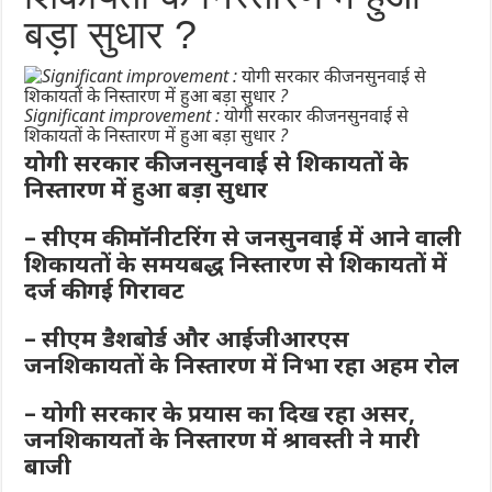
बड़ा सुधार ?
Significant improvement : योगी सरकार की जनसुनवाई से
शिकायतों के निस्तारण में हुआ बड़ा सुधार ?
योगी सरकार की जनसुनवाई से शिकायतों के
निस्तारण में हुआ बड़ा सुधार
– सीएम की मॉनीटरिंग से जनसुनवाई में आने वाली
शिकायतों के समयबद्ध निस्तारण से शिकायतों में
दर्ज की गई गिरावट
– सीएम डैशबोर्ड और आईजीआरएस
जनशिकायतों के निस्तारण में निभा रहा अहम रोल
– योगी सरकार के प्रयास का दिख रहा असर,
जनशिकायतोंं के निस्तारण में श्रावस्ती ने मारी
बाजी