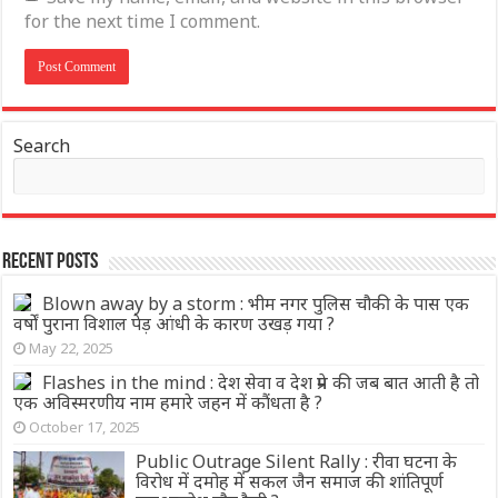
for the next time I comment.
Search
Recent Posts
Blown away by a storm : भीम नगर पुलिस चौकी के पास एक
वर्षों पुराना विशाल पेड़ आंधी के कारण उखड़ गया ?
May 22, 2025
Flashes in the mind : देश सेवा व देश प्रेम की जब बात आती है तो
एक अविस्मरणीय नाम हमारे जहन में कौंधता है ?
October 17, 2025
Public Outrage Silent Rally : रीवा घटना के
विरोध में दमोह में सकल जैन समाज की शांतिपूर्ण