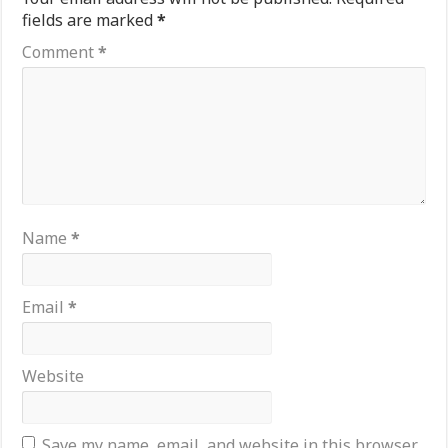
fields are marked
*
Comment
*
Name
*
Email
*
Website
Save my name, email, and website in this browser