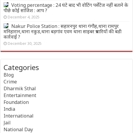
Voting percentage : 24 घंटे बाद भी वोटिंग पर्सेंटेज नहीं बताने के
पीछे कोई साजिश : आप ?
December 4, 2025
Nakur Police Station : सहारनपुर थाना गंगौह,थाना रामपुर
मनिहारान,थाना नकुड,थाना बड़गांव एवम थाना साइबर प्रभारियों की बडी
कार्रवाई ?
December 30, 2025
Categories
Blog
Crime
Dharmik Sthal
Entertainment
Foundation
India
International
Jail
National Day