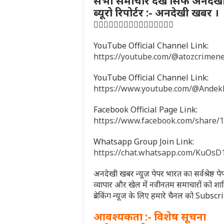
सभी समाचार देखें सिर्फ अनदेख
ब्यूरो रिपोर्टर :- अनदेखी खबर ।
👇🏻👇🏻👇🏻👇🏻👇🏻👇🏻👇🏻👇🏻
YouTube Official Channel Link:
https://youtube.com/@atozcrime
YouTube Official Channel Link:
https://www.youtube.com/@Ande
Facebook Official Page Link:
https://www.facebook.com/share
Whatsapp Group Join Link:
https://chat.whatsapp.com/KuO
अनदेखी खबर न्यूज़ पेपर भारत का सर्वश्रेष्ठ 
व्यापार और खेल में नवीनतम समाचारों को शा
ब्रेकिंग न्यूज के लिए हमारे चैनल को Subsc
आवश्यकता :- विशेष सूचना