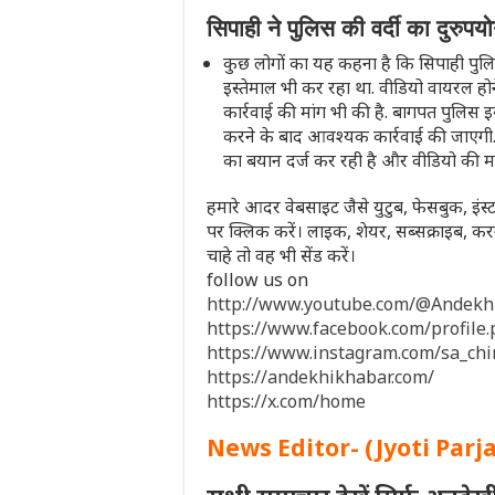
सिपाही ने पुलिस की वर्दी का दुरुपय
कुछ लोगों का यह कहना है कि सिपाही पुल
इस्तेमाल भी कर रहा था. वीडियो वायरल हो
कार्रवाई की मांग भी की है. बागपत पुलिस इ
करने के बाद आवश्यक कार्रवाई की जाएगी.
का बयान दर्ज कर रही है और वीडियो की 
हमारे आदर वेबसाइट जैसे युटुब, फेसबुक, इंस्ट
पर क्लिक करें। लाइक, शेयर, सब्सक्राइब,
चाहे तो वह भी सेंड करें।
follow us on
http://www.youtube.com/@Andek
https://www.facebook.com/profil
https://www.instagram.com/sa_ch
https://andekhikhabar.com/
https://x.com/home
News Editor- (Jyoti Parj