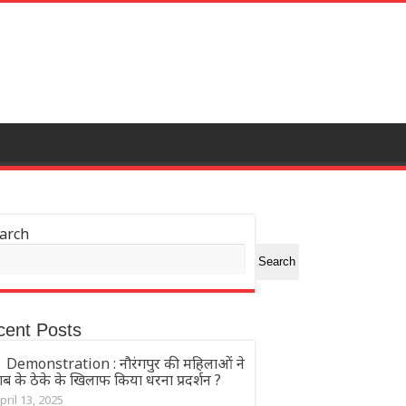
arch
Search
cent Posts
Demonstration : नौरंगपुर की महिलाओं ने
ब के ठेके के खिलाफ किया धरना प्रदर्शन ?
pril 13, 2025