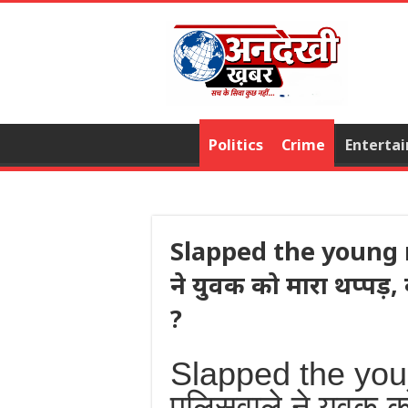
Politics
Crime
Enterta
Slapped the young ma
ने युवक को मारा थप्पड़
?
Slapped the youn
पुलिसवाले ने युवक क