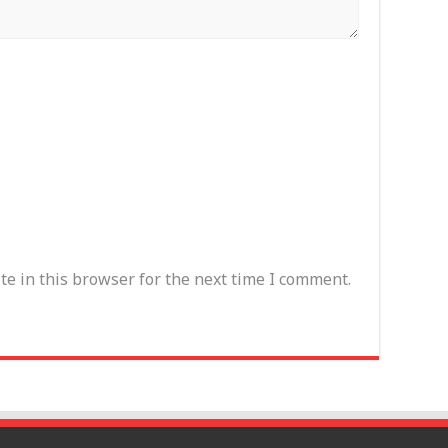
e in this browser for the next time I comment.