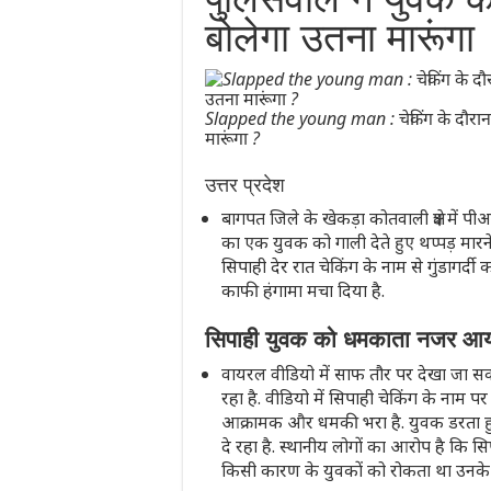
बोलेगा उतना मारूंगा
Slapped the young man : चेकिंग के दौरान 
मारूंगा ?
उत्तर प्रदेश
बागपत जिले के खेकड़ा कोतवाली क्षेत्र म
का एक युवक को गाली देते हुए थप्पड़ मार
सिपाही देर रात चेकिंग के नाम से गुंडागर्
काफी हंगामा मचा दिया है.
सिपाही युवक को धमकाता नजर आ
वायरल वीडियो में साफ तौर पर देखा जा सक
रहा है. वीडियो में सिपाही चेकिंग के नाम
आक्रामक और धमकी भरा है. युवक डरता 
दे रहा है. स्थानीय लोगों का आरोप है कि सि
किसी कारण के युवकों को रोकता था उनक