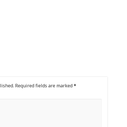
lished.
Required fields are marked
*