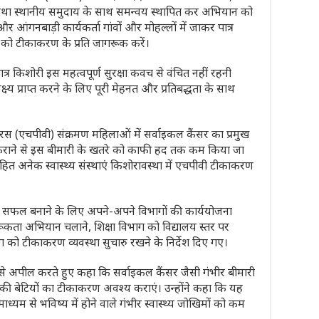
ं तथा स्थानीय समुदाय के साथ समन्वय स्थापित कर अभियान को
आंगनबाड़ी कार्यकर्ता गांवों और मोहल्लों में जाकर पात्र
 को टीकाकरण के प्रति जागरूक करें।
 किशोरी इस महत्वपूर्ण सुरक्षा कवच से वंचित नहीं रहनी
ष्य प्राप्त करने के लिए पूरी मेहनत और प्रतिबद्धता के साथ
ायरस (एचपीवी) संक्रमण महिलाओं में सर्वाइकल कैंसर का प्रमुख
राने से इस बीमारी के खतरे को काफी हद तक कम किया जा
हित अनेक स्वास्थ्य संस्थाएं किशोरावस्था में एचपीवी टीकाकरण
ो सफल बनाने के लिए अपने-अपने विभागों की कार्ययोजना
ूकता अभियान चलाने, शिक्षा विभाग को विद्यालय स्तर पर
ग को टीकाकरण व्यवस्था सुचारु रखने के निर्देश दिए गए।
े अपील करते हुए कहा कि सर्वाइकल कैंसर जैसी गंभीर बीमारी
 की बेटियों का टीकाकरण अवश्य कराएं। उन्होंने कहा कि यह
माध्यम से भविष्य में होने वाले गंभीर स्वास्थ्य जोखिमों को कम