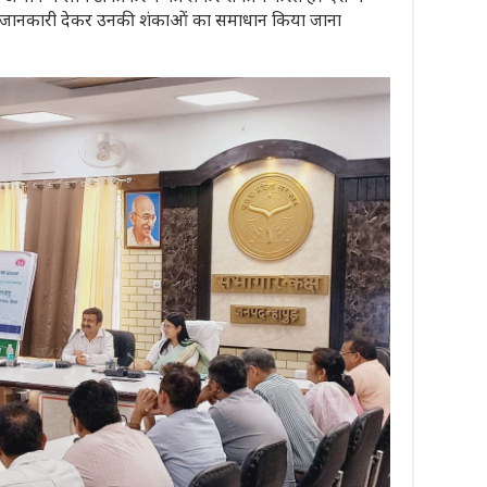
पर जानकारी देकर उनकी शंकाओं का समाधान किया जाना