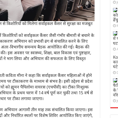
को
ढेँ
किशोरियों को मिलेगा सर्वाइकल कैंसर से सुरक्षा का मजबूत
ं किशोरियों को सर्वाइकल कैंसर जैसी गंभीर बीमारी से बचाने के
मे
) टीकाकरण अभियान को प्रभावी ढंग से संचालित करने के लिए
घट
्तरीय अंतर-विभागीय समन्वय बैठक आयोजित की गई। बैठक की
की। इस अवसर पर स्वास्थ्य, शिक्षा, बाल विकास एवं पुष्टाहार,
Ko
यों ने भाग लिया और अभियान की सफलता के लिए विस्तृत
काम
घंट
ती कविता मीना ने कहा कि सर्वाइकल कैंसर महिलाओं में होने
 पर टीकाकरण के माध्यम से संभव है। इसी उद्देश्य से प्रदेश
फैम
रियों को ह्यूमन पैपिलोमा वायरस (एचपीवी) का टीका निःशुल्क
के
भियान के प्रथम चरण में 14 वर्ष पूर्ण कर चुकी तथा 15 वर्ष से
वॉर
आधार पर टीका लगाया जाएगा।
करण अभियान आगामी तीन माह तक संचालित किया जाएगा। इस
ेंद्रों और निर्धारित स्थलों पर विशेष शिविर आयोजित किए जाएंगे,