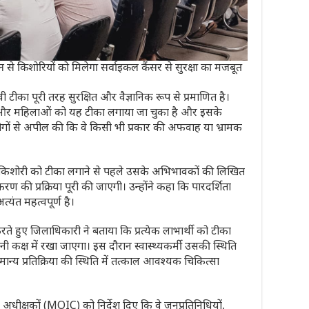
किशोरियों को मिलेगा सर्वाइकल कैंसर से सुरक्षा का मजबूत
ी टीका पूरी तरह सुरक्षित और वैज्ञानिक रूप से प्रमाणित है।
यों और महिलाओं को यह टीका लगाया जा चुका है और इसके
लोगों से अपील की कि वे किसी भी प्रकार की अफवाह या भ्रामक
येक किशोरी को टीका लगाने से पहले उसके अभिभावकों की लिखित
ण की प्रक्रिया पूरी की जाएगी। उन्होंने कहा कि पारदर्शिता
्यंत महत्वपूर्ण है।
ते हुए जिलाधिकारी ने बताया कि प्रत्येक लाभार्थी को टीका
क्ष में रखा जाएगा। इस दौरान स्वास्थ्यकर्मी उसकी स्थिति
न्य प्रतिक्रिया की स्थिति में तत्काल आवश्यक चिकित्सा
अधीक्षकों (MOIC) को निर्देश दिए कि वे जनप्रतिनिधियों,