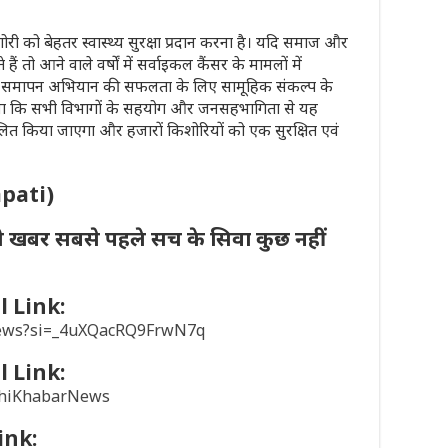
िशोरी को बेहतर स्वास्थ्य सुरक्षा प्रदान करना है। यदि समाज और
ो आने वाले वर्षों में सर्वाइकल कैंसर के मामलों में
ा समापन अभियान की सफलता के लिए सामूहिक संकल्प के
किया कि सभी विभागों के सहयोग और जनसहभागिता से यह
ित किया जाएगा और हजारों किशोरियों को एक सुरक्षित एवं
apati)
ी खबर सबसे पहले सच के सिवा कुछ नहीं
 Link:
news?si=_4uXQacRQ9FrwN7q
 Link:
khiKhabarNews
ink: