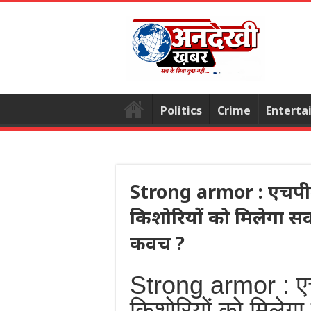
Politics
Crime
Enterta
Strong armor : एचपी
किशोरियों को मिलेगा सर्
कवच ?
Strong armor : ए
किशोरियों को मिलेगा 