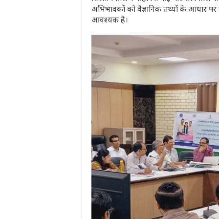
अभिभावकों को वैज्ञानिक तथ्यों के आधार 
आवश्यक है।