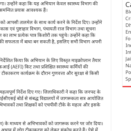
C
गा। उन्होंने कहा कि यह अभियान केवल स्वास्थ्य विभाग की
े समन्वित प्रयास आवश्यक हैं।
Bl
Cr
 को आपसी तालमेल के साथ कार्य करने के निर्देश दिए। उन्होंने
Dh
विकास एवं पुष्टाहार विभाग, पंचायती राज विभाग तथा सूचना
En
 लाभ प्रत्येक पात्र किशोरी तक पहुंचे। उन्होंने कहा कि
Fo
की सफलता में बाधा बन सकती है, इसलिए सभी विभाग अपनी
In
In
Jai
र्देशित किया कि अभियान के लिए विस्तृत माइक्रोप्लान तैयार
Na
ई (AEFI) किट तथा प्रशिक्षित स्वास्थ्य कर्मियों की
Po
 टीकाकरण कार्यक्रम के दौरान गुणवत्ता और सुरक्षा से किसी
Sp
महत्वपूर्ण निर्देश दिए गए। जिलाधिकारी ने कहा कि जनपद के
ई बोर्ड से संबद्ध विद्यालयों में जागरूकता सत्र आयोजित
, अभिभावकों तथा शिक्षकों को एचपीवी टीके के महत्व और इसके
पीटीएम) के माध्यम से अभिभावकों को जागरूक करने पर जोर दिया।
अभाव में लोग टीकाकरण को लेकर संकोच करते हैं। ऐसे में