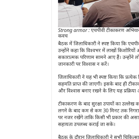
Strong armor : एचपीवी टीकाकरण अभियान से 
कवच
बैठक में जिलाधिकारी ने स्पष्ट किया कि एचपीव
उन्होंने कहा कि विश्वभर में लाखों किशोरि
सकारात्मक परिणाम सामने आए हैं। उन्होंने 
जानकारी पर विश्वास न करें।
जिलाधिकारी ने यह भी स्पष्ट किया कि प्रत्
सहमति प्राप्त की जाएगी। इसके बाद ही टीकाकर
और विश्वास बनाए रखने के लिए यह प्रक्रिया अत
टीकाकरण के बाद सुरक्षा उपायों का उल्लेख कर
लगने के बाद कम से कम 30 मिनट तक निगरानी क
पर नजर रखेंगे ताकि किसी भी प्रकार की असामा
सहायता उपलब्ध कराई जा सके।
बैठक के दौरान जिलाधिकारी ने सभी चिकित्सा 