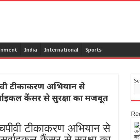
inment
India
International
Sports
Se
वी टीकाकरण अभियान से
वाइकल कैंसर से सुरक्षा का मजबूत
Re
चपीवी टीकाकरण अभियान से
अव
सर्वाइकल कैंसर से सुरक्षा का
बड़