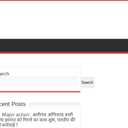
arch
Search
cent Posts
Major action : अलीगंज अग्निकांड वाली
ैध इमारत को गिराने का काम शुरू, एलडीए की
ी कार्रवाई ?