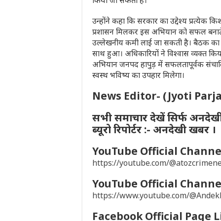
उन्होंने कहा कि सरकार का उद्देश्य प्रत्येक क
प्रशासन मिलकर इस अभियान को सफल बनाते हैं त
उल्लेखनीय कमी लाई जा सकती है। बैठक क
साथ हुआ। अधिकारियों ने विश्वास व्यक्त 
अभियान जनपद हापुड़ में सफलतापूर्वक संचाल
स्वस्थ भविष्य का उपहार मिलेगा।
News Editor- (Jyoti Parj
सभी समाचार देखें सिर्फ अनदेख
ब्यूरो रिपोर्टर :- अनदेखी खबर ।
YouTube Official Channel
https://youtube.com/@atozcrime
YouTube Official Channel
https://www.youtube.com/@Ande
Facebook Official Page L