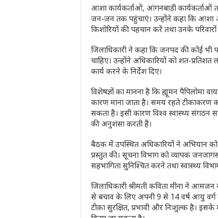
आशा कार्यकर्ताओं, आंगनबाड़ी कार्यकर्ताओ
जन-जन तक पहुंचाएं। उन्होंने कहा कि आशा और 
किशोरियों की पहचान करें तथा उनके परिवारों
जिलाधिकारी ने कहा कि जनपद की कोई भी पात्र
चाहिए। उन्होंने अधिकारियों को शत-प्रतिशत लक्
कार्य करने के निर्देश दिए।
विशेषज्ञों का मानना है कि ह्यूमन पैपिलोमा व
कारण माना जाता है। समय रहते टीकाकरण क
सकता है। इसी कारण विश्व स्वास्थ्य संगठन स
की अनुशंसा करती हैं।
बैठक में उपस्थित अधिकारियों ने अभियान क
प्रस्तुत की। सूचना विभाग को व्यापक जनजागर
सहभागिता सुनिश्चित करने तथा स्वास्थ्य विभा
जिलाधिकारी श्रीमती कविता मीना ने आमजन स
से बचाव के लिए अपनी 9 से 14 वर्ष आयु वर्ग
टीका सुरक्षित, प्रभावी और निःशुल्क है। इसके 
किया जा सकता है।