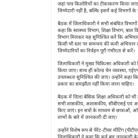
जहां पात्र किशोरियों का टीकाकरण किया जाए
जिम्मेदारी नहीं है, बल्कि इसमें कई विभागों क
बैठक में जिलाधिकारी ने सभी संबंधित विभागों
कहा कि स्वास्थ्य विभाग, शिक्षा विभाग, बाल 
विभाग मिलकर यह सुनिश्चित करें कि अभियान का
किसी भी स्तर पर समन्वय की कमी अभियान 
जिम्मेदारियों का निर्वहन पूरी गंभीरता से करें।
जिलाधिकारी ने मुख्य चिकित्सा अधिकारी को नि
किया जाए। साथ ही कोल्ड चेन व्यवस्था, एईएफआ
उपलब्धता सुनिश्चित की जाए। उन्होंने कहा कि
प्रकार का समझौता नहीं किया जाना चाहिए।
बैठक में जिला बेसिक शिक्षा अधिकारी को भी 
सभी शासकीय, अशासकीय, सीबीएसई एवं आईसीएस
किए जाएं। इन सत्रों के माध्यम से छात्राओं
लाभों के बारे में जानकारी दी जाए।
उन्होंने विशेष रूप से पेरेंट-टीचर मीटिंग (
जिलाधिकारी ने कहा कि कई बार जानकारी के 