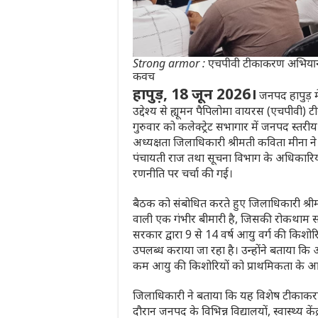
Strong armor : एचपीवी टीकाकरण अभियान से 
कवच
हापुड़, 18 जून 2026।
जनपद हापुड़ मे
उद्देश्य से ह्यूमन पैपिलोमा वायरस (एचपीवी
गुरुवार को कलेक्ट्रेट सभागार में जनपद स
अध्यक्षता जिलाधिकारी श्रीमती कविता मीना ने 
पंचायती राज तथा सूचना विभाग के अधिकारि
रणनीति पर चर्चा की गई।
बैठक को संबोधित करते हुए जिलाधिकारी श्रीम
वाली एक गंभीर बीमारी है, जिसकी रोकथाम समय
सरकार द्वारा 9 से 14 वर्ष आयु वर्ग की किशो
उपलब्ध कराया जा रहा है। उन्होंने बताया कि अ
कम आयु की किशोरियों को प्राथमिकता के 
जिलाधिकारी ने बताया कि यह विशेष टीका
दौरान जनपद के विभिन्न विद्यालयों, स्वास्थ्य क