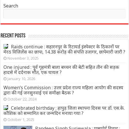
Search
Recent Posts
Raids continue : सहारनपुर के रिटायर्ड इंस्पेक्टर के ठिकानों पर
मेरठ विजिलेंस का छापा, 14.38 करोड़ की संपत्ति उजागर, छापेमारी जारी ?
November 3, 2025
One injured : पूर्व गृहमंत्री बाला बच्चन की बेटी सहित तीन की सड़क
हादसे में दर्दनाक मौत, एक घायल ?
January 10, 2026
Women’s Commission : उत्तर प्रदेश राज्य महिला आयोग की सदस्य
द्वारा की गई जनसुनवाई एवं समीक्षा बैठक ?
October 22, 2024
Celebrated birthday : हापुड़ जिला स्थापना दिवस पर डॉ. एस.के.
कौशिक को सम्मानित कर जन्मदिन मनाया गया ?
October 1, 2025
Randeep Singh Surjewala : पासपोर्ट विवाद :