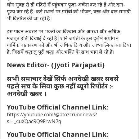
लोग सुबह से ही मंदिरों में पहुंचकर पूजा-अर्चना कर रहे हैं और दान-
पुण्य कर रहे हैं। कई स्थानों पर गरीबों को भोजन, वस्त्र और दान सामग्री
भी वितरित की जा रही है।
इस पावन अवसर पर भक्तों का विश्वास और आस्था और अधिक
मजबूत होती दिखाई दे रही है। शनि जयंती के इस दुर्लभ संयोग ने
धार्मिक वातावरण को और भी अधिक दिव्य और आध्यात्मिक बना दिया
है, जिसमें श्रद्धालु पूरी श्रद्धा और भक्ति के साथ भाग ले रहे हैं।
News Editor- (Jyoti Parjapati)
सभी समाचार देखें सिर्फ अनदेखी खबर सबसे
पहले सच के सिवा कुछ नहीं ब्यूरो रिपोर्टर :-
अनदेखी खबर ।
YouTube Official Channel Link:
https://youtube.com/@atozcrimenews?
si=_4uXQacRQ9FrwN7q
YouTube Official Channel Link: