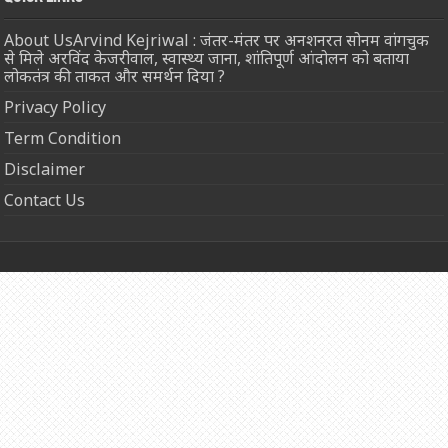
About UsArvind Kejriwal : जंतर-मंतर पर अनशनरत सोनम वांगचुक
से मिले अरविंद केजरीवाल, स्वास्थ्य जाना, शांतिपूर्ण आंदोलन को बताया
लोकतंत्र की ताकत और समर्थन दिया ?
Privacy Policy
Term Condition
Disclaimer
Contact Us