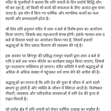
मंदिर के पुजारियों ने बताया कि शनि जयंती के दिन सर्वार्थ सिद्धि योग
भी बन रहा है, जो किसी भी कार्य की सफलता के लिए अत्यंत शुभ माना
जाता है। इस योग में किए गए धार्मिक और मांगलिक कार्यों का फल
स्थायी और प्रभावशाली होता है।
श्री शिव शनि हनुमान मंदिर में शाम 4 बजे से विशेष हवन का आयोजन
किया जाएगा, जिसके बाद महाआरती संपन्न होगी। इसके पश्चात शाम 6
बजे से विशाल भंडारे का आयोजन किया गया है, जिसमें हजारों
श्रद्धालुओं के लिए प्रसाद वितरण की व्यवस्था की गई है।
इस अवसर पर सिंगपुर की प्रसिद्ध रामधुन मंडली द्वारा शाम 4 बजे से
रात्रि 9 बजे तक भजन-कीर्तन का कार्यक्रम प्रस्तुत किया जाएगा, जिससे
पूरा वातावरण भक्तिमय हो जाएगा। मंदिर समिति ने सभी श्रद्धालुओं से
अधिक से अधिक संख्या में पहुंचकर धर्म लाभ लेने की अपील की है।
श्रद्धालुओं का मानना है कि शनि देव की पूजा से जीवन में आने वाली
बाधाएं दूर होती हैं और व्यक्ति के जीवन में स्थिरता आती है। विशेषकर
नौकरी, व्यवसाय और पारिवारिक समस्याओं में शनि देव की कृपा से
राहत मिलती है।
पूरे दमोह क्षेत्र में शनि जयंती को लेकर धार्मिक उत्साह का माहौल है।