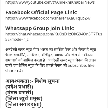
https://www.youtube.com/@AndekhiKhabarNews
Facebook Official Page Link:
https://www.facebook.com/share/1AaUFqCbZ4/
Whatsapp Group Join Link:
https://chat.whatsapp.com/KuOsD1zOkG94Qn5T7Tus
5E?mode=r_c
अनदेखी खबर न्यूज़ पेपर भारत का सर्वश्रेष्ठ पेपर और चैनल है न्यूज
चैनल राजनीति, मनोरंजन, बॉलीवुड, व्यापार और खेल में नवीनतम
समाचारों को शामिल करता है। अनदेखी खबर न्यूज चैनल की लाइव
खबरें एवं ब्रेकिंग न्यूज के लिए हमारे चैनल को Subscribe, like,
share करे।
आवश्यकता :- विशेष सूचना
(प्रदेश प्रभारी)
(मंडल प्रभारी)
(जिला ब्यूरो प्रमुख)
(जिला संवाददाता)