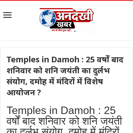
Temples in Damoh : 25 वर्षों बाद
शनिवार को शनि जयंती का दुर्लभ
संयोग, दमोह में मंदिरों में विशेष
आयोजन ?
Temples in Damoh : 25
वर्षों बाद शनिवार को शनि जयंती
का दुर्लभ संयोग, दमोह में मंदिरों