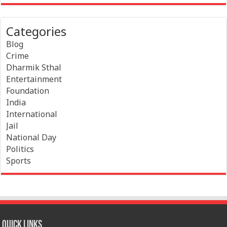
Categories
Blog
Crime
Dharmik Sthal
Entertainment
Foundation
India
International
Jail
National Day
Politics
Sports
Quick Links