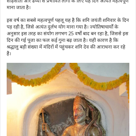
साढ़ेसाती और ढैय्या से प्रभावित लोगों के लिए यह दिन अत्यंत महत्वपूर्ण
माना जाता है।
इस वर्ष का सबसे महत्वपूर्ण पहलू यह है कि शनि जयंती शनिवार के दिन
पड़ रही है, जिसे अत्यंत दुर्लभ योग माना गया है। ज्योतिषाचार्यों के
अनुसार इस तरह का संयोग लगभग 25 वर्षों बाद बन रहा है, जिससे इस
दिन की गई पूजा का फल कई गुना बढ़ जाता है। यही कारण है कि
श्रद्धालु बड़ी संख्या में मंदिरों में पहुंचकर शनि देव की आराधना कर रहे
हैं।