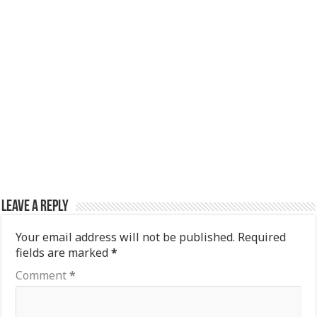
Leave a Reply
Your email address will not be published.
Required
fields are marked
*
Comment
*