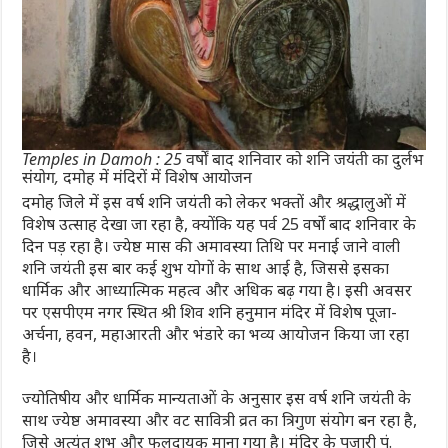
Temples in Damoh : 25 वर्षों बाद शनिवार को शनि जयंती का दुर्लभ
संयोग, दमोह में मंदिरों में विशेष आयोजन
दमोह जिले में इस वर्ष शनि जयंती को लेकर भक्तों और श्रद्धालुओं में
विशेष उत्साह देखा जा रहा है, क्योंकि यह पर्व 25 वर्षों बाद शनिवार के
दिन पड़ रहा है। ज्येष्ठ मास की अमावस्या तिथि पर मनाई जाने वाली
शनि जयंती इस बार कई शुभ योगों के साथ आई है, जिससे इसका
धार्मिक और आध्यात्मिक महत्व और अधिक बढ़ गया है। इसी अवसर
पर एसपीएम नगर स्थित श्री शिव शनि हनुमान मंदिर में विशेष पूजा-
अर्चना, हवन, महाआरती और भंडारे का भव्य आयोजन किया जा रहा
है।
ज्योतिषीय और धार्मिक मान्यताओं के अनुसार इस वर्ष शनि जयंती के
साथ ज्येष्ठ अमावस्या और वट सावित्री व्रत का त्रिगुण संयोग बन रहा है,
जिसे अत्यंत शुभ और फलदायक माना गया है। मंदिर के पुजारी पं.