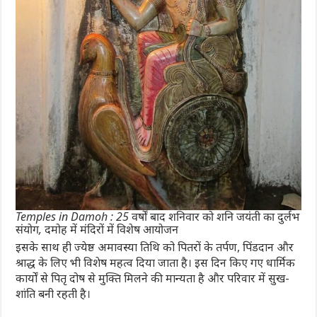
Temples in Damoh : 25 वर्षों बाद शनिवार को शनि जयंती का दुर्लभ
संयोग, दमोह में मंदिरों में विशेष आयोजन
इसके साथ ही ज्येष्ठ अमावस्या तिथि को पितरों के तर्पण, पिंडदान और
श्राद्ध के लिए भी विशेष महत्व दिया जाता है। इस दिन किए गए धार्मिक
कार्यों से पितृ दोष से मुक्ति मिलने की मान्यता है और परिवार में सुख-
शांति बनी रहती है।