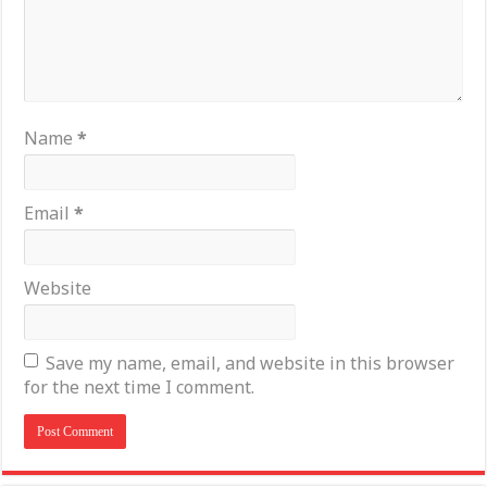
Name
*
Email
*
Website
Save my name, email, and website in this browser
for the next time I comment.