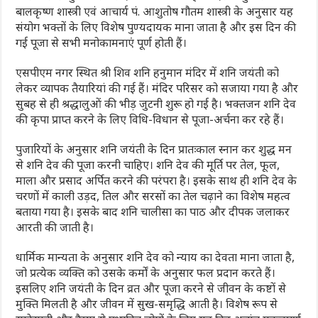
बालकृष्ण शास्त्री एवं आचार्य पं. आशुतोष गौतम शास्त्री के अनुसार यह
संयोग भक्तों के लिए विशेष पुण्यदायक माना जाता है और इस दिन की
गई पूजा से सभी मनोकामनाएं पूर्ण होती हैं।
एसपीएम नगर स्थित श्री शिव शनि हनुमान मंदिर में शनि जयंती को
लेकर व्यापक तैयारियां की गई हैं। मंदिर परिसर को सजाया गया है और
सुबह से ही श्रद्धालुओं की भीड़ जुटनी शुरू हो गई है। भक्तजन शनि देव
की कृपा प्राप्त करने के लिए विधि-विधान से पूजा-अर्चना कर रहे हैं।
पुजारियों के अनुसार शनि जयंती के दिन प्रातःकाल स्नान कर शुद्ध मन
से शनि देव की पूजा करनी चाहिए। शनि देव की मूर्ति पर तेल, फूल,
माला और प्रसाद अर्पित करने की परंपरा है। इसके साथ ही शनि देव के
चरणों में काली उड़द, तिल और सरसों का तेल चढ़ाने का विशेष महत्व
बताया गया है। इसके बाद शनि चालीसा का पाठ और दीपक जलाकर
आरती की जाती है।
धार्मिक मान्यता के अनुसार शनि देव को न्याय का देवता माना जाता है,
जो प्रत्येक व्यक्ति को उसके कर्मों के अनुसार फल प्रदान करते हैं।
इसलिए शनि जयंती के दिन व्रत और पूजा करने से जीवन के कष्टों से
मुक्ति मिलती है और जीवन में सुख-समृद्धि आती है। विशेष रूप से