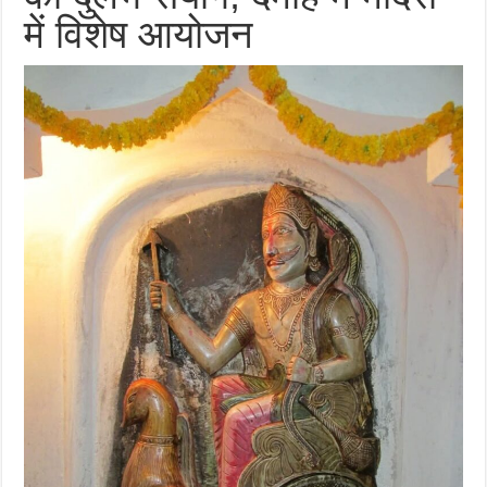
में विशेष आयोजन