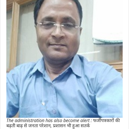
The administration has also become alert : फर्जी पत्रकारों की
बढ़ती बाढ़ से जनता परेशान, प्रशासन भी हुआ सतर्क