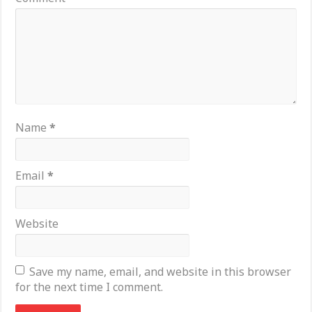
Name
*
Email
*
Website
Save my name, email, and website in this browser
for the next time I comment.