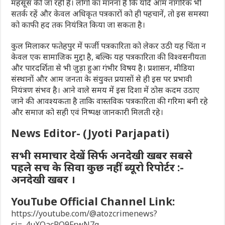
महसूस की जा रही है। लोगों का मानना है कि यदि आम नागरिक भी
सतर्क रहें और केवल अधिकृत पत्रकारों को ही पहचानें, तो इस समस्या
को काफी हद तक नियंत्रित किया जा सकता है।
कुल मिलाकर फतेहपुर में फर्जी पत्रकारिता को लेकर उठी यह चिंता न
केवल एक सामाजिक मुद्दा है, बल्कि यह पत्रकारिता की विश्वसनीयता
और पारदर्शिता से भी जुड़ा हुआ गंभीर विषय है। प्रशासन, मीडिया
संस्थानों और आम जनता के संयुक्त प्रयासों से ही इस पर प्रभावी
नियंत्रण संभव है। आने वाले समय में इस दिशा में ठोस कदम उठाए
जाने की आवश्यकता है ताकि वास्तविक पत्रकारिता की गरिमा बनी रहे
और समाज को सही एवं निष्पक्ष जानकारी मिलती रहे।
News Editor- (Jyoti Parjapati)
सभी समाचार देखें सिर्फ अनदेखी खबर सबसे
पहले सच के सिवा कुछ नहीं ब्यूरो रिपोर्टर :-
अनदेखी खबर ।
YouTube Official Channel Link:
https://youtube.com/@atozcrimenews?
si=_4uXQacRQ9FrwN7q