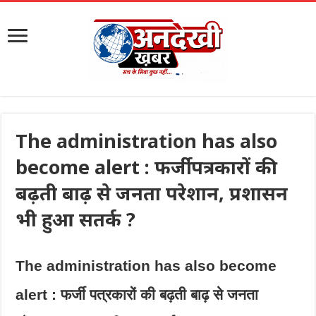
The administration has also
become alert : फर्जी पत्रकारों की
बढ़ती बाढ़ से जनता परेशान, प्रशासन
भी हुआ सतर्क ?
The administration has also become
alert : फर्जी पत्रकारों की बढ़ती बाढ़ से जनता