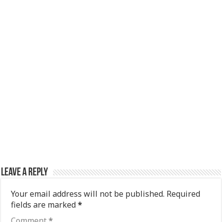
Leave a Reply
Your email address will not be published.
Required
fields are marked
*
Comment
*