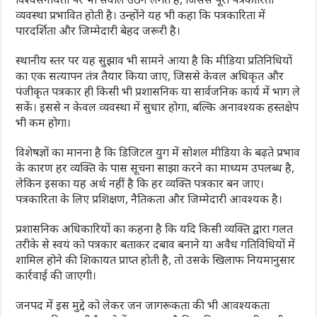
व्यवस्था प्रभावित होती है। उन्होंने यह भी कहा कि पत्रकारिता में
पारदर्शिता और जिम्मेदारी बेहद जरूरी है।
स्थानीय स्तर पर यह सुझाव भी सामने आया है कि मीडिया प्रतिनिधियों
का एक सत्यापन तंत्र तैयार किया जाए, जिससे केवल अधिकृत और
पंजीकृत पत्रकार ही किसी भी प्रशासनिक या सार्वजनिक कार्य में भाग ले
सकें। इससे न केवल व्यवस्था में सुधार होगा, बल्कि अनावश्यक हस्तक्षेप
भी कम होगा।
विशेषज्ञों का मानना है कि डिजिटल युग में सोशल मीडिया के बढ़ते प्रभाव
के कारण हर व्यक्ति के पास सूचना साझा करने का माध्यम उपलब्ध है,
लेकिन इसका यह अर्थ नहीं है कि हर व्यक्ति पत्रकार बन जाए।
पत्रकारिता के लिए प्रशिक्षण, नैतिकता और जिम्मेदारी आवश्यक है।
प्रशासनिक अधिकारियों का कहना है कि यदि किसी व्यक्ति द्वारा गलत
तरीके से स्वयं को पत्रकार बताकर दबाव बनाने या अवैध गतिविधियों में
शामिल होने की शिकायत प्राप्त होती है, तो उसके खिलाफ नियमानुसार
कार्रवाई की जाएगी।
जनपद में इस मुद्दे को लेकर जन जागरूकता की भी आवश्यकता