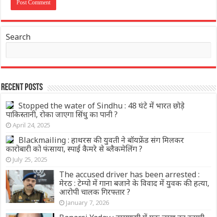
Search
Recent Posts
Stopped the water of Sindhu : 48 घंटे में भारत छोड़े
पाकिस्तानी, रोका जाएगा सिंधु का पानी ?
April 24, 2025
Blackmailing : हाथरस की युवती ने बॉयफ्रेंड संग मिलकर
कारोबारी को फंसाया, स्पाई कैमरे से ब्लैकमेलिंग ?
July 25, 2025
The accused driver has been arrested :
मेरठ : टेम्पो में गाना बजाने के विवाद में युवक की हत्या,
आरोपी चालक गिरफ्तार ?
January 7, 2026