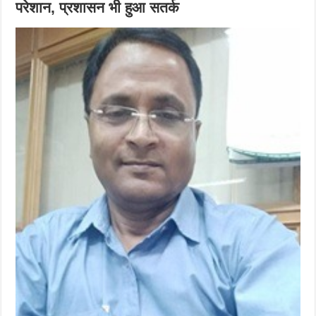
परेशान, प्रशासन भी हुआ सतर्क