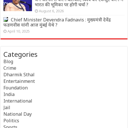
भारत की भूमिका पर होगी चर्चा ?
August 6, 2026
Chief Minister Devendra Fadnavis : मुख्यमंत्री देवेंद्र
फडणवीस यांनी आज मुंबई येथे ?
April 10, 2025
Categories
Blog
Crime
Dharmik Sthal
Entertainment
Foundation
India
International
Jail
National Day
Politics
Sports