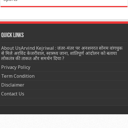
Quick Links
About UsArvind Kejriwal : जंतर-मंतर पर अनशनरत सोनम वांगचुक
से मिले अरविंद केजरीवाल, स्वास्थ्य जाना, शांतिपूर्ण आंदोलन को बताया
लोकतंत्र की ताकत और समर्थन दिया ?
Privacy Policy
Term Condition
Disclaimer
Contact Us