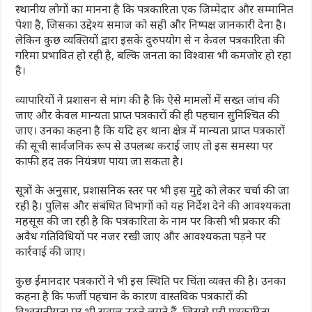
स्थानीय लोगों का मानना है कि पत्रकारिता एक जिम्मेदार और सम्मानित
पेशा है, जिसका उद्देश्य समाज को सही और निष्पक्ष जानकारी देना है।
लेकिन कुछ व्यक्तियों द्वारा इसके दुरुपयोग से न केवल पत्रकारिता की
गरिमा प्रभावित हो रही है, बल्कि जनता का विश्वास भी कमजोर हो रहा
है।
व्यापारियों ने प्रशासन से मांग की है कि ऐसे मामलों में सख्त जांच की
जाए और केवल मान्यता प्राप्त पत्रकारों की ही पहचान सुनिश्चित की
जाए। उनका कहना है कि यदि हर थाना क्षेत्र में मान्यता प्राप्त पत्रकारों
की सूची सार्वजनिक रूप से उपलब्ध कराई जाए तो इस समस्या पर
काफी हद तक नियंत्रण पाया जा सकता है।
सूत्रों के अनुसार, प्रशासनिक स्तर पर भी इस मुद्दे को लेकर चर्चा की जा
रही है। पुलिस और संबंधित विभागों को यह निर्देश देने की आवश्यकता
महसूस की जा रही है कि पत्रकारिता के नाम पर किसी भी प्रकार की
अवैध गतिविधियों पर नजर रखी जाए और आवश्यकता पड़ने पर
कार्रवाई की जाए।
कुछ ईमानदार पत्रकारों ने भी इस स्थिति पर चिंता व्यक्त की है। उनका
कहना है कि फर्जी पहचान के कारण वास्तविक पत्रकारों की
विश्वसनीयता पर भी सवाल उठने लगते हैं, जिससे पूरी पत्रकारिता