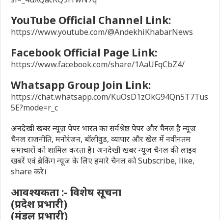
YouTube Official Channel Link:
https://www.youtube.com/@AndekhiKhabarNews
Facebook Official Page Link:
https://www.facebook.com/share/1AaUFqCbZ4/
Whatsapp Group Join Link:
https://chat.whatsapp.com/KuOsD1zOkG94Qn5T7Tus
5E?mode=r_c
अनदेखी खबर न्यूज़ पेपर भारत का सर्वश्रेष्ठ पेपर और चैनल है न्यूज
चैनल राजनीति, मनोरंजन, बॉलीवुड, व्यापार और खेल में नवीनतम
समाचारों को शामिल करता है। अनदेखी खबर न्यूज चैनल की लाइव
खबरें एवं ब्रेकिंग न्यूज के लिए हमारे चैनल को Subscribe, like,
share करे।
आवश्यकता :- विशेष सूचना
(प्रदेश प्रभारी)
(मंडल प्रभारी)