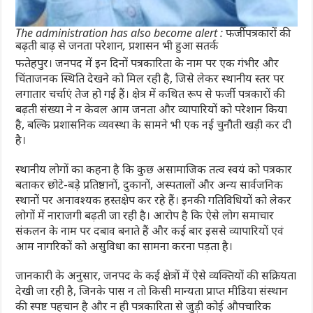
The administration has also become alert : फर्जी पत्रकारों की
बढ़ती बाढ़ से जनता परेशान, प्रशासन भी हुआ सतर्क
फतेहपुर। जनपद में इन दिनों पत्रकारिता के नाम पर एक गंभीर और
चिंताजनक स्थिति देखने को मिल रही है, जिसे लेकर स्थानीय स्तर पर
लगातार चर्चाएं तेज हो गई हैं। क्षेत्र में कथित रूप से फर्जी पत्रकारों की
बढ़ती संख्या ने न केवल आम जनता और व्यापारियों को परेशान किया
है, बल्कि प्रशासनिक व्यवस्था के सामने भी एक नई चुनौती खड़ी कर दी
है।
स्थानीय लोगों का कहना है कि कुछ असामाजिक तत्व स्वयं को पत्रकार
बताकर छोटे-बड़े प्रतिष्ठानों, दुकानों, अस्पतालों और अन्य सार्वजनिक
स्थानों पर अनावश्यक हस्तक्षेप कर रहे हैं। इनकी गतिविधियों को लेकर
लोगों में नाराजगी बढ़ती जा रही है। आरोप है कि ऐसे लोग समाचार
संकलन के नाम पर दबाव बनाते हैं और कई बार इससे व्यापारियों एवं
आम नागरिकों को असुविधा का सामना करना पड़ता है।
जानकारी के अनुसार, जनपद के कई क्षेत्रों में ऐसे व्यक्तियों की सक्रियता
देखी जा रही है, जिनके पास न तो किसी मान्यता प्राप्त मीडिया संस्थान
की स्पष्ट पहचान है और न ही पत्रकारिता से जुड़ी कोई औपचारिक