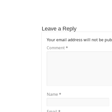
Leave a Reply
Your email address will not be pub
Comment
*
Name
*
Email
*