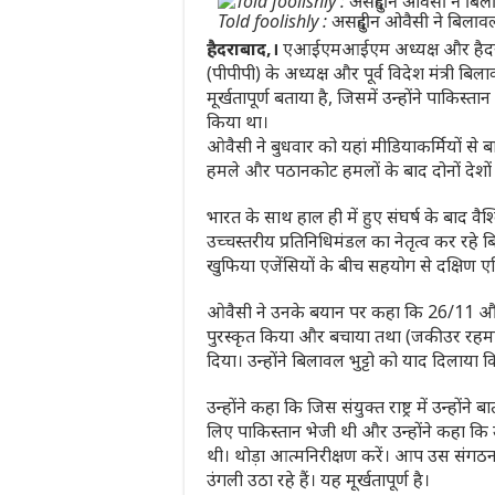
Told foolishly : असदुद्दीन ओवैसी ने बिलावल 
हैदराबाद,।
एआईएमआईएम अध्यक्ष और हैदराबाद
(पीपीपी) के अध्यक्ष और पूर्व विदेश मंत्री बिला
मूर्खतापूर्ण बताया है, जिसमें उन्होंने पाकि
किया था।
ओवैसी ने बुधवार को यहां मीडियाकर्मियों से 
हमले और पठानकोट हमलों के बाद दोनों देशों 
भारत के साथ हाल ही में हुए संघर्ष के बाद 
उच्चस्तरीय प्रतिनिधिमंडल का नेतृत्व कर रहे बिल
खुफिया एजेंसियों के बीच सहयोग से दक्षिण
ओवैसी ने उनके बयान पर कहा कि 26/11 औ
पुरस्कृत किया और बचाया तथा (जकीउर रहमान)
दिया। उन्होंने बिलावल भुट्टो को याद दिलाया
उन्होंने कहा कि जिस संयुक्त राष्ट्र में उन्हों
लिए पाकिस्तान भेजी थी और उन्होंने कहा कि उ
थी। थोड़ा आत्मनिरीक्षण करें। आप उस संग
उंगली उठा रहे हैं। यह मूर्खतापूर्ण है।