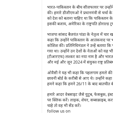
भारत-पाकिस्तान के बीच सीजफायर पर उन्हों
की। हमारे डीजीएमओ ने प्रधानमंत्री से चर्चा क
को देश को बताना चाहिए था कि पाकिस्तान 
इसकी बजाय, अमेरिका के राष्ट्रपति डोनाल्ड ट्
भाजपा सांसद बैजयंत पांडा के नेतृत्व में चार 
कहा कि उन्होंने पाकिस्तान के आतंकवाद पर 
कोशिश की। प्रतिनिधिमंडल ने उन्हें बताया 
गया था। उन्होंने उन देशों के नेताओं को यह भ
(टीआरएफ) लश्कर का नया नाम है और भारत 
और मई और जून 2024 में संयुक्त राष्ट्र प्रतिब
ओवैसी ने यह भी कहा कि पहलगाम हमले की जिम्मे
छावनी बोर्ड के करीबी से आए थे। उन्होंने कहा
हमने कहा कि हमने 26/11 के बाद बातचीत क
हमारे आदर वेबसाइट जैसे युटुब, फेसबुक, इंस्ट
पर क्लिक करें। लाइक, शेयर, सब्सक्राइब,
चाहे तो वह भी सेंड करें।
follow us on