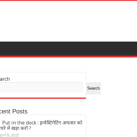
arch
Search
cent Posts
Put in the dock : इन्वेस्टिगेटिंग अफसर को
रे में खड़ा करो ?
pril 8, 2025