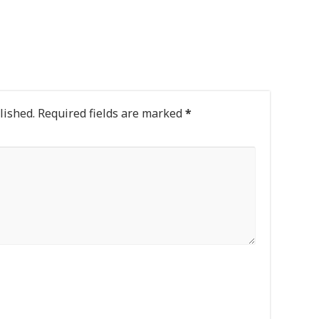
lished.
Required fields are marked
*