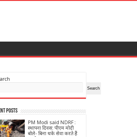
arch
Search
nt Posts
PM Modi said NDRF :
स्थापना दिवस: पीएम मोदी
बोले- बिना थके सेवा करते हैं