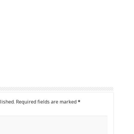
lished.
Required fields are marked
*