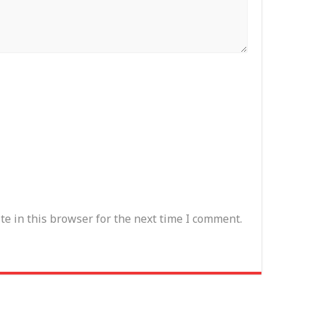
e in this browser for the next time I comment.