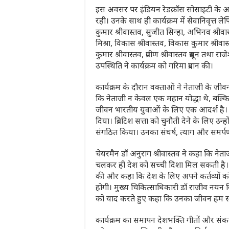
इस अवसर पर इंडियन रेडक्रॉस सोसाइटी के आजी
रही। उनके साथ ही कार्यक्रम में सेवानिवृत्त लेफ्
कुमार श्रीवास्तव, सुजीत सिन्हा, अभिनव श्र
मिश्रा, विकास श्रीवास्तव, विकास कुमार श्रीव
कुमार श्रीवास्तव, प्रवीण श्रीवास्तव प्रसून त
उपस्थिति ने कार्यक्रम को गरिमा प्रदान की।
कार्यक्रम के दौरान वक्ताओं ने नेताजी के जी
कि नेताजी न केवल एक महान योद्धा थे, बल्क
जीवन भारतीय युवाओं के लिए एक आदर्श है। उन्
दिया। ब्रिटिश सत्ता को चुनौती देने के लिए 
संगठित किया। उनका संघर्ष, त्याग और समर्प
चेयरमैन डॉ अनुराग श्रीवास्तव ने कहा कि नेता
चलकर ही देश को सच्ची दिशा मिल सकती है। उन्
की और कहा कि देश के लिए अपने कर्तव्यों को 
होगी। मुख्य चिकित्साधिकारी डॉ राजीव नयन ग
को याद करते हुए कहा कि उनका जीवन हम सभी क
कार्यक्रम का समापन देशभक्ति गीतों और सं