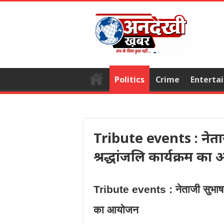
Politics
Crime
Enterta
Tribute events : नेताज
श्रद्धांजलि कार्यक्रम क
Tribute events : नेताजी सुभाषचंद
का आयोजन