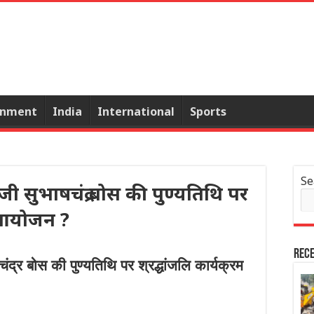
inment
India
International
Sports
Se
ी सुभाषचंद्र बोस की पुण्यतिथि पर
ा आयोजन ?
Rece
्र बोस की पुण्यतिथि पर श्रद्धांजलि कार्यक्रम