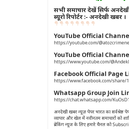
सभी समाचार देखें सिर्फ अनदेख
ब्यूरो रिपोर्टर :- अनदेखी खबर ।
YouTube Official Channel
https://youtube.com/@atozcrime
YouTube Official Channel
https://www.youtube.com/@Ande
Facebook Official Page L
https://www.facebook.com/share
Whatsapp Group Join Li
https://chat.whatsapp.com/KuO
अनदेखी खबर न्यूज़ पेपर भारत का सर्वश्रेष्ठ 
व्यापार और खेल में नवीनतम समाचारों को शा
ब्रेकिंग न्यूज के लिए हमारे चैनल को Subsc