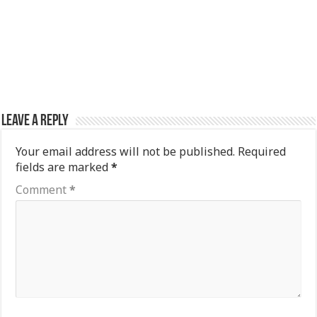
Leave a Reply
Your email address will not be published.
Required
fields are marked
*
Comment
*