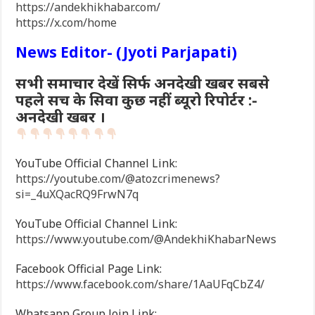
https://andekhikhabar.com/
https://x.com/home
News Editor- (Jyoti Parjapati)
सभी समाचार देखें सिर्फ अनदेखी खबर सबसे
पहले सच के सिवा कुछ नहीं ब्यूरो रिपोर्टर :-
अनदेखी खबर ।
YouTube Official Channel Link:
https://youtube.com/@atozcrimenews?
si=_4uXQacRQ9FrwN7q
YouTube Official Channel Link:
https://www.youtube.com/@AndekhiKhabarNews
Facebook Official Page Link:
https://www.facebook.com/share/1AaUFqCbZ4/
Whatsapp Group Join Link: