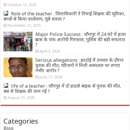
October 15, 2025
Role of the teacher : जिलाधिकारी ने निभाई शिक्षक की भूमिका,
बच्चों से किया वार्तालाप, पूछे सवाल ?
November 21, 2025
Major Police Success : जौनपुर में 24 घंटे में हत्या
प्रयास के पांच आरोपी गिरफ्तार, पुलिस की बड़ी सफलता
?
April 3, 2026
Serious allegations : हरदोई में उपचार के दौरान
युवक की मौत, परिजनों ने निजी अस्पताल पर लगाए
गंभीर आरोप ?
June 17, 2026
life of a teacher : जौनपुर में दो हादसे बाइक से युवक की मौत,
बस से शिक्षक की जान गई ?
August 21, 2025
Categories
Blog