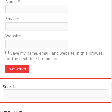
Name
*
Email
*
Website
Save my name, email, and website in this browser
for the next time I comment.
Search