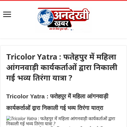
Tricolor Yatra : फतेहपुर में महिला
आंगनवाड़ी कार्यकर्ताओं द्वारा निकाली
गई भव्य तिरंगा यात्रा ?
Tricolor Yatra : फतेहपुर में महिला आंगनवाड़ी
कार्यकर्ताओं द्वारा निकाली गई भव्य तिरंगा यात्रा