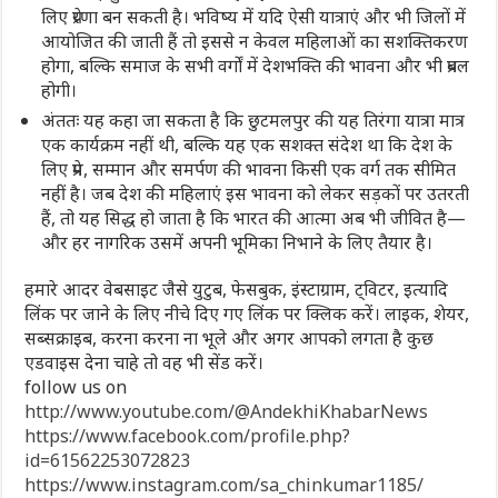
लिए प्रेरणा बन सकती है। भविष्य में यदि ऐसी यात्राएं और भी जिलों में
आयोजित की जाती हैं तो इससे न केवल महिलाओं का सशक्तिकरण
होगा, बल्कि समाज के सभी वर्गों में देशभक्ति की भावना और भी प्रबल
होगी।
अंततः यह कहा जा सकता है कि छुटमलपुर की यह तिरंगा यात्रा मात्र
एक कार्यक्रम नहीं थी, बल्कि यह एक सशक्त संदेश था कि देश के
लिए प्रेम, सम्मान और समर्पण की भावना किसी एक वर्ग तक सीमित
नहीं है। जब देश की महिलाएं इस भावना को लेकर सड़कों पर उतरती
हैं, तो यह सिद्ध हो जाता है कि भारत की आत्मा अब भी जीवित है—
और हर नागरिक उसमें अपनी भूमिका निभाने के लिए तैयार है।
हमारे आदर वेबसाइट जैसे युटुब, फेसबुक, इंस्टाग्राम, ट्विटर, इत्यादि
लिंक पर जाने के लिए नीचे दिए गए लिंक पर क्लिक करें। लाइक, शेयर,
सब्सक्राइब, करना करना ना भूले और अगर आपको लगता है कुछ
एडवाइस देना चाहे तो वह भी सेंड करें।
follow us on
http://www.youtube.com/@AndekhiKhabarNews
https://www.facebook.com/profile.php?
id=61562253072823
https://www.instagram.com/sa_chinkumar1185/