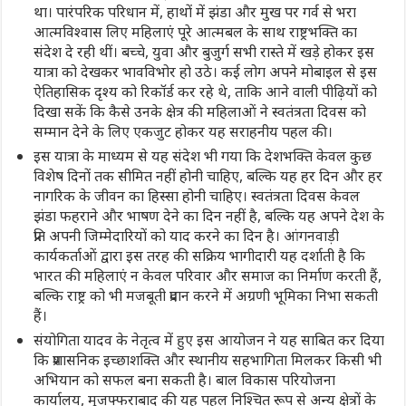
था। पारंपरिक परिधान में, हाथों में झंडा और मुख पर गर्व से भरा
आत्मविश्वास लिए महिलाएं पूरे आत्मबल के साथ राष्ट्रभक्ति का
संदेश दे रही थीं। बच्चे, युवा और बुजुर्ग सभी रास्ते में खड़े होकर इस
यात्रा को देखकर भावविभोर हो उठे। कई लोग अपने मोबाइल से इस
ऐतिहासिक दृश्य को रिकॉर्ड कर रहे थे, ताकि आने वाली पीढ़ियों को
दिखा सकें कि कैसे उनके क्षेत्र की महिलाओं ने स्वतंत्रता दिवस को
सम्मान देने के लिए एकजुट होकर यह सराहनीय पहल की।
इस यात्रा के माध्यम से यह संदेश भी गया कि देशभक्ति केवल कुछ
विशेष दिनों तक सीमित नहीं होनी चाहिए, बल्कि यह हर दिन और हर
नागरिक के जीवन का हिस्सा होनी चाहिए। स्वतंत्रता दिवस केवल
झंडा फहराने और भाषण देने का दिन नहीं है, बल्कि यह अपने देश के
प्रति अपनी जिम्मेदारियों को याद करने का दिन है। आंगनवाड़ी
कार्यकर्ताओं द्वारा इस तरह की सक्रिय भागीदारी यह दर्शाती है कि
भारत की महिलाएं न केवल परिवार और समाज का निर्माण करती हैं,
बल्कि राष्ट्र को भी मजबूती प्रदान करने में अग्रणी भूमिका निभा सकती
हैं।
संयोगिता यादव के नेतृत्व में हुए इस आयोजन ने यह साबित कर दिया
कि प्रशासनिक इच्छाशक्ति और स्थानीय सहभागिता मिलकर किसी भी
अभियान को सफल बना सकती है। बाल विकास परियोजना
कार्यालय, मुजफ्फराबाद की यह पहल निश्चित रूप से अन्य क्षेत्रों के